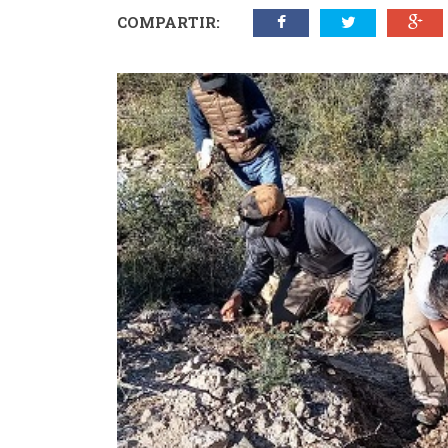
COMPARTIR: