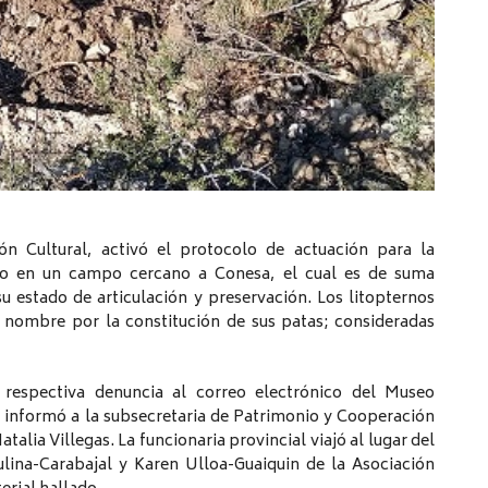
n Cultural, activó el protocolo de actuación para la
ado en un campo cercano a Conesa, el cual es de suma
u estado de articulación y preservación. Los litopternos
 nombre por la constitución de sus patas; consideradas
a respectiva denuncia al correo electrónico del Museo
 informó a la subsecretaria de Patrimonio y Cooperación
atalia Villegas. La funcionaria provincial viajó al lugar del
ulina-Carabajal y Karen Ulloa-Guaiquin de la Asociación