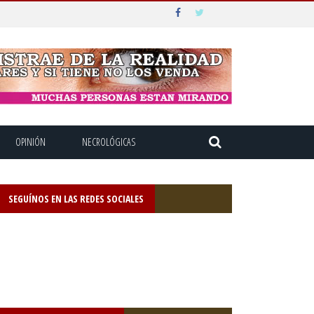
OPINIÓN
NECROLÓGICAS
SEGUÍNOS EN LAS REDES SOCIALES