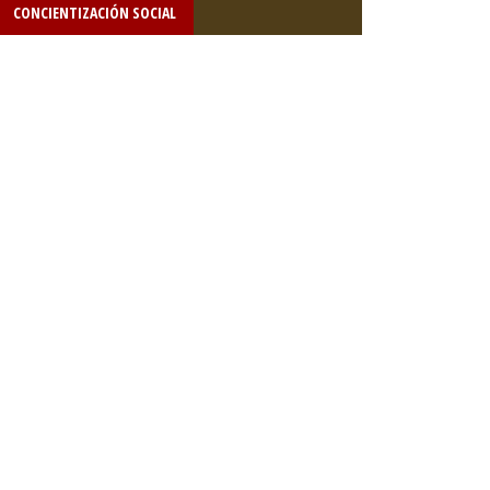
CONCIENTIZACIÓN SOCIAL