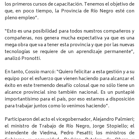
los primeros cursos de capacitación. Tenemos el objetivo de
que, en poco tiempo, la Provincia de Río Negro esté con
pleno empleo”.
“Esto es una posibilidad para todos nuestros compañeros y
compañeras, nos genera mucha expectativa ya que es una
mega obra que va a tener esta provincia y que por las nuevas
tecnologías se requiere de un aprendizaje permanente”,
analizó Pronotti.
En tanto, Cossio marcó: “Quiero felicitar a esta gestión y a su
equipo por el esfuerzo que vienen haciendo para alcanzar el
éxito en este tremendo desafío colosal que no sólo tiene un
alcance provincial sino también nacional. Es un puntapié
importantísimo para el país, por eso estamos a disposición
para trabajar juntos como lo venimos haciendo”.
Participaron del acto el vicegobernador, Alejandro Palmieri;
el ministro de Trabajo de Río Negro, Jorge Stopiello; el
intendente de Viedma, Pedro Pesatti; los ministros de