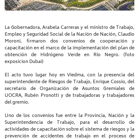
La Gobernadora, Arabela Carreras y el ministro de Trabajo,
Empleo y Seguridad Social de la Nación de Nación, Claudio
Moroni, firmaron dos convenios de cooperación y
capacitación en el marco de la implementación del plan de
obtención de Hidrógeno Verde en Río Negro. (foto
exposicion Dubai)
El acto tuvo lugar hoy en Viedma, con la presencia del
superintendente de Riesgos de Trabajo, Enrique Cossio, del
secretario de Organización de Asuntos Gremiales de
UOCRA, Rubén Pronotti y de trabajadoras y trabajadores
del gremio.
Uno de los convenios fue entre la Provincia, Nación y la
Superintendencia de Trabajo, para el desarrollo de
actividades de capacitación sobre el sistema de riesgos y la
prevención de accidentes de trabajo en el proceso de