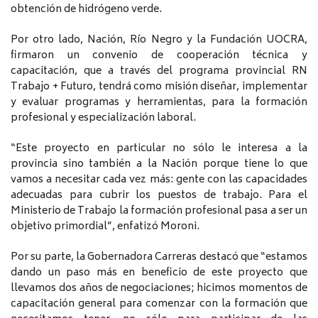
obtención de hidrógeno verde.
Por otro lado, Nación, Río Negro y la Fundación UOCRA,
firmaron un convenio de cooperación técnica y
capacitación, que a través del programa provincial RN
Trabajo + Futuro, tendrá como misión diseñar, implementar
y evaluar programas y herramientas, para la formación
profesional y especialización laboral.
“Este proyecto en particular no sólo le interesa a la
provincia sino también a la Nación porque tiene lo que
vamos a necesitar cada vez más: gente con las capacidades
adecuadas para cubrir los puestos de trabajo. Para el
Ministerio de Trabajo la formación profesional pasa a ser un
objetivo primordial”, enfatizó Moroni.
Por su parte, la Gobernadora Carreras destacó que “estamos
dando un paso más en beneficio de este proyecto que
llevamos dos años de negociaciones; hicimos momentos de
capacitación general para comenzar con la formación que