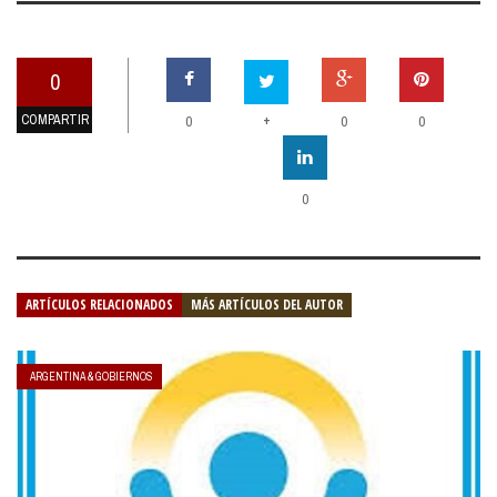
0
COMPARTIR
+
0
0
0
0
ARTÍCULOS RELACIONADOS
MÁS ARTÍCULOS DEL AUTOR
ARGENTINA & GOBIERNOS