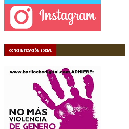
CONCIENTIZACIÓN SOCIAL