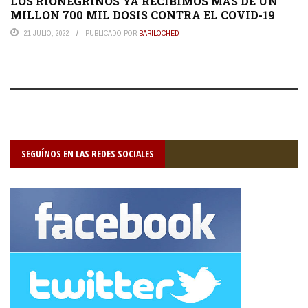
LOS RIONEGRINOS YA RECIBIMOS MÁS DE UN
MILLON 700 MIL DOSIS CONTRA EL COVID-19
21 JULIO, 2022
PUBLICADO POR
BARILOCHED
SEGUÍNOS EN LAS REDES SOCIALES