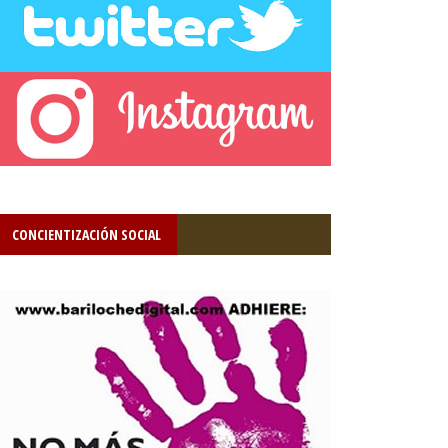
CONCIENTIZACIÓN SOCIAL