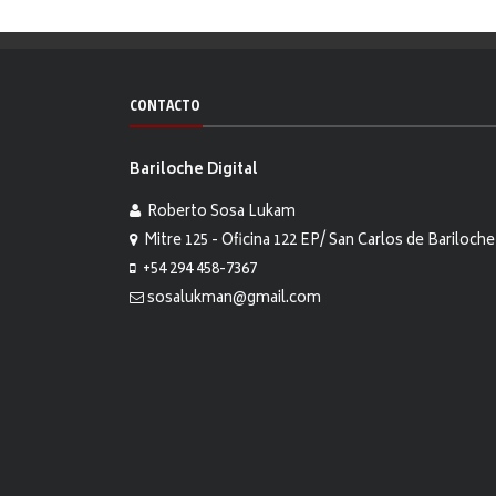
CONTACTO
Bariloche Digital
Roberto Sosa Lukam
Mitre 125 - Oficina 122 EP/ San Carlos de Bariloche
+54 294 458-7367
sosalukman@gmail.com