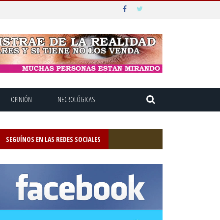
OPINIÓN
NECROLÓGICAS
SEGUÍNOS EN LAS REDES SOCIALES