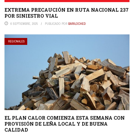
EXTREMA PRECAUCIÓN EN RUTA NACIONAL 237
POR SINIESTRO VIAL
6 SEPTIEMBRE, 2025
PUBLICADO POR
BARILOCHED
REGIONALES
EL PLAN CALOR COMIENZA ESTA SEMANA CON
PROVISIÓN DE LEÑA LOCAL Y DE BUENA
CALIDAD