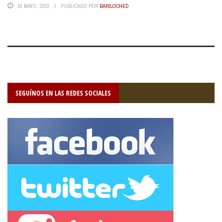
16 MAYO, 2022
PUBLICADO POR
BARILOCHED
SEGUÍNOS EN LAS REDES SOCIALES