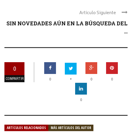
Articulo Siguiente
SIN NOVEDADES AÚN EN LA BÚSQUEDA DEL
...
0
COMPARTIR
+
0
0
0
0
ARTÍCULOS RELACIONADOS
MÁS ARTÍCULOS DEL AUTOR