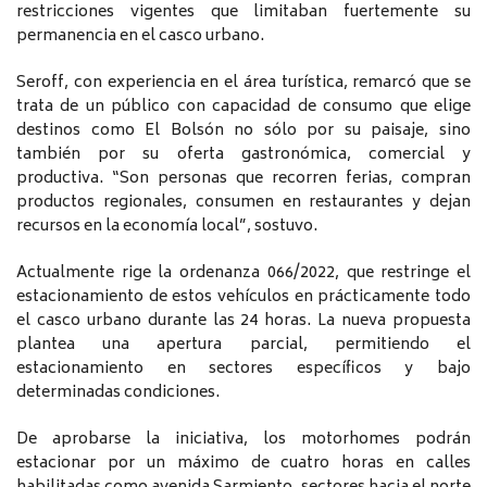
restricciones vigentes que limitaban fuertemente su
permanencia en el casco urbano.
Seroff, con experiencia en el área turística, remarcó que se
trata de un público con capacidad de consumo que elige
destinos como El Bolsón no sólo por su paisaje, sino
también por su oferta gastronómica, comercial y
productiva. “Son personas que recorren ferias, compran
productos regionales, consumen en restaurantes y dejan
recursos en la economía local”, sostuvo.
Actualmente rige la ordenanza 066/2022, que restringe el
estacionamiento de estos vehículos en prácticamente todo
el casco urbano durante las 24 horas. La nueva propuesta
plantea una apertura parcial, permitiendo el
estacionamiento en sectores específicos y bajo
determinadas condiciones.
De aprobarse la iniciativa, los motorhomes podrán
estacionar por un máximo de cuatro horas en calles