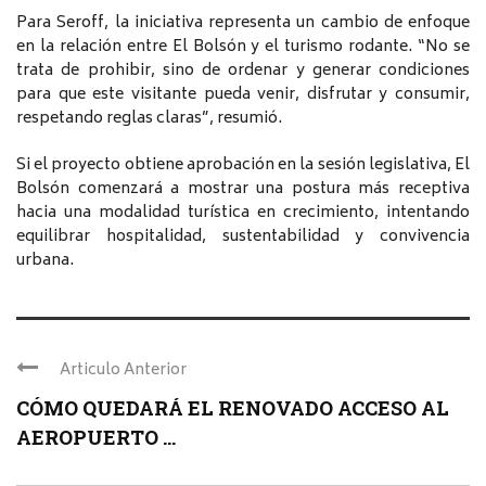
Para Seroff, la iniciativa representa un cambio de enfoque
en la relación entre El Bolsón y el turismo rodante. “No se
trata de prohibir, sino de ordenar y generar condiciones
para que este visitante pueda venir, disfrutar y consumir,
respetando reglas claras”, resumió.
Si el proyecto obtiene aprobación en la sesión legislativa, El
Bolsón comenzará a mostrar una postura más receptiva
hacia una modalidad turística en crecimiento, intentando
equilibrar hospitalidad, sustentabilidad y convivencia
urbana.
Articulo Anterior
CÓMO QUEDARÁ EL RENOVADO ACCESO AL
AEROPUERTO ...