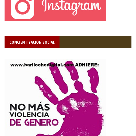
CONCIENTIZACIÓN SOCIAL