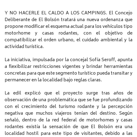
Y NO HACERLE EL CALDO A LOS CAMPINGS. El Concejo
Deliberante de El Bolsón tratará una nueva ordenanza que
propone modificar el esquema actual para los vehículos tipo
motorhome y casas rodantes, con el objetivo de
compatibilizar el orden urbano, el cuidado ambiental y la
actividad turística.
La iniciativa, impulsada por la concejal Sofía Seroff, apunta
a flexibilizar restricciones vigentes y brindar herramientas
concretas para que este segmento turístico pueda transitar y
permanecer en la localidad bajo reglas claras.
La edil explicó que el proyecto surge tras años de
observación de una problemática que se fue profundizando
con el crecimiento del turismo rodante y la percepción
negativa que muchos viajeros tenían del destino. Según
señaló, dentro de la red federal de motorhomes y casas
rodantes existía la sensación de que El Bolsón era una
localidad hostil para este tipo de visitantes, debido a las