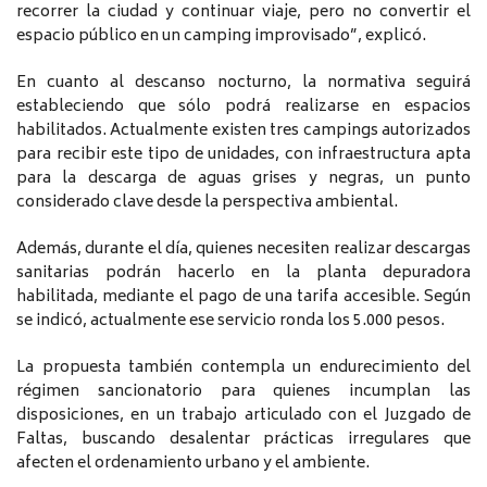
recorrer la ciudad y continuar viaje, pero no convertir el
espacio público en un camping improvisado”, explicó.
En cuanto al descanso nocturno, la normativa seguirá
estableciendo que sólo podrá realizarse en espacios
habilitados. Actualmente existen tres campings autorizados
para recibir este tipo de unidades, con infraestructura apta
para la descarga de aguas grises y negras, un punto
considerado clave desde la perspectiva ambiental.
Además, durante el día, quienes necesiten realizar descargas
sanitarias podrán hacerlo en la planta depuradora
habilitada, mediante el pago de una tarifa accesible. Según
se indicó, actualmente ese servicio ronda los 5.000 pesos.
La propuesta también contempla un endurecimiento del
régimen sancionatorio para quienes incumplan las
disposiciones, en un trabajo articulado con el Juzgado de
Faltas, buscando desalentar prácticas irregulares que
afecten el ordenamiento urbano y el ambiente.