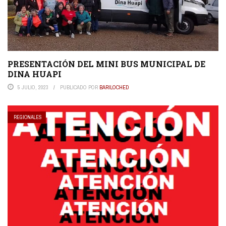
PRESENTACIÓN DEL MINI BUS MUNICIPAL DE
DINA HUAPI
5 JULIO, 2023
PUBLICADO POR
BARILOCHED
REGIONALES