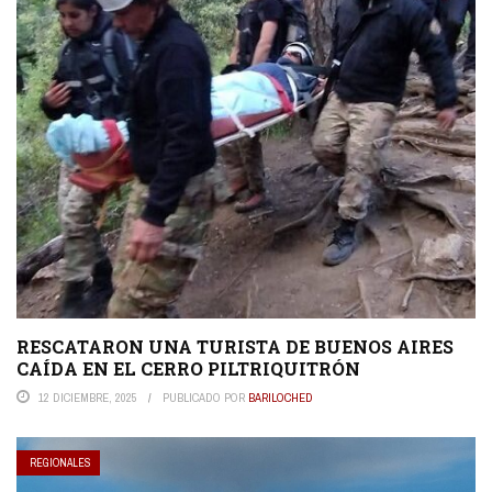
RESCATARON UNA TURISTA DE BUENOS AIRES
CAÍDA EN EL CERRO PILTRIQUITRÓN
12 DICIEMBRE, 2025
PUBLICADO POR
BARILOCHED
REGIONALES