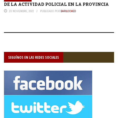
DE LA ACTIVIDAD POLICIAL EN LA PROVINCIA
23 NOVIEMBRE, 2022
PUBLICADO POR
BARILOCHED
SEGUÍNOS EN LAS REDES SOCIALES