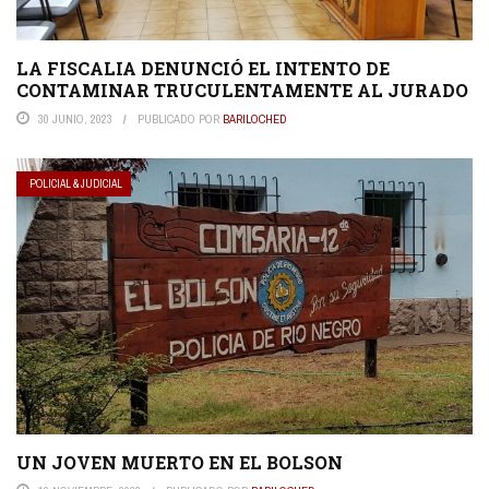
LA FISCALIA DENUNCIÓ EL INTENTO DE
CONTAMINAR TRUCULENTAMENTE AL JURADO
30 JUNIO, 2023
PUBLICADO POR
BARILOCHED
POLICIAL & JUDICIAL
UN JOVEN MUERTO EN EL BOLSON