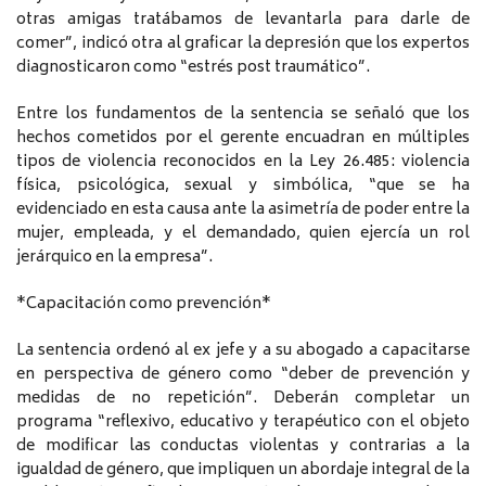
otras amigas tratábamos de levantarla para darle de
comer”, indicó otra al graficar la depresión que los expertos
diagnosticaron como “estrés post traumático”.
Entre los fundamentos de la sentencia se señaló que los
hechos cometidos por el gerente encuadran en múltiples
tipos de violencia reconocidos en la Ley 26.485: violencia
física, psicológica, sexual y simbólica, “que se ha
evidenciado en esta causa ante la asimetría de poder entre la
mujer, empleada, y el demandado, quien ejercía un rol
jerárquico en la empresa”.
*Capacitación como prevención*
La sentencia ordenó al ex jefe y a su abogado a capacitarse
en perspectiva de género como “deber de prevención y
medidas de no repetición”. Deberán completar un
programa “reflexivo, educativo y terapéutico con el objeto
de modificar las conductas violentas y contrarias a la
igualdad de género, que impliquen un abordaje integral de la