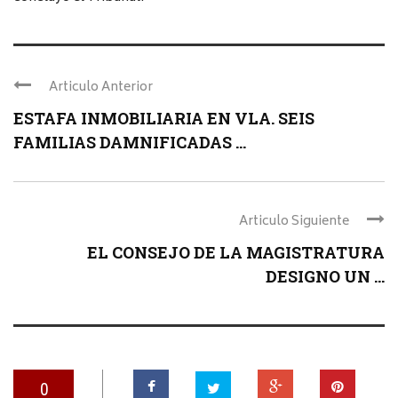
Articulo Anterior
ESTAFA INMOBILIARIA EN VLA. SEIS
FAMILIAS DAMNIFICADAS ...
Articulo Siguiente
EL CONSEJO DE LA MAGISTRATURA
DESIGNO UN ...
0