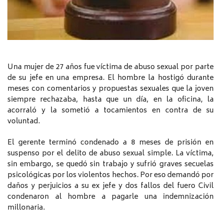
Una mujer de 27 años fue víctima de abuso sexual por parte
de su jefe en una empresa. El hombre la hostigó durante
meses con comentarios y propuestas sexuales que la joven
siempre rechazaba, hasta que un día, en la oficina, la
acorraló y la sometió a tocamientos en contra de su
voluntad.
El gerente terminó condenado a 8 meses de prisión en
suspenso por el delito de abuso sexual simple. La víctima,
sin embargo, se quedó sin trabajo y sufrió graves secuelas
psicológicas por los violentos hechos. Por eso demandó por
daños y perjuicios a su ex jefe y dos fallos del fuero Civil
condenaron al hombre a pagarle una indemnización
millonaria.