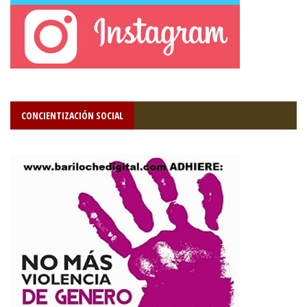
CONCIENTIZACIÓN SOCIAL