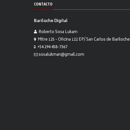
CONTACTO
Bariloche Digital
Roberto Sosa Lukam
Mitre 125 - Oficina 122 EP/ San Carlos de Bariloche
+54 294 458-7367
sosalukman@gmail.com