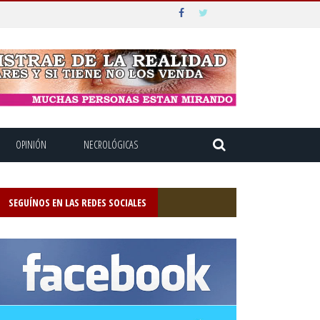
OPINIÓN
NECROLÓGICAS
SEGUÍNOS EN LAS REDES SOCIALES