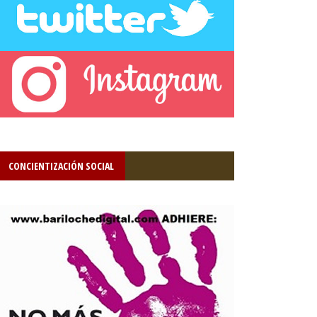
CONCIENTIZACIÓN SOCIAL