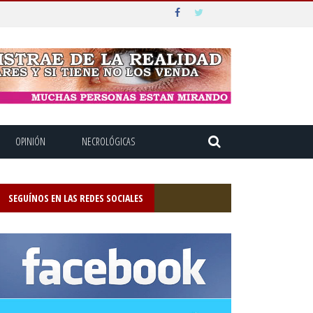
OPINIÓN
NECROLÓGICAS
SEGUÍNOS EN LAS REDES SOCIALES