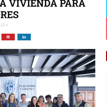
LA VIVIENDA PARA
ORES
0