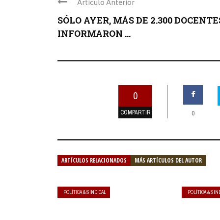
Articulo Anterior
SÓLO AYER, MÁS DE 2.300 DOCENTE
INFORMARON ...
0
COMPARTIR
0
ARTÍCULOS RELACIONADOS
MÁS ARTÍCULOS DEL AUTOR
POLÍTICA & SINDICAL
POLÍTICA & SIN