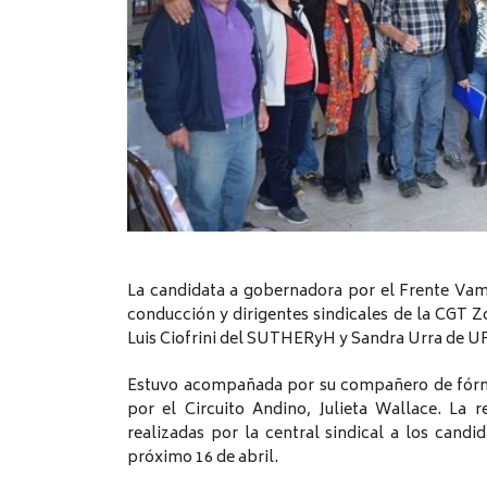
La candidata a gobernadora por el Frente Vam
conducción y dirigentes sindicales de la CGT 
Luis Ciofrini del SUTHERyH y Sandra Urra de 
Estuvo acompañada por su compañero de fórmul
por el Circuito Andino, Julieta Wallace. La 
realizadas por la central sindical a los cand
próximo 16 de abril.