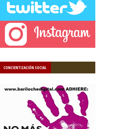
CONCIENTIZACIÓN SOCIAL