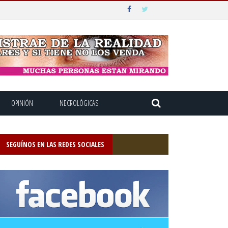
OPINIÓN
NECROLÓGICAS
SEGUÍNOS EN LAS REDES SOCIALES