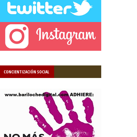
CONCIENTIZACIÓN SOCIAL