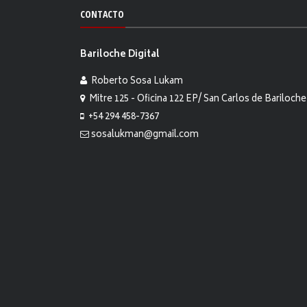
CONTACTO
Bariloche Digital
Roberto Sosa Lukam
Mitre 125 - Oficina 122 EP/ San Carlos de Bariloche
+54 294 458-7367
sosalukman@gmail.com