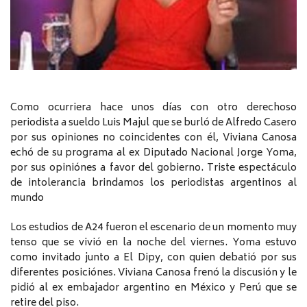
Como ocurriera hace unos días con otro derechoso
periodista a sueldo Luis Majul que se burló de Alfredo Casero
por sus opiniones no coincidentes con él, Viviana Canosa
echó de su programa al ex Diputado Nacional Jorge Yoma,
por sus opiniónes a favor del gobierno. Triste espectáculo
de intolerancia brindamos los periodistas argentinos al
mundo
Los estudios de A24 fueron el escenario de un momento muy
tenso que se vivió en la noche del viernes. Yoma estuvo
como invitado junto a El Dipy, con quien debatió por sus
diferentes posiciónes. Viviana Canosa frenó la discusión y le
pidió al ex embajador argentino en México y Perú que se
retire del piso.