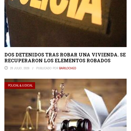
DOS DETENIDOS TRAS ROBAR UNA VIVIENDA. SE
RECUPERARON LOS ELEMENTOS ROBADOS
28 JULIO, 2026
PUBLICADO POR
BARILOCHED
POLICIAL & JUDICIAL