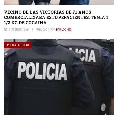
VECINO DE LAS VICTORIAS DE 71 AÑOS
COMERCIALIZABA ESTUPEFACIENTES. TENIA 1
1/2 KG DE COCAINA
3 FEBRERO, 2024
PUBLICADO POR
BARILOCHED
POLICIAL & JUDICIAL