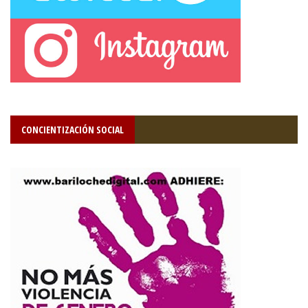
CONCIENTIZACIÓN SOCIAL