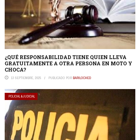
¿QUÉ RESPONSABILIDAD TIENE QUIEN LLEVA
GRATUITAMENTE A OTRA PERSONA EN MOTO Y
CHOCA?
13 SEPTIEMBRE, 2025
PUBLICADO POR
BARILOCHED
POLICIAL & JUDICIAL