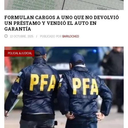
FORMULAN CARGOS A UNO QUE NO DEVOLVIÓ
UN PRÉSTAMO Y VENDIÓ EL AUTO EN
GARANTÍA
13 OCTUBRE, 2025
PUBLICADO POR
BARILOCHED
POLICIAL & JUDICIAL