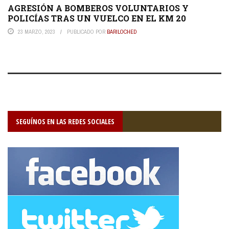
AGRESIÓN A BOMBEROS VOLUNTARIOS Y
POLICÍAS TRAS UN VUELCO EN EL KM 20
23 MARZO, 2023
PUBLICADO POR
BARILOCHED
SEGUÍNOS EN LAS REDES SOCIALES