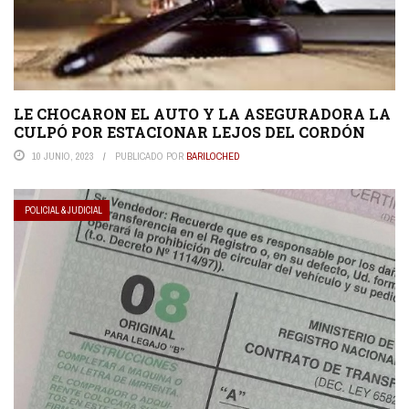
LE CHOCARON EL AUTO Y LA ASEGURADORA LA
CULPÓ POR ESTACIONAR LEJOS DEL CORDÓN
10 JUNIO, 2023
PUBLICADO POR
BARILOCHED
POLICIAL & JUDICIAL