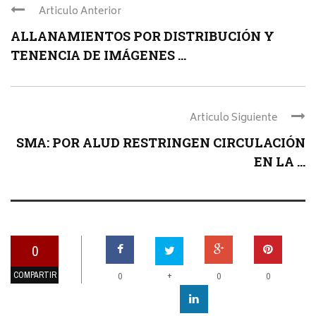
Articulo Anterior
ALLANAMIENTOS POR DISTRIBUCIÓN Y
TENENCIA DE IMÁGENES ...
Articulo Siguiente
SMA: POR ALUD RESTRINGEN CIRCULACIÓN
EN LA ...
0
COMPARTIR
+
0
0
0