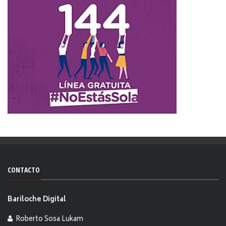
CONTACTO
Bariloche Digital
Roberto Sosa Lukam