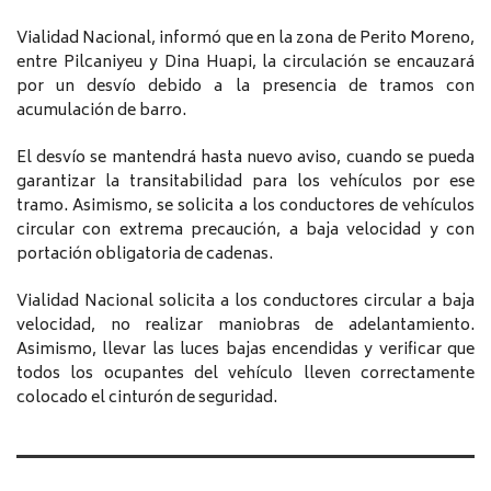
Vialidad Nacional, informó que en la zona de Perito Moreno,
entre Pilcaniyeu y Dina Huapi, la circulación se encauzará
por un desvío debido a la presencia de tramos con
acumulación de barro.
El desvío se mantendrá hasta nuevo aviso, cuando se pueda
garantizar la transitabilidad para los vehículos por ese
tramo. Asimismo, se solicita a los conductores de vehículos
circular con extrema precaución, a baja velocidad y con
portación obligatoria de cadenas.
Vialidad Nacional solicita a los conductores circular a baja
velocidad, no realizar maniobras de adelantamiento.
Asimismo, llevar las luces bajas encendidas y verificar que
todos los ocupantes del vehículo lleven correctamente
colocado el cinturón de seguridad.