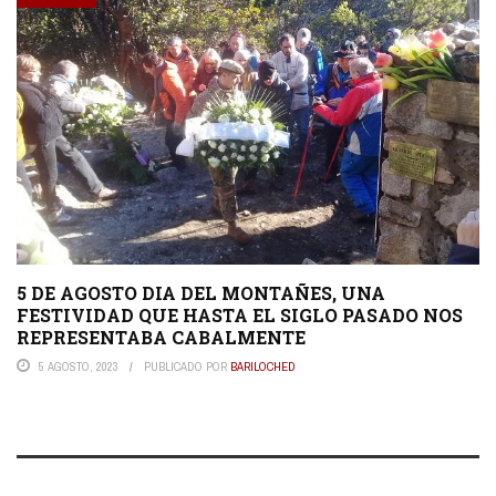
5 DE AGOSTO DIA DEL MONTAÑES, UNA
FESTIVIDAD QUE HASTA EL SIGLO PASADO NOS
REPRESENTABA CABALMENTE
5 AGOSTO, 2023
PUBLICADO POR
BARILOCHED