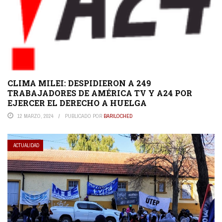
CLIMA MILEI: DESPIDIERON A 249
TRABAJADORES DE AMÉRICA TV Y A24 POR
EJERCER EL DERECHO A HUELGA
12 MARZO, 2024
PUBLICADO POR
BARILOCHED
ACTUALIDAD