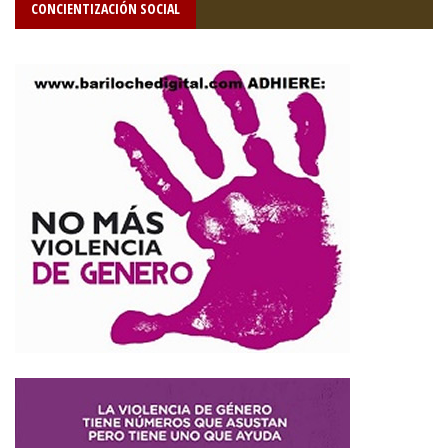
CONCIENTIZACIÓN SOCIAL