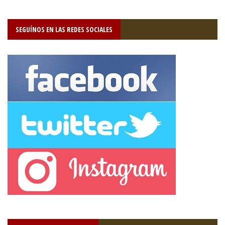
SEGUÍNOS EN LAS REDES SOCIALES