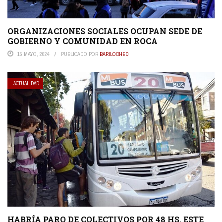
ORGANIZACIONES SOCIALES OCUPAN SEDE DE
GOBIERNO Y COMUNIDAD EN ROCA
15 MAYO, 2024
PUBLICADO POR
BARILOCHED
ACTUALIDAD
HABRÍA PARO DE COLECTIVOS POR 48 HS. ESTE