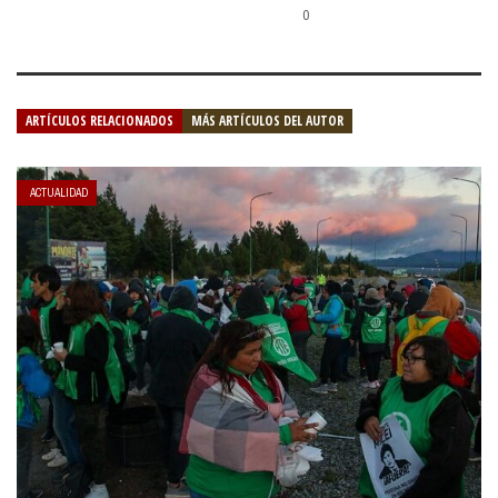
0
ARTÍCULOS RELACIONADOS
MÁS ARTÍCULOS DEL AUTOR
ACTUALIDAD