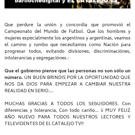
Que perdure la unión y concordia que promovió el
Campeonato del Mundo de Futbol. Que los hombres y
mujeres especialmente los argentinos y argentinas, veamos
el camino y rumbo que necesitamos como Nación para
progresar todos, evitando divisiones, discriminaciónes,
intolerancias y segregaciónes.-
Que el gobierno piense que las personas no son sólo un
número.
UN BUEN BRINDIS POR LA OPORTUNIDAD QUE
NOS DA DIOS PARA EMPEZAR A CAMBIAR NUESTRA
REALIDAD EN SERIO….
MUCHAS GRACIAS A TODOS LOS SEGUIDORES. Con
diferencias y tolerancia, Con todo cariño… ¡¡ MUY FELIZ
AÑO NUEVO PARA TODOS NUESTROS LECTORES Y
TELEVIDENTES DE EL CATALEJO TV!!