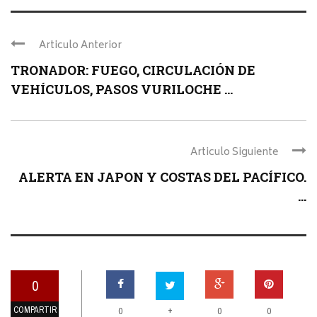
Articulo Anterior
TRONADOR: FUEGO, CIRCULACIÓN DE
VEHÍCULOS, PASOS VURILOCHE ...
Articulo Siguiente
ALERTA EN JAPON Y COSTAS DEL PACÍFICO.
...
0
COMPARTIR
+
0
0
0