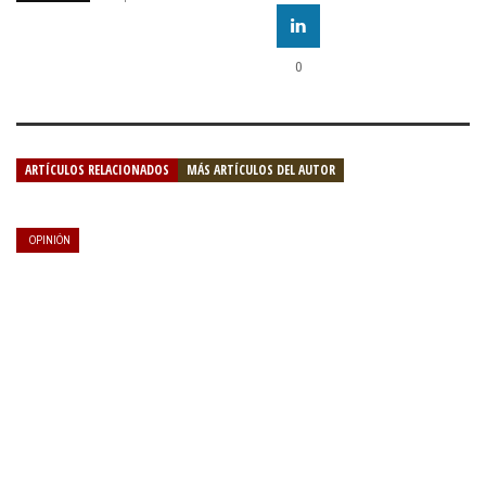
0
ARTÍCULOS RELACIONADOS
MÁS ARTÍCULOS DEL AUTOR
OPINIÓN