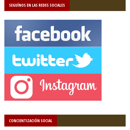
SEGUÍNOS EN LAS REDES SOCIALES
CONCIENTIZACIÓN SOCIAL