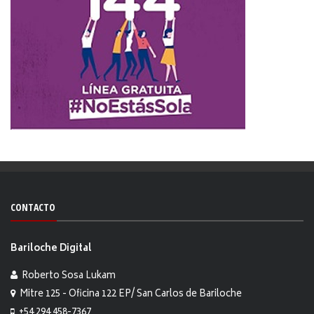
CONTACTO
Bariloche Digital
Roberto Sosa Lukam
Mitre 125 - Oficina 122 EP/ San Carlos de Bariloche
+54 294 458-7367