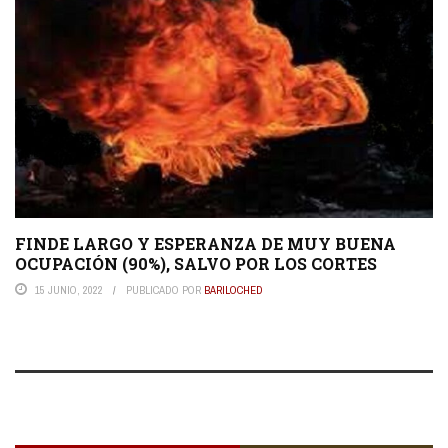
FINDE LARGO Y ESPERANZA DE MUY BUENA
OCUPACIÓN (90%), SALVO POR LOS CORTES
15 JUNIO, 2022
PUBLICADO POR
BARILOCHED