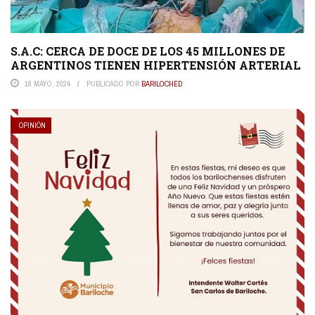
S.A.C: CERCA DE DOCE DE LOS 45 MILLONES DE
ARGENTINOS TIENEN HIPERTENSIÓN ARTERIAL
18 MAYO, 2024
PUBLICADO POR
BARILOCHED
OPINIÓN