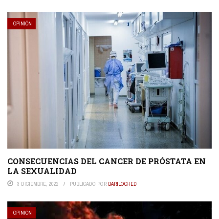
OPINIÓN
CONSECUENCIAS DEL CANCER DE PRÓSTATA EN
LA SEXUALIDAD
3 DICIEMBRE, 2022
PUBLICADO POR
BARILOCHED
OPINIÓN