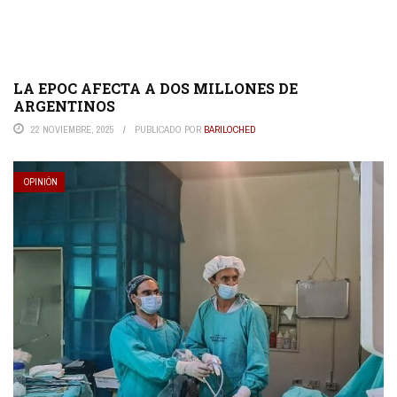
LA EPOC AFECTA A DOS MILLONES DE
ARGENTINOS
22 NOVIEMBRE, 2025
PUBLICADO POR
BARILOCHED
OPINIÓN