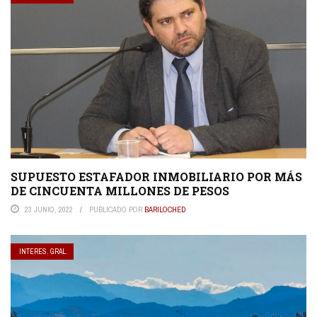
SUPUESTO ESTAFADOR INMOBILIARIO POR MÁS
DE CINCUENTA MILLONES DE PESOS
23 JUNIO, 2022
PUBLICADO POR
BARILOCHED
INTERES. GRAL.