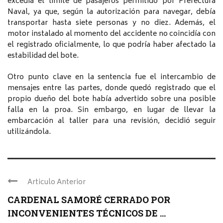
excedía el límite de pasajeros permitido por Prefectura
Naval, ya que, según la autorización para navegar, debía
transportar hasta siete personas y no diez. Además, el
motor instalado al momento del accidente no coincidía con
el registrado oficialmente, lo que podría haber afectado la
estabilidad del bote.
Otro punto clave en la sentencia fue el intercambio de
mensajes entre las partes, donde quedó registrado que el
propio dueño del bote había advertido sobre una posible
falla en la proa. Sin embargo, en lugar de llevar la
embarcación al taller para una revisión, decidió seguir
utilizándola.
Articulo Anterior
CARDENAL SAMORÉ CERRADO POR
INCONVENIENTES TÉCNICOS DE ...