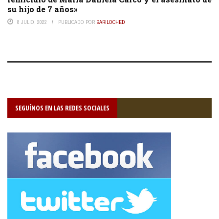
su hijo de 7 años»
8 JULIO, 2022
PUBLICADO POR
BARILOCHED
SEGUÍNOS EN LAS REDES SOCIALES