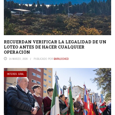
RECUERDAN VERIFICAR LA LEGALIDAD DE UN
LOTEO ANTES DE HACER CUALQUIER
OPERACIÓN
14 MARZO, 2026
PUBLICADO POR
BARILOCHED
INTERES. GRAL.