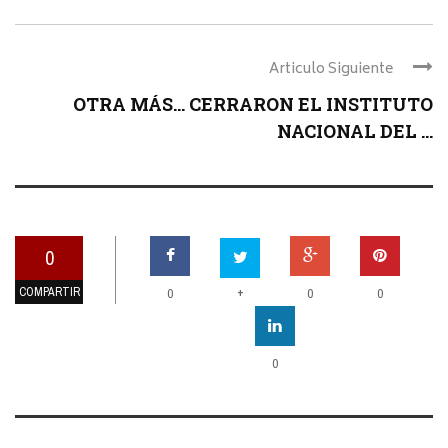
Articulo Siguiente
OTRA MÁS… CERRARON EL INSTITUTO
NACIONAL DEL ...
0
COMPARTIR
+
0
0
0
0