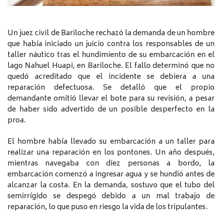
Un juez civil de Bariloche rechazó la demanda de un hombre
que había iniciado un juicio contra los responsables de un
taller náutico tras el hundimiento de su embarcación en el
lago Nahuel Huapi, en Bariloche. El fallo determinó que no
quedó acreditado que el incidente se debiera a una
reparación defectuosa. Se detalló que el propio
demandante omitió llevar el bote para su revisión, a pesar
de haber sido advertido de un posible desperfecto en la
proa.
El hombre había llevado su embarcación a un taller para
realizar una reparación en los pontones. Un año después,
mientras navegaba con diez personas a bordo, la
embarcación comenzó a ingresar agua y se hundió antes de
alcanzar la costa. En la demanda, sostuvo que el tubo del
semirrígido se despegó debido a un mal trabajo de
reparación, lo que puso en riesgo la vida de los tripulantes.