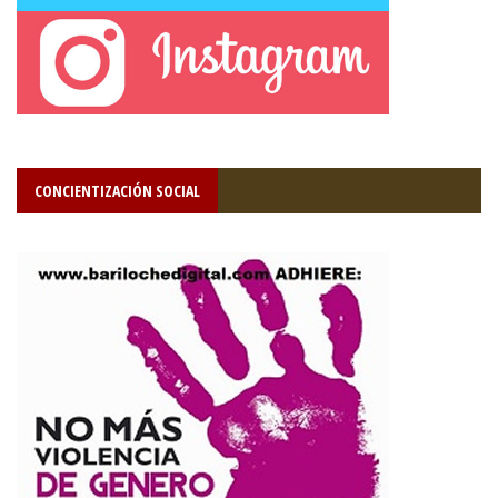
CONCIENTIZACIÓN SOCIAL