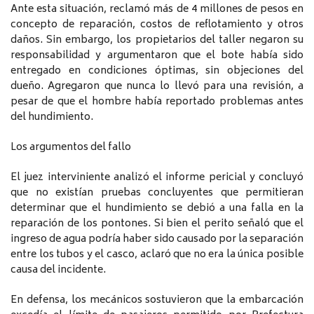
Ante esta situación, reclamó más de 4 millones de pesos en
concepto de reparación, costos de reflotamiento y otros
daños. Sin embargo, los propietarios del taller negaron su
responsabilidad y argumentaron que el bote había sido
entregado en condiciones óptimas, sin objeciones del
dueño. Agregaron que nunca lo llevó para una revisión, a
pesar de que el hombre había reportado problemas antes
del hundimiento.
Los argumentos del fallo
El juez interviniente analizó el informe pericial y concluyó
que no existían pruebas concluyentes que permitieran
determinar que el hundimiento se debió a una falla en la
reparación de los pontones. Si bien el perito señaló que el
ingreso de agua podría haber sido causado por la separación
entre los tubos y el casco, aclaró que no era la única posible
causa del incidente.
En defensa, los mecánicos sostuvieron que la embarcación