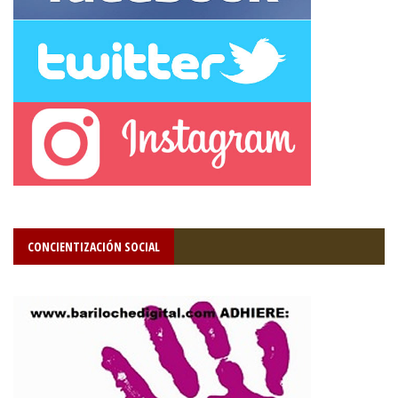
CONCIENTIZACIÓN SOCIAL