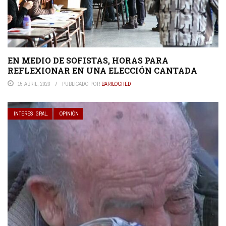
EN MEDIO DE SOFISTAS, HORAS PARA
REFLEXIONAR EN UNA ELECCIÓN CANTADA
15 ABRIL, 2023
PUBLICADO POR
BARILOCHED
INTERES. GRAL.
OPINIÓN