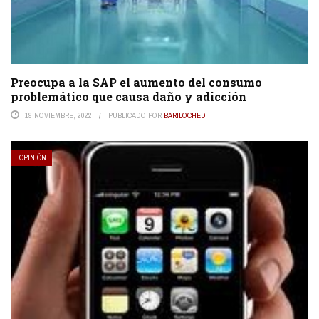
Preocupa a la SAP el aumento del consumo
problemático que causa daño y adicción
19 NOVIEMBRE, 2022
PUBLICADO POR
BARILOCHED
OPINIÓN