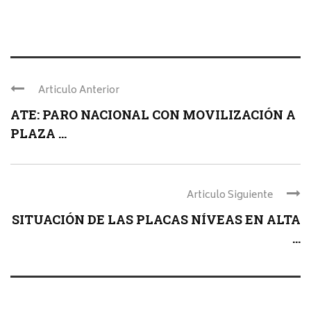
Articulo Anterior
ATE: PARO NACIONAL CON MOVILIZACIÓN A
PLAZA ...
Articulo Siguiente
SITUACIÓN DE LAS PLACAS NÍVEAS EN ALTA
...