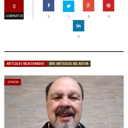
0
COMPARTIR
+
0
0
0
0
ARTÍCULOS RELACIONADOS
MÁS ARTÍCULOS DEL AUTOR
OPINIÓN