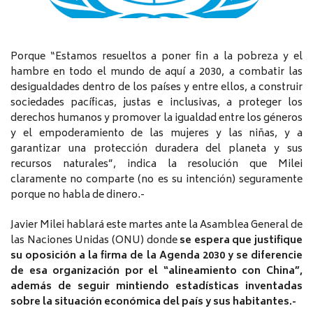
Porque “Estamos resueltos a poner fin a la pobreza y el
hambre en todo el mundo de aquí a 2030, a combatir las
desigualdades dentro de los países y entre ellos, a construir
sociedades pacíficas, justas e inclusivas, a proteger los
derechos humanos y promover la igualdad entre los géneros
y el empoderamiento de las mujeres y las niñas, y a
garantizar una protección duradera del planeta y sus
recursos naturales”, indica la resolución que Milei
claramente no comparte (no es su intención) seguramente
porque no habla de dinero.-
Javier Milei hablará este martes ante la Asamblea General de
las Naciones Unidas (ONU) donde
se espera que justifique
su oposición a la firma de la Agenda 2030 y se diferencie
de esa organización por el “alineamiento con China”,
además de seguir mintiendo estadísticas inventadas
sobre la situación económica del país y sus habitantes.-