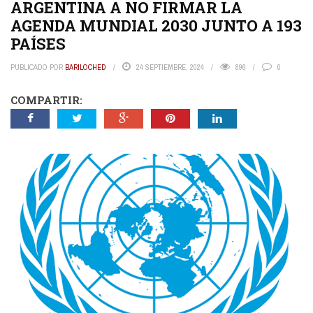
ARGENTINA A NO FIRMAR LA
AGENDA MUNDIAL 2030 JUNTO A 193
PAÍSES
PUBLICADO POR
BARILOCHED
24 SEPTIEMBRE, 2024
896
0
COMPARTIR: