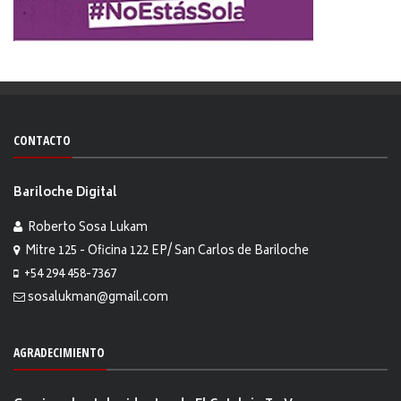
CONTACTO
Bariloche Digital
Roberto Sosa Lukam
Mitre 125 - Oficina 122 EP/ San Carlos de Bariloche
+54 294 458-7367
sosalukman@gmail.com
AGRADECIMIENTO