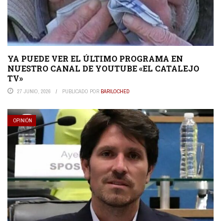
YA PUEDE VER EL ÚLTIMO PROGRAMA EN
NUESTRO CANAL DE YOUTUBE «EL CATALEJO
TV»
27 JUNIO, 2026
PUBLICADO POR
BARILOCHED
OPINIÓN