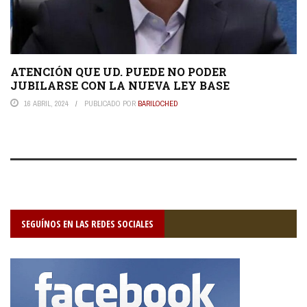
ATENCIÓN QUE UD. PUEDE NO PODER
JUBILARSE CON LA NUEVA LEY BASE
16 ABRIL, 2024
PUBLICADO POR
BARILOCHED
SEGUÍNOS EN LAS REDES SOCIALES