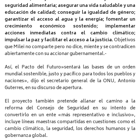
seguridad alimentaria; asegurar una vida saludable y una
educación de calidad; conseguir la igualdad de género;
garantizar el acceso al agua y la energía; fomentar un
crecimiento económico sostenido; implementar
acciones inmediatas contra el cambio climático;
impulsar la paz y facilitar el acceso a la justicia.
Objetivos
que Milei no comparte pero no dice, miente y se contradicen
abiertamente con su accionar gubernamental.-
Así, el Pacto del Futuro»sentará las bases de un orden
mundial sostenible, justo y pacífico para todos los pueblos y
naciones», dijo el secretario general de la ONU, Antonio
Guterres, en su discurso de apertura.
El proyecto también pretende allanar el camino a la
reforma del Consejo de Seguridad en su intento de
convertirlo en un ente «más representativo e inclusivo»,
incluye líneas maestras compartidas en cuestiones como el
cambio climático, la seguridad, los derechos humanos y la
gobernanza global.