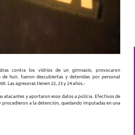
dras contra los vidrios de un gimnasio, provocaron
de huir, fueron descubiertas y detenidas por personal
00. Las agresoras tienen 22, 23 y 24 años.-
s atacantes y aportaron esos datos a policia. Efectivos de
 y procedieron a la detención, quedando imputadas en una