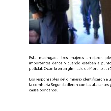
Esta madrugada tres mujeres arrojaron pie
importantes daños y cuando estaban a punto 
policial. Ocurrió en un gimnasio de Moreno al 10
Los responsables del gimnasio identificaron a la
la comisaría Segunda dieron con las atacantes
causa por daños.