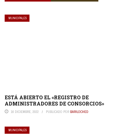
MUNICIPALES
ESTÁ ABIERTO EL «REGISTRO DE
ADMINISTRADORES DE CONSORCIOS»
16 DICIEMBRE, 2022
PUBLICADO POR
BARILOCHED
MUNICIPALES