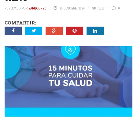
PUBLICADO POR
BARILOCHED
25 OCTUBRE, 2024
1818
0
COMPARTIR: