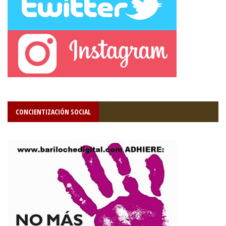
CONCIENTIZACIÓN SOCIAL