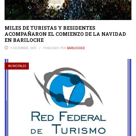
MILES DE TURISTAS Y RESIDENTES
ACOMPAÑARON EL COMIENZO DE LA NAVIDAD
EN BARILOCHE
9 DICIEMBRE, 2023
PUBLICADO POR
BARILOCHED
MUNICIPALES