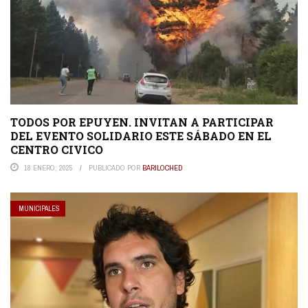
TODOS POR EPUYEN. INVITAN A PARTICIPAR
DEL EVENTO SOLIDARIO ESTE SÁBADO EN EL
CENTRO CIVICO
18 ENERO, 2025
PUBLICADO POR
BARILOCHED
MUNICIPALES