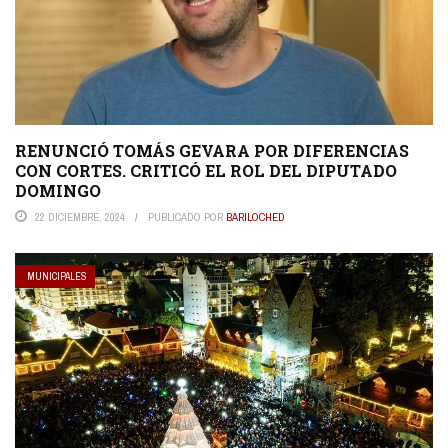
RENUNCIÓ TOMÁS GEVARA POR DIFERENCIAS
CON CORTES. CRITICÓ EL ROL DEL DIPUTADO
DOMINGO
22 DICIEMBRE, 2024
PUBLICADO POR
BARILOCHED
MUNICIPALES