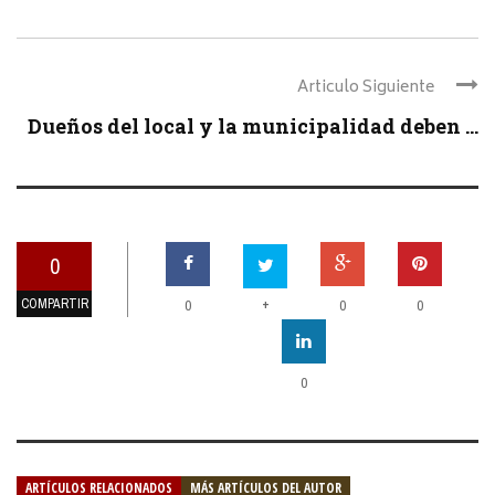
Articulo Siguiente
Dueños del local y la municipalidad deben ...
0
COMPARTIR
+
0
0
0
0
ARTÍCULOS RELACIONADOS
MÁS ARTÍCULOS DEL AUTOR