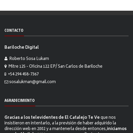
CONTACTO
Bariloche Digital
Roberto Sosa Lukam
Mitre 125 - Oficina 122 EP/ San Carlos de Bariloche
+54 294 458-7367
sosalukman@gmail.com
AGRADECIMIENTO
Gracias a los televidentes de El Catalejo Te Ve
que nos
insistieron en intentarlo, a la previsión de haber adquirido la
dirección web en 2002 y a mantenerla desde entonces,
iniciamos