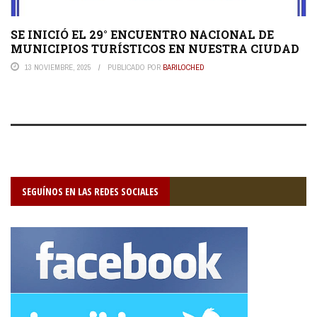
SE INICIÓ EL 29° ENCUENTRO NACIONAL DE
MUNICIPIOS TURÍSTICOS EN NUESTRA CIUDAD
13 NOVIEMBRE, 2025
PUBLICADO POR
BARILOCHED
SEGUÍNOS EN LAS REDES SOCIALES