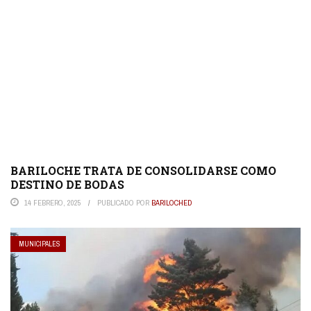
BARILOCHE TRATA DE CONSOLIDARSE COMO
DESTINO DE BODAS
14 FEBRERO, 2025
PUBLICADO POR
BARILOCHED
MUNICIPALES