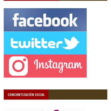
CONCIENTIZACIÓN SOCIAL