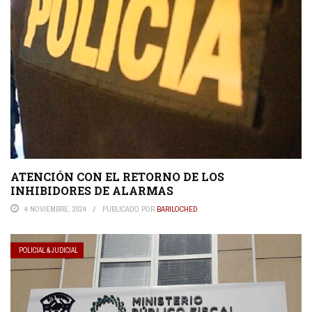
ATENCIÓN CON EL RETORNO DE LOS
INHIBIDORES DE ALARMAS
4 NOVIEMBRE, 2024
PUBLICADO POR
BARILOCHED
POLICIAL & JUDICIAL