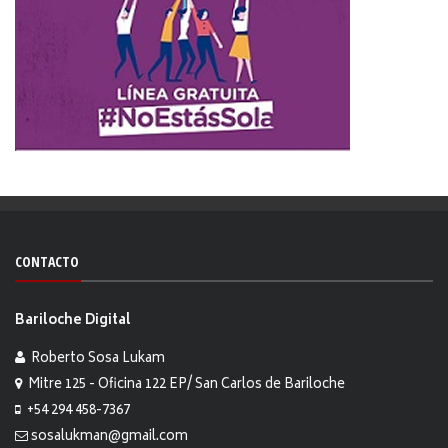
CONTACTO
Bariloche Digital
Roberto Sosa Lukam
Mitre 125 - Oficina 122 EP/ San Carlos de Bariloche
+54 294 458-7367
sosalukman@gmail.com