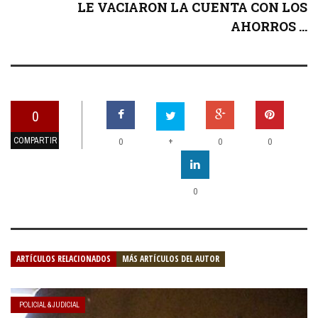
LE VACIARON LA CUENTA CON LOS
AHORROS ...
0
COMPARTIR
+
0
0
0
0
ARTÍCULOS RELACIONADOS
MÁS ARTÍCULOS DEL AUTOR
POLICIAL & JUDICIAL