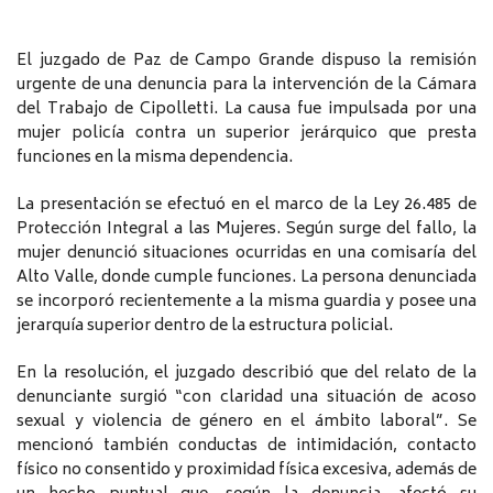
El juzgado de Paz de Campo Grande dispuso la remisión
urgente de una denuncia para la intervención de la Cámara
del Trabajo de Cipolletti. La causa fue impulsada por una
mujer policía contra un superior jerárquico que presta
funciones en la misma dependencia.
La presentación se efectuó en el marco de la Ley 26.485 de
Protección Integral a las Mujeres. Según surge del fallo, la
mujer denunció situaciones ocurridas en una comisaría del
Alto Valle, donde cumple funciones. La persona denunciada
se incorporó recientemente a la misma guardia y posee una
jerarquía superior dentro de la estructura policial.
En la resolución, el juzgado describió que del relato de la
denunciante surgió “con claridad una situación de acoso
sexual y violencia de género en el ámbito laboral”. Se
mencionó también conductas de intimidación, contacto
físico no consentido y proximidad física excesiva, además de