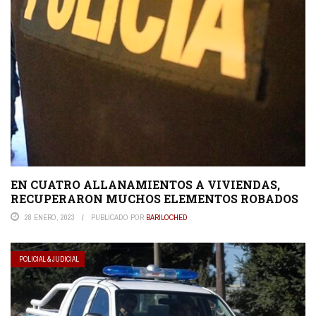
EN CUATRO ALLANAMIENTOS A VIVIENDAS,
RECUPERARON MUCHOS ELEMENTOS ROBADOS
28 ENERO, 2023
PUBLICADO POR
BARILOCHED
POLICIAL & JUDICIAL