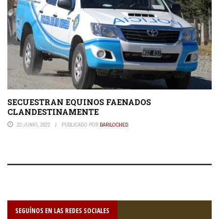
SECUESTRAN EQUINOS FAENADOS
CLANDESTINAMENTE
22 JUNIO, 2022
PUBLICADO POR
BARILOCHED
SEGUÍNOS EN LAS REDES SOCIALES