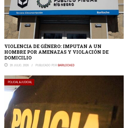
VIOLENCIA DE GÉNERO: IMPUTAN A UN
HOMBRE POR AMENAZAS Y VIOLACIÓN DE
DOMICILIO
28 JULIO, 2026
PUBLICADO POR
BARILOCHED
POLICIAL & JUDICIAL