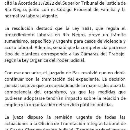
citó la Acordada 15/2022 del Superior Tribunal de Justicia de
Río Negro, junto con el Código Procesal de Familia y la
normativa laboral vigente.
La resolución destacó que la Ley 5631, que regula el
procedimiento laboral en Río Negro, prevé un trámite
sumarísimo, específico y urgente para casos de violencia y
acoso laboral. Además, señaló que la competencia para ese
tipo de planteos corresponde a las Cámaras del Trabajo,
según la Ley Orgánica del Poder Judicial.
Con ese encuadre, el juzgado de Paz resolvió que no debía
continuar con la tramitación del expediente. La decisión
judicial sostuvo que la especialidad de la materia desplazó la
competencia del organismo, ya que las medidas que
pudieran adoptarse tendrían impacto sobre la relación de
empleo y la organización del servicio público policial.
La jueza dispuso la remisión urgente de todas las
actuaciones a la Oficina de Tramitación Integral Laboral de