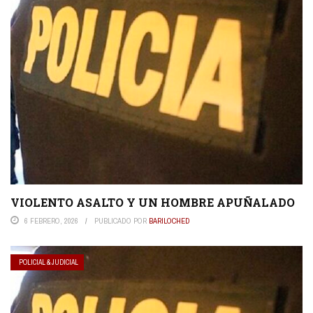
VIOLENTO ASALTO Y UN HOMBRE APUÑALADO
6 FEBRERO, 2026
PUBLICADO POR
BARILOCHED
POLICIAL & JUDICIAL