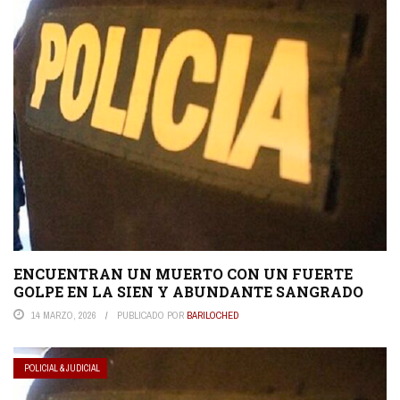
ENCUENTRAN UN MUERTO CON UN FUERTE
GOLPE EN LA SIEN Y ABUNDANTE SANGRADO
14 MARZO, 2026
PUBLICADO POR
BARILOCHED
POLICIAL & JUDICIAL