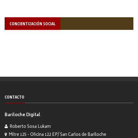
CONCIENTIZACIÓN SOCIAL
CONTACTO
Bariloche Digital
Roberto Sosa Lukam
Mitre 125 - Oficina 122 EP/ San Carlos de Bariloche