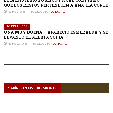
QUE LOS RESTOS PERTENECEN A ANA LÍA CORTE
27 MAYO, 2026
PUBLICADO POR
BARILOCHED
POLICIAL & JUDICIAL
UNA MUY BUENA: ¡¡ APARECIÒ ESMERALDA Y SE
LEVANTÒ EL ALERTA SOFÌA !!
19 MARZO, 2026
PUBLICADO POR
BARILOCHED
SEGUÍNOS EN LAS REDES SOCIALES