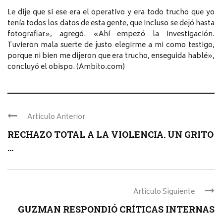
Le dije que si ese era el operativo y era todo trucho que yo
tenía todos los datos de esta gente, que incluso se dejó hasta
fotografiar», agregó. «Ahí empezó la investigación.
Tuvieron mala suerte de justo elegirme a mi como testigo,
porque ni bien me dijeron que era trucho, enseguida hablé»,
concluyó el obispo. (Ambito.com)
Articulo Anterior
RECHAZO TOTAL A LA VIOLENCIA. UN GRITO
...
Articulo Siguiente
GUZMAN RESPONDIÓ CRÍTICAS INTERNAS