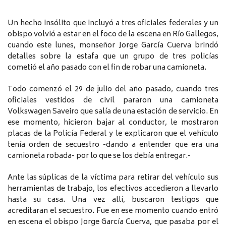
Un hecho insólito que incluyó a tres oficiales federales y un
obispo volvió a estar en el foco de la escena en Río Gallegos,
cuando este lunes, monseñor Jorge García Cuerva brindó
detalles sobre la estafa que un grupo de tres policías
cometió el año pasado con el fin de robar una camioneta.
Todo comenzó el 29 de julio del año pasado, cuando tres
oficiales vestidos de civil pararon una camioneta
Volkswagen Saveiro que salía de una estación de servicio. En
ese momento, hicieron bajar al conductor, le mostraron
placas de la Policía Federal y le explicaron que el vehículo
tenía orden de secuestro -dando a entender que era una
camioneta robada- por lo que se los debía entregar.-
Ante las súplicas de la víctima para retirar del vehículo sus
herramientas de trabajo, los efectivos accedieron a llevarlo
hasta su casa. Una vez allí, buscaron testigos que
acreditaran el secuestro. Fue en ese momento cuando entró
en escena el obispo Jorge García Cuerva, que pasaba por el