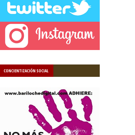
CONCIENTIZACIÓN SOCIAL