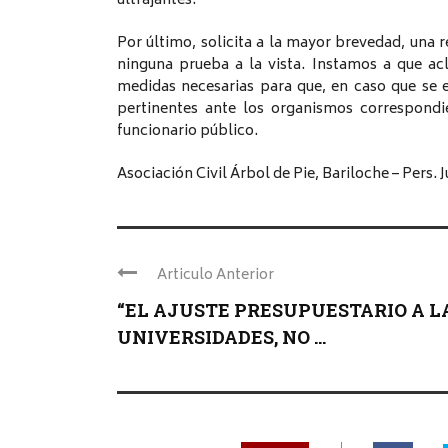
ultrajantes.
Por último, solicita a la mayor brevedad, una 
ninguna prueba a la vista. Instamos a que ac
medidas necesarias para que, en caso que se e
pertinentes ante los organismos correspondi
funcionario público.
Asociación Civil Árbol de Pie, Bariloche – Pers. 
Articulo Anterior
“EL AJUSTE PRESUPUESTARIO A L
UNIVERSIDADES, NO ...