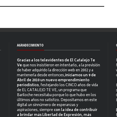
AGRADECIMIENTO
Gracias a los televidentes de El Catalejo Te
Ve
que nos insistieron en intentarlo, a la previsión
de haber adquirido la dirección web en 2002 y a
mantenerla desde entonces,
iniciamos un 9 de
Abril de 2010 un nuevo emprendimiento
periodístico
, festejando los CINCO años de vida
de EL CATALEJO TE VE, un programa que
Bariloche necesitaba porque lo que hubo en los
últimos años no satisfizo. Depositamos en este
digital un sinnúmero de esperanzas y
aspiraciones, siempre
con la idea de contribuir
a brindar más Libertad de Expresión, más