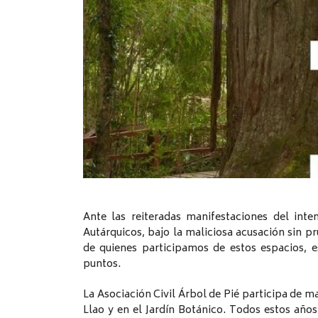
Ante las reiteradas manifestaciones del int
Autárquicos, bajo la maliciosa acusación sin 
de quienes participamos de estos espacios, es
puntos.
La Asociación Civil Árbol de Pié participa de 
Llao y en el Jardín Botánico. Todos estos añ