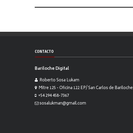
CONTACTO
Bariloche Digital
Roberto Sosa Lukam
Mitre 125 - Oficina 122 EP/ San Carlos de Bariloche
+54 294 458-7367
sosalukman@gmail.com