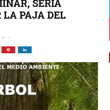
INAR, SERÍA
 LA PAJA DEL
0