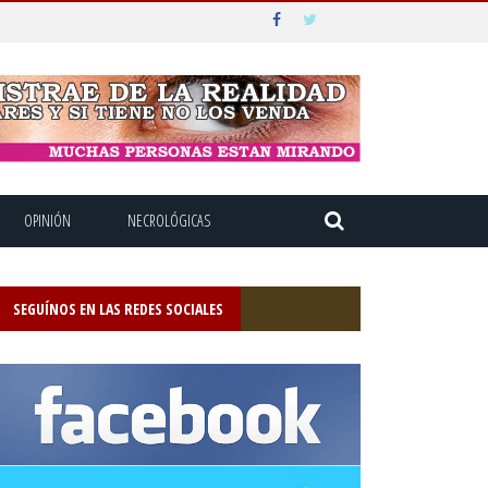
OPINIÓN
NECROLÓGICAS
SEGUÍNOS EN LAS REDES SOCIALES