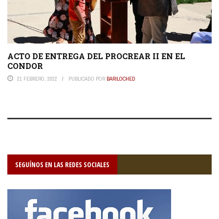
ACTO DE ENTREGA DEL PROCREAR II EN EL
CONDOR
21 FEBRERO, 2022
PUBLICADO POR
BARILOCHED
SEGUÍNOS EN LAS REDES SOCIALES