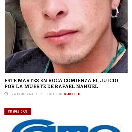
ESTE MARTES EN ROCA COMIENZA EL JUICIO
POR LA MUERTE DE RAFAEL NAHUEL
14 AGOSTO, 2023
PUBLICADO POR
BARILOCHED
INTERES. GRAL.