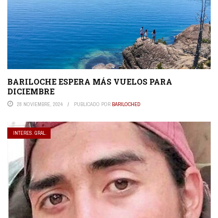
BARILOCHE ESPERA MÁS VUELOS PARA
DICIEMBRE
28 NOVIEMBRE, 2024
PUBLICADO POR
BARILOCHED
INTERES. GRAL.