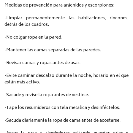
Medidas de prevención para arácnidos y escorpiones:
-Limpiar permanentemente las habitaciones, rincones,
detrás de los cuadros.
-No colgar ropa en la pared.
-Mantener las camas separadas de las paredes.
-Revisar camas y ropas antes de usar.
-Evite caminar descalzo durante la noche, horario en el que
están más activo.
-Sacude y revise la ropa antes de vestirse.
-Tape los resumideros con tela metálica y desinféctelos.
-Sacuda diariamente la ropa de cama antes de acostarse.