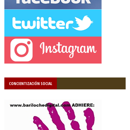
CONCIENTIZACIÓN SOCIAL