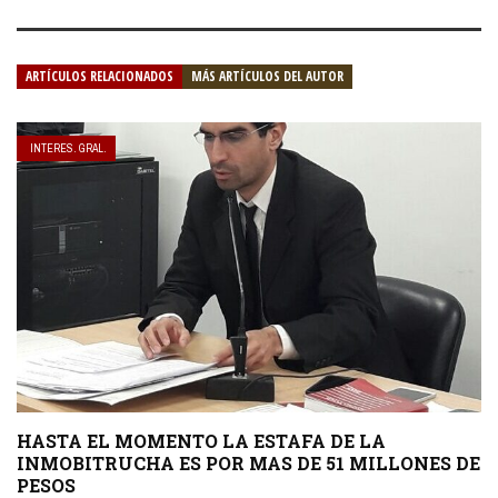
ARTÍCULOS RELACIONADOS
MÁS ARTÍCULOS DEL AUTOR
INTERES. GRAL.
HASTA EL MOMENTO LA ESTAFA DE LA
INMOBITRUCHA ES POR MAS DE 51 MILLONES DE
PESOS