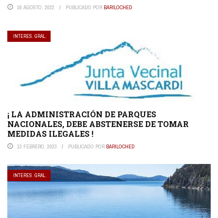
16 AGOSTO, 2022
PUBLICADO POR
BARILOCHED
INTERES. GRAL.
¡ LA ADMINISTRACIÓN DE PARQUES
NACIONALES, DEBE ABSTENERSE DE TOMAR
MEDIDAS ILEGALES !
13 FEBRERO, 2023
PUBLICADO POR
BARILOCHED
INTERES. GRAL.