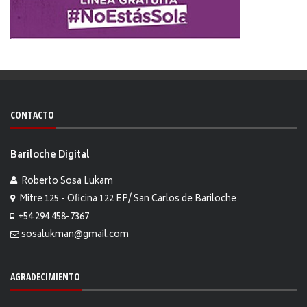
CONTACTO
Bariloche Digital
Roberto Sosa Lukam
Mitre 125 - Oficina 122 EP/ San Carlos de Bariloche
+54 294 458-7367
sosalukman@gmail.com
AGRADECIMIENTO