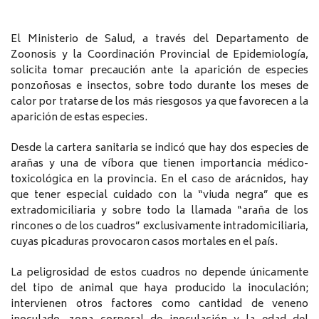
El Ministerio de Salud, a través del Departamento de
Zoonosis y la Coordinación Provincial de Epidemiología,
solicita tomar precaución ante la aparición de especies
ponzoñosas e insectos, sobre todo durante los meses de
calor por tratarse de los más riesgosos ya que favorecen a la
aparición de estas especies.
Desde la cartera sanitaria se indicó que hay dos especies de
arañas y una de víbora que tienen importancia médico-
toxicológica en la provincia. En el caso de arácnidos, hay
que tener especial cuidado con la “viuda negra” que es
extradomiciliaria y sobre todo la llamada “araña de los
rincones o de los cuadros” exclusivamente intradomiciliaria,
cuyas picaduras provocaron casos mortales en el país.
La peligrosidad de estos cuadros no depende únicamente
del tipo de animal que haya producido la inoculación;
intervienen otros factores como cantidad de veneno