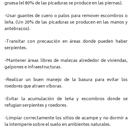
gruesa (el 80% de las picaduras se produce en las piernas).
-Usar guantes de cuero o palos para remover escombros o
leña. (Un 20% de las picaduras se producen en las manos y
antebrazos).
-Transitar con precaución en áreas donde pueden haber
serpientes.
-Mantener áreas libres de malezas alrededor de viviendas,
galpones e infraestructuras.
-Realizar un buen manejo de la basura para evitar los
roedores que atraen víboras.
-Evitar la acumulación de leña y escombros donde se
refugian serpientes y roedores.
-Limpiar correctamente los sitios de acampe y no dormir a
la intemperie sobre el suelo en ambientes naturales.