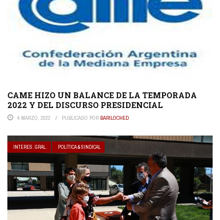
CAME HIZO UN BALANCE DE LA TEMPORADA
2022 Y DEL DISCURSO PRESIDENCIAL
4 MARZO, 2022
PUBLICADO POR
BARILOCHED
INTERES. GRAL.
POLÍTICA & SINDICAL