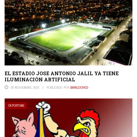
EL ESTADIO JOSE ANTONIO JALIL YA TIENE
ILUMINACIÓN ARTIFICIAL
30 NOVIEMBRE, 2023
PUBLICADO POR
BARILOCHED
DEPORTIVAS