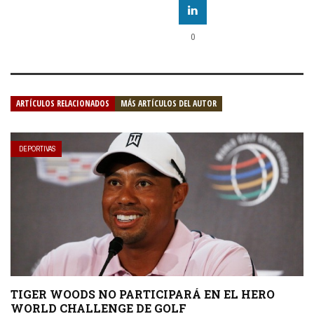
0
ARTÍCULOS RELACIONADOS
MÁS ARTÍCULOS DEL AUTOR
DEPORTIVAS
TIGER WOODS NO PARTICIPARÁ EN EL HERO
WORLD CHALLENGE DE GOLF