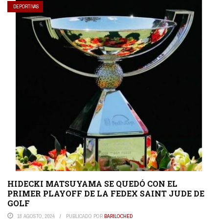
DEPORTIVAS
HIDECKI MATSUYAMA SE QUEDÓ CON EL
PRIMER PLAYOFF DE LA FEDEX SAINT JUDE DE
GOLF
18 AGOSTO, 2024
PUBLICADO POR
BARILOCHED