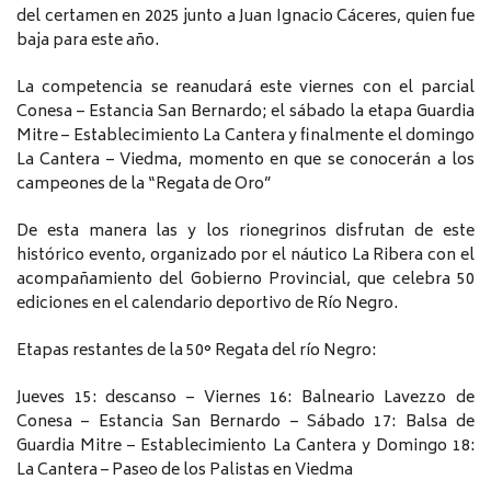
del certamen en 2025 junto a Juan Ignacio Cáceres, quien fue
baja para este año.
La competencia se reanudará este viernes con el parcial
Conesa – Estancia San Bernardo; el sábado la etapa Guardia
Mitre – Establecimiento La Cantera y finalmente el domingo
La Cantera – Viedma, momento en que se conocerán a los
campeones de la “Regata de Oro”
De esta manera las y los rionegrinos disfrutan de este
histórico evento, organizado por el náutico La Ribera con el
acompañamiento del Gobierno Provincial, que celebra 50
ediciones en el calendario deportivo de Río Negro.
Etapas restantes de la 50° Regata del río Negro:
Jueves 15: descanso – Viernes 16: Balneario Lavezzo de
Conesa – Estancia San Bernardo – Sábado 17: Balsa de
Guardia Mitre – Establecimiento La Cantera y Domingo 18:
La Cantera – Paseo de los Palistas en Viedma