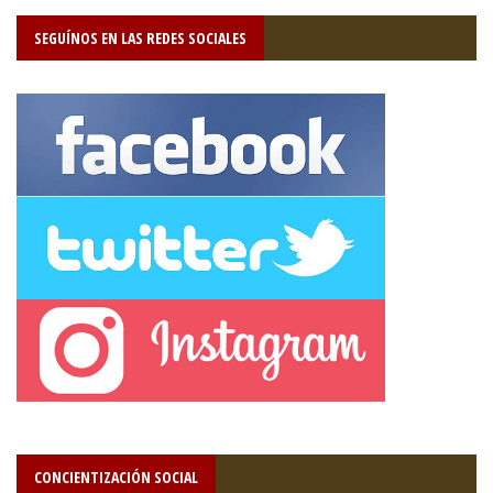
SEGUÍNOS EN LAS REDES SOCIALES
CONCIENTIZACIÓN SOCIAL