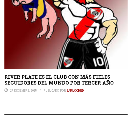
RIVER PLATE ES EL CLUB CON MÁS FIELES
SEGUIDORES DEL MUNDO POR TERCER AÑO
27 DICIEMBRE, 2025
PUBLICADO POR
BARILOCHED