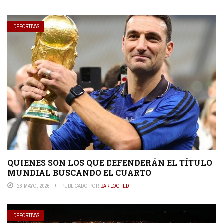
DEPORTIVAS
QUIENES SON LOS QUE DEFENDERÁN EL TÍTULO
MUNDIAL BUSCANDO EL CUARTO
28 MAYO, 2026
PUBLICADO POR
BARILOCHED
DEPORTIVAS