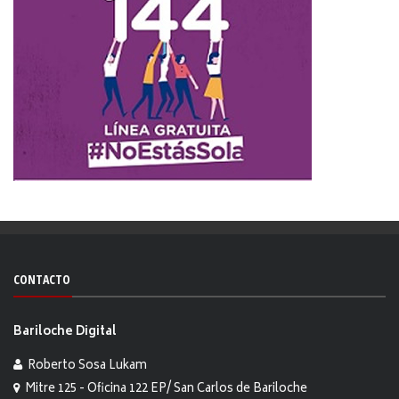
CONTACTO
Bariloche Digital
Roberto Sosa Lukam
Mitre 125 - Oficina 122 EP/ San Carlos de Bariloche