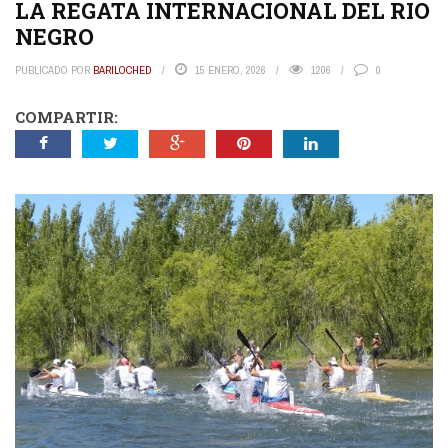
LA REGATA INTERNACIONAL DEL RIO
NEGRO
PUBLICADO POR
BARILOCHED
15 ENERO, 2026
1206
0
COMPARTIR: