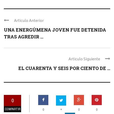
Articulo Anterior
UNA ENERGÚMENA JOVEN FUE DETENIDA
TRAS AGREDIR ...
Articulo Siguiente
EL CUARENTA Y SEIS POR CIENTO DE ...
0
COMPARTIR
+
0
0
0