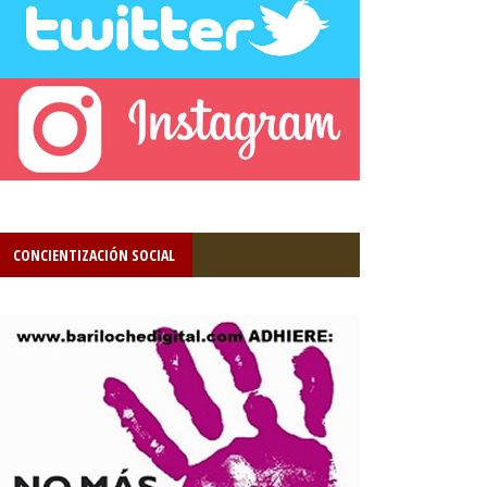
CONCIENTIZACIÓN SOCIAL