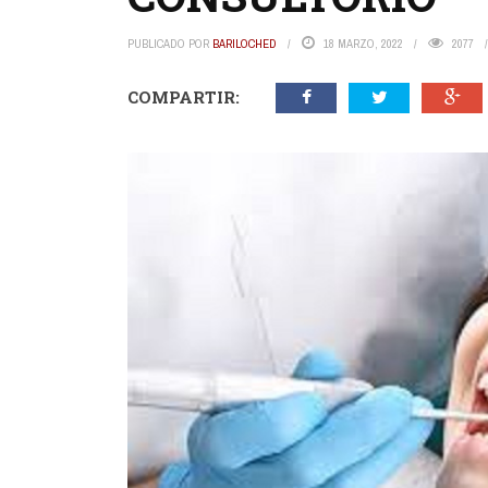
PUBLICADO POR
BARILOCHED
18 MARZO, 2022
2077
COMPARTIR: