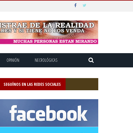
OPINIÓN
NECROLÓGICAS
SEGUÍNOS EN LAS REDES SOCIALES