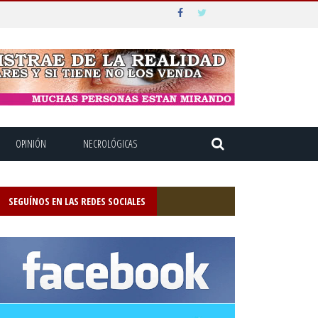
OPINIÓN
NECROLÓGICAS
SEGUÍNOS EN LAS REDES SOCIALES