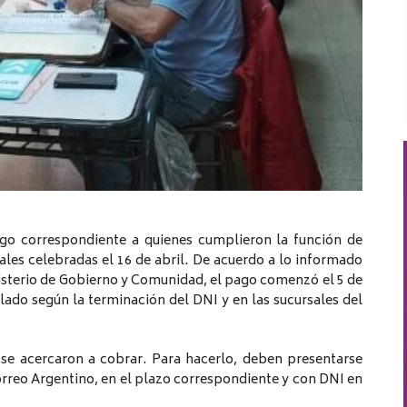
ago correspondiente a quienes cumplieron la función de
ales celebradas el 16 de abril. De acuerdo a lo informado
nisterio de Gobierno y Comunidad, el pago comenzó el 5 de
lado según la terminación del DNI y en las sucursales del
se acercaron a cobrar. Para hacerlo, deben presentarse
rreo Argentino, en el plazo correspondiente y con DNI en