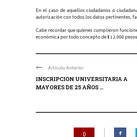
En el caso de aquellos ciudadanos o ciudadan
autorización con todos los datos pertinentes, fa
Cabe recordar que quienes cumplieron funcion
económica por todo concepto de $ 12.000 pesos
Articulo Anterior
INSCRIPCION UNIVERSITARIA A
MAYORES DE 25 AÑOS ...
0