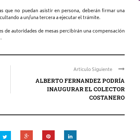
as que no puedan asistir en persona, deberán firmar una
cultando a un/una tercera a ejecutar el trámite.
es de autoridades de mesas percibirán una compensación
.
Articulo Siguiente
ALBERTO FERNANDEZ PODRÍA
INAUGURAR EL COLECTOR
COSTANERO