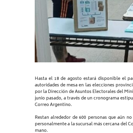
Hasta el 18 de agosto estará disponible el p
autoridades de mesa en las elecciones provinci
por la Dirección de Asuntos Electorales del Mi
junio pasado, a través de un cronograma estipu
Correo Argentino.
Restan alrededor de 600 personas que aún no 
personalmente a la sucursal más cercana del Co
mano.