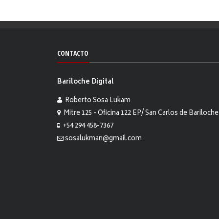
CONTACTO
Bariloche Digital
Roberto Sosa Lukam
Mitre 125 - Oficina 122 EP/ San Carlos de Bariloche
+54 294 458-7367
sosalukman@gmail.com