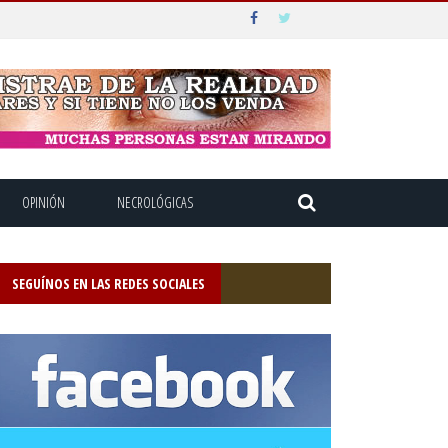
OPINIÓN
NECROLÓGICAS
SEGUÍNOS EN LAS REDES SOCIALES