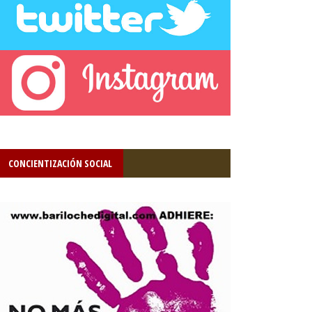
CONCIENTIZACIÓN SOCIAL