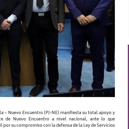
ista – Nuevo Encuentro (PJ-NE) manifiesta su total apoyo y
nte de Nuevo Encuentro a nivel nacional, ante lo que
l por su compromiso con la defensa de la Ley de Servicios