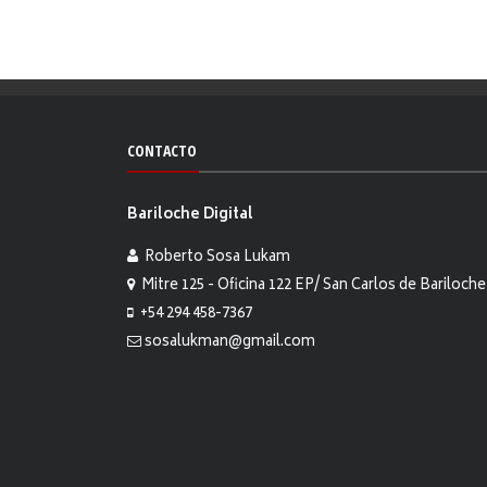
CONTACTO
Bariloche Digital
Roberto Sosa Lukam
Mitre 125 - Oficina 122 EP/ San Carlos de Bariloche
+54 294 458-7367
sosalukman@gmail.com