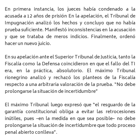
En primera instancia, los jueces había condenado a la
acusada a 12 años de prisión En la apelación, el Tribunal de
Impugnación analizó los hechos y concluyo que no había
prueba suficiente. Manifestó inconsistencias en la acusación
y que se trataba de meros indicios. Finalmente, ordenó
hacer un nuevo juicio.
En su apelación ante el Superior Tribunal de Justicia, tanto la
Fiscalía como la Defensa coincidieron en que el fallo del TI
era, en la práctica, absolutorio. El máximo Tribunal
rionegrino analizó y rechazó los planteos de la Fiscalía
respecto a una arbitraria valoración de la prueba. “No debe
prolongarse la situación de incertidumbre”
El máximo Tribunal luego expresó que “el resguardo de la
garantía constitucional obliga a evitar las retrocesiones
inútiles, pues –en la medida en que sea posible– no debe
prolongarse la situación de incertidumbre que todo proceso
penal abierto conlleva”.