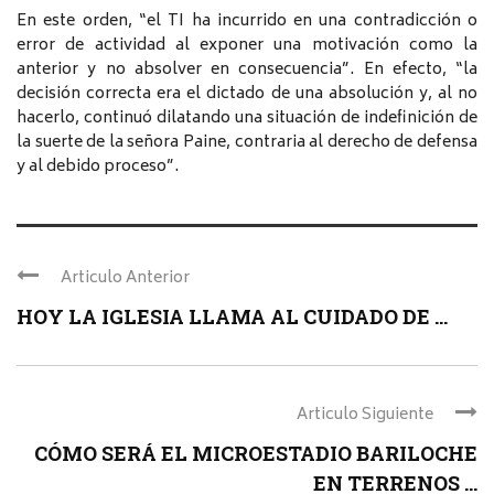
En este orden, “el TI ha incurrido en una contradicción o
error de actividad al exponer una motivación como la
anterior y no absolver en consecuencia”. En efecto, “la
decisión correcta era el dictado de una absolución y, al no
hacerlo, continuó dilatando una situación de indefinición de
la suerte de la señora Paine, contraria al derecho de defensa
y al debido proceso”.
Articulo Anterior
HOY LA IGLESIA LLAMA AL CUIDADO DE ...
Articulo Siguiente
CÓMO SERÁ EL MICROESTADIO BARILOCHE
EN TERRENOS ...