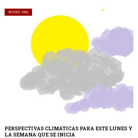
INTERES. GRAL.
PERSPECTIVAS CLIMÁTICAS PARA ESTE LUNES Y
LA SEMANA QUE SE INICIA