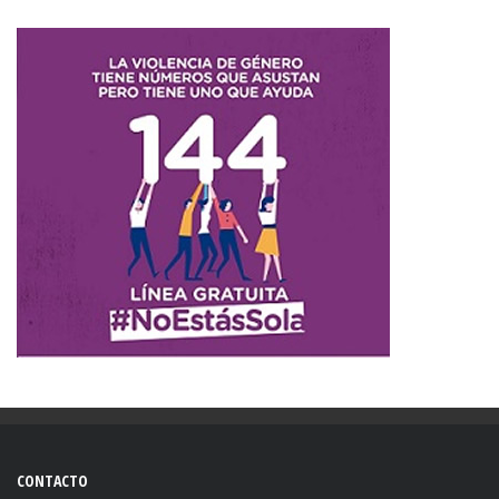
CONTACTO