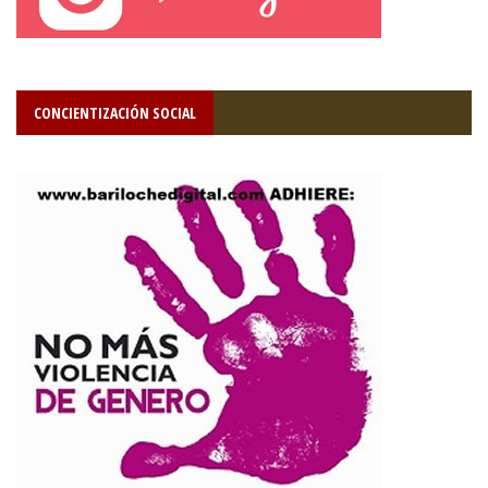
CONCIENTIZACIÓN SOCIAL