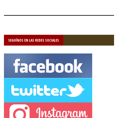
SEGUÍNOS EN LAS REDES SOCIALES