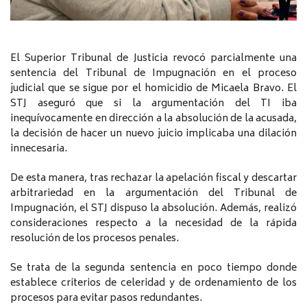
El Superior Tribunal de Justicia revocó parcialmente una
sentencia del Tribunal de Impugnación en el proceso
judicial que se sigue por el homicidio de Micaela Bravo. El
STJ aseguró que si la argumentación del TI iba
inequívocamente en dirección a la absolución de la acusada,
la decisión de hacer un nuevo juicio implicaba una dilación
innecesaria.
De esta manera, tras rechazar la apelación fiscal y descartar
arbitrariedad en la argumentación del Tribunal de
Impugnación, el STJ dispuso la absolución. Además, realizó
consideraciones respecto a la necesidad de la rápida
resolución de los procesos penales.
Se trata de la segunda sentencia en poco tiempo donde
establece criterios de celeridad y de ordenamiento de los
procesos para evitar pasos redundantes.