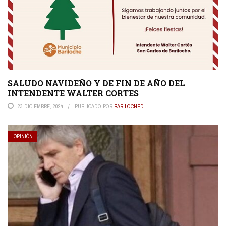
SALUDO NAVIDEÑO Y DE FIN DE AÑO DEL
INTENDENTE WALTER CORTES
23 DICIEMBRE, 2024
PUBLICADO POR
BARILOCHED
OPINIÓN