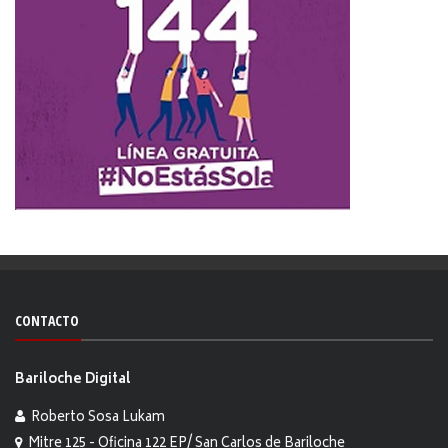
CONTACTO
Bariloche Digital
Roberto Sosa Lukam
Mitre 125 - Oficina 122 EP/ San Carlos de Bariloche