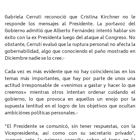
Gabriela Cerruti reconoció que Cristina Kirchner no le
responde los mensajes al Presidente. La portavoz del
Gobierno admitió que Alberto Fernández intentó hablar sin
éxito con la ex Presidenta luego del ataque al Congreso. No
obstante, Cerruti evaluó que la ruptura personal no afecta la
gobernabilidad, algo que conociendo el paño mostrado en
Diciembre nadie se lo cree.-
Cada vez es más evidente que no hay coincidencias en los
temas más importantes, que hay por parte de unos una
actitud irresponsable de «venimos a gastar y hacer lo que
creemos» mientras otros intentan ordenar cuidando el
gobierno, lo que provoca en aquellos un enojo por la
supuesta lentitud en el logro de los objetivos que ocultan
ambiciónes políticas personales.-
“El Presidente se comunicó, sin tener respuestas, con la
Vicepresidenta, así como con su secretario privado”,