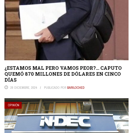
¿ESTAMOS MAL PERO VAMOS PEOR?… CAPUTO
QUEMÓ 870 MILLONES DE DÓLARES EN CINCO
DÍAS
28 DICIEMBRE, 2024
PUBLICADO POR
BARILOCHED
OPINIÓN