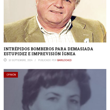
INTRÉPIDOS BOMBEROS PARA DEMASIADA
ESTUPIDEZ E IMPREVISIÓN ÍGNEA
10 SEPTIEMBRE, 2024
PUBLICADO POR
BARILOCHED
OPINIÓN