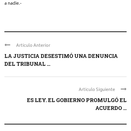
a nadie.-
Articulo Anterior
LA JUSTICIA DESESTIMÓ UNA DENUNCIA
DEL TRIBUNAL ...
Articulo Siguiente
ES LEY. EL GOBIERNO PROMULGÓ EL
ACUERDO ...