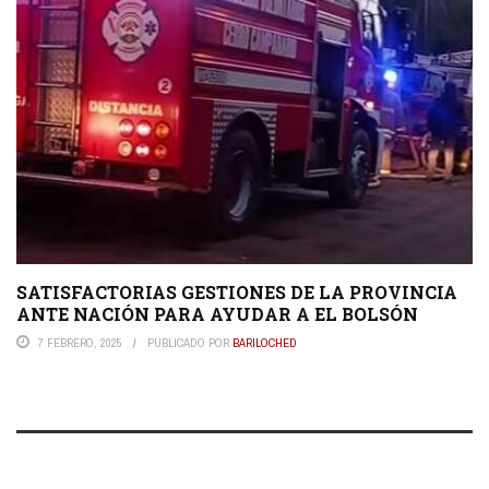
SATISFACTORIAS GESTIONES DE LA PROVINCIA
ANTE NACIÓN PARA AYUDAR A EL BOLSÓN
7 FEBRERO, 2025
PUBLICADO POR
BARILOCHED