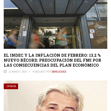
EL INDEC Y LA INFLACIÓN DE FEBRERO: 13.2 %
NUEVO RÉCORD. PREOCUPACIÓN DEL FMI POR
LAS CONSECUENCIAS DEL PLAN ECONÓMICO
12 MARZO, 2024
PUBLICADO POR
BARILOCHED
OPINIÓN