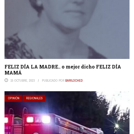
FELIZ DÍA LA MADRE.. o mejor dicho FELIZ DÍA
MAMÁ
15 OCTUBRE, 2023
PUBLICADO POR
BARILOCHED
OPINIÓN
REGIONALES