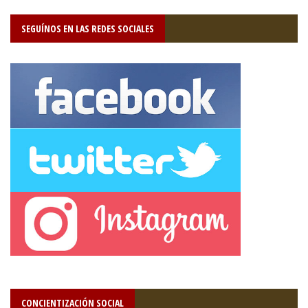
SEGUÍNOS EN LAS REDES SOCIALES
CONCIENTIZACIÓN SOCIAL