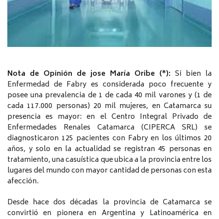
Nota de Opinión de jose María Oribe (*):
Si bien la
Enfermedad de Fabry es considerada poco frecuente y
posee una prevalencia de 1 de cada 40 mil varones y (1 de
cada 117.000 personas) 20 mil mujeres, en Catamarca su
presencia es mayor: en el Centro Integral Privado de
Enfermedades Renales Catamarca (CIPERCA SRL) se
diagnosticaron 125 pacientes con Fabry en los últimos 20
años, y solo en la actualidad se registran 45 personas en
tratamiento, una casuística que ubica a la provincia entre los
lugares del mundo con mayor cantidad de personas con esta
afección.
Desde hace dos décadas la provincia de Catamarca se
convirtió en pionera en Argentina y Latinoamérica en