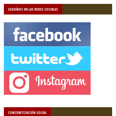
SEGUÍNOS EN LAS REDES SOCIALES
CONCIENTIZACIÓN SOCIAL