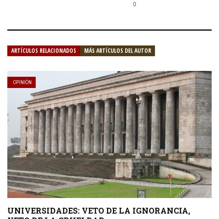
0
ARTÍCULOS RELACIONADOS
MÁS ARTÍCULOS DEL AUTOR
OPINIÓN
UNIVERSIDADES: VETO DE LA IGNORANCIA,