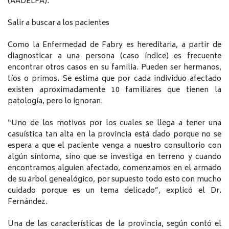
(AADELFA).
Salir a buscar a los pacientes
Como la Enfermedad de Fabry es hereditaria, a partir de
diagnosticar a una persona (caso índice) es frecuente
encontrar otros casos en su familia. Pueden ser hermanos,
tíos o primos. Se estima que por cada individuo afectado
existen aproximadamente 10 familiares que tienen la
patología, pero lo ignoran.
“Uno de los motivos por los cuales se llega a tener una
casuística tan alta en la provincia está dado porque no se
espera a que el paciente venga a nuestro consultorio con
algún síntoma, sino que se investiga en terreno y cuando
encontramos alguien afectado, comenzamos en el armado
de su árbol genealógico, por supuesto todo esto con mucho
cuidado porque es un tema delicado”, explicó el Dr.
Fernández.
Una de las características de la provincia, según contó el