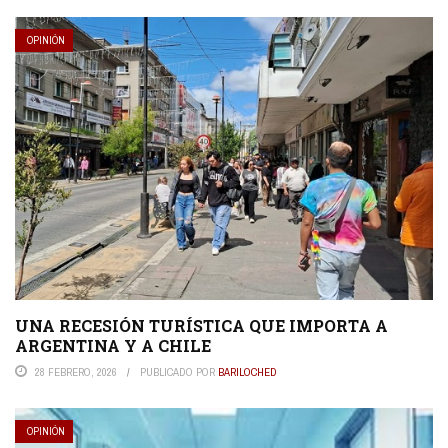
OPINIÓN
UNA RECESIÓN TURÍSTICA QUE IMPORTA A
ARGENTINA Y A CHILE
28 FEBRERO, 2026
PUBLICADO POR
BARILOCHED
OPINIÓN