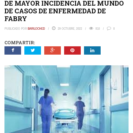
DE MAYOR INCIDENCIA DEL MUNDO
DE CASOS DE ENFERMEDAD DE
FABRY
PUBLICADO POR
BARILOCHED
29 OCTUBRE, 2022
810
0
COMPARTIR: