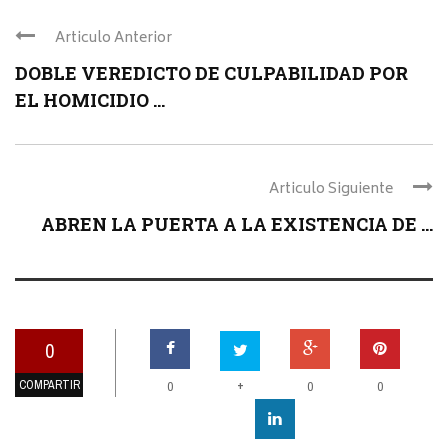
Articulo Anterior
DOBLE VEREDICTO DE CULPABILIDAD POR
EL HOMICIDIO ...
Articulo Siguiente
ABREN LA PUERTA A LA EXISTENCIA DE ...
0
COMPARTIR
+
0
0
0