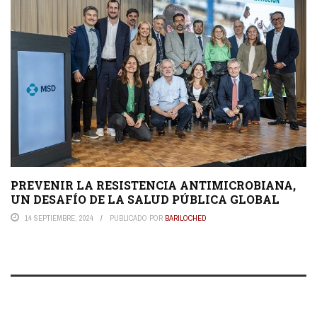
PREVENIR LA RESISTENCIA ANTIMICROBIANA,
UN DESAFÍO DE LA SALUD PÚBLICA GLOBAL
14 SEPTIEMBRE, 2024
PUBLICADO POR
BARILOCHED