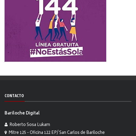
CONTACTO
Bariloche Digital
Roberto Sosa Lukam
Mitre 125 - Oficina 122 EP/ San Carlos de Bariloche