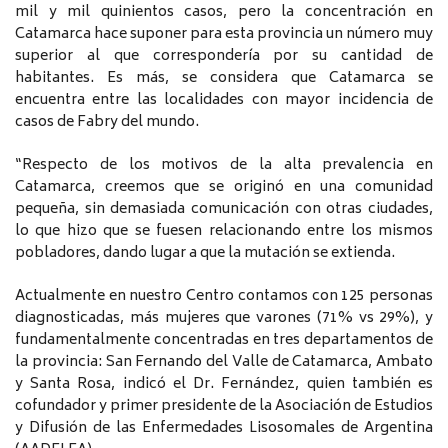
mil y mil quinientos casos, pero la concentración en
Catamarca hace suponer para esta provincia un número muy
superior al que correspondería por su cantidad de
habitantes. Es más, se considera que Catamarca se
encuentra entre las localidades con mayor incidencia de
casos de Fabry del mundo.
“Respecto de los motivos de la alta prevalencia en
Catamarca, creemos que se originó en una comunidad
pequeña, sin demasiada comunicación con otras ciudades,
lo que hizo que se fuesen relacionando entre los mismos
pobladores, dando lugar a que la mutación se extienda.
Actualmente en nuestro Centro contamos con 125 personas
diagnosticadas, más mujeres que varones (71% vs 29%), y
fundamentalmente concentradas en tres departamentos de
la provincia: San Fernando del Valle de Catamarca, Ambato
y Santa Rosa, indicó el Dr. Fernández, quien también es
cofundador y primer presidente de la Asociación de Estudios
y Difusión de las Enfermedades Lisosomales de Argentina