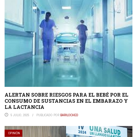
ALERTAN SOBRE RIESGOS PARA EL BEBÉ POR EL
CONSUMO DE SUSTANCIAS EN EL EMBARAZO Y
LA LACTANCIA
5 JULIO, 2025
PUBLICADO POR
BARILOCHED
OPINIÓN