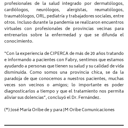
profesionales de la salud integrado por dermatólogos,
cardiólogos, neurólogos, alergistas, reumatólogos,
traumatólogos, ORL, pediatría y trabajadores sociales, entre
otros. Incluso durante la pandemia se realizaron encuentros
virtuales con profesionales de provincias vecinas para
entrenarlos sobre la enfermedad y que se difunda el
conocimiento.
“Con la experiencia de CIPERCA de más de 20 años tratando
e informando a pacientes con Fabry, sentimos que estamos
ayudando a personas que tienen su salud y su calidad de vida
disminuida. Como somos una provincia chica, se da la
paradoja de que conocemos a nuestros pacientes, muchas
veces son vecinos o amigos; lo importante es poder
diagnosticarlos a tiempo y que el tratamiento nos permita
aliviar sus dolencias”, concluyó el Dr. Fernández.
(*) José María Oribe de y para JM Oribe Comunicaciones