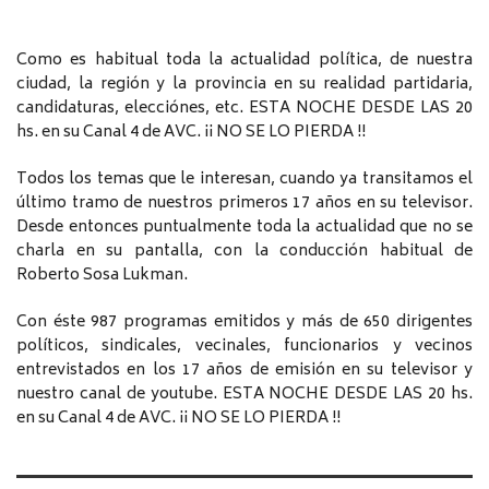
Como es habitual toda la actualidad política, de nuestra
ciudad, la región y la provincia en su realidad partidaria,
candidaturas, elecciónes, etc. ESTA NOCHE DESDE LAS 20
hs. en su Canal 4 de AVC. ¡¡ NO SE LO PIERDA !!
Todos los temas que le interesan, cuando ya transitamos el
último tramo de nuestros primeros 17 años en su televisor.
Desde entonces puntualmente toda la actualidad que no se
charla en su pantalla, con la conducción habitual de
Roberto Sosa Lukman.
Con éste 987 programas emitidos y más de 650 dirigentes
políticos, sindicales, vecinales, funcionarios y vecinos
entrevistados en los 17 años de emisión en su televisor y
nuestro canal de youtube. ESTA NOCHE DESDE LAS 20 hs.
en su Canal 4 de AVC. ¡¡ NO SE LO PIERDA !!