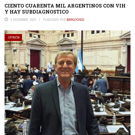
CIENTO CUARENTA MIL ARGENTINOS CON VIH
Y HAY SUBDIAGNOSTICO
3 DICIEMBRE, 2022
PUBLICADO POR
BARILOCHED
OPINIÓN