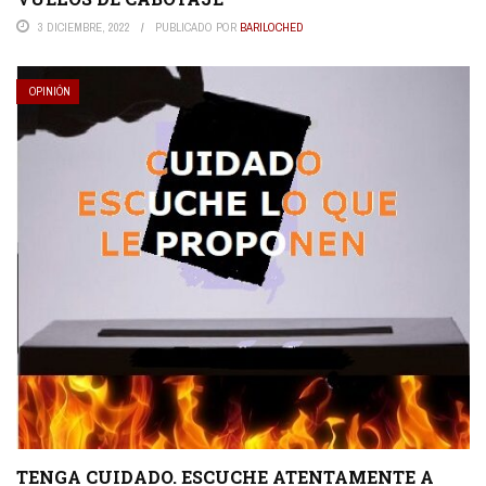
3 DICIEMBRE, 2022
PUBLICADO POR
BARILOCHED
OPINIÓN
TENGA CUIDADO. ESCUCHE ATENTAMENTE A