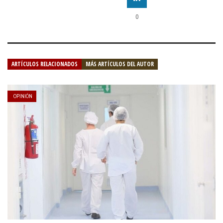
0
ARTÍCULOS RELACIONADOS
MÁS ARTÍCULOS DEL AUTOR
OPINIÓN