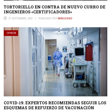
TORTORIELLO EN CONTRA DE NUEVO CURRO DE
INGENIEROS «CERTIFICADORES»
27 SEPTIEMBRE, 2022
PUBLICADO POR
BARILOCHED
OPINIÓN
COVID-19: EXPERTOS RECOMIENDAS SEGUIR LOS
ESQUEMAS DE REFUERZO DE VACUNACIÓN