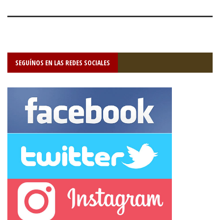
SEGUÍNOS EN LAS REDES SOCIALES