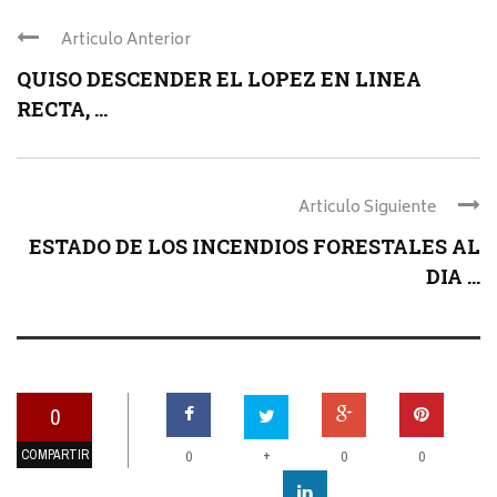
Articulo Anterior
QUISO DESCENDER EL LOPEZ EN LINEA
RECTA, ...
Articulo Siguiente
ESTADO DE LOS INCENDIOS FORESTALES AL
DIA ...
0
COMPARTIR
+
0
0
0