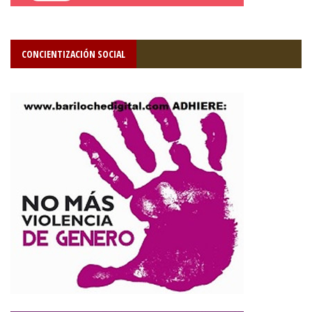
CONCIENTIZACIÓN SOCIAL