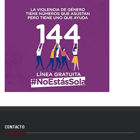
CONTACTO