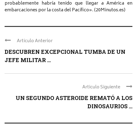
probablemente habría tenido que llegar a América en
embarcaciones por la costa del Pacífico». (20Minutos.es)
Articulo Anterior
DESCUBREN EXCEPCIONAL TUMBA DE UN
JEFE MILITAR ...
Articulo Siguiente
UN SEGUNDO ASTEROIDE REMATÓ A LOS
DINOSAURIOS ...