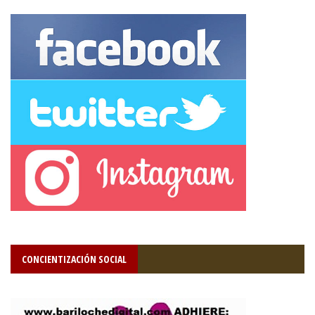
CONCIENTIZACIÓN SOCIAL