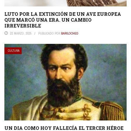
LUTO POR LA EXTINCIÓN DE UN AVE EUROPEA
QUE MARCÓ UNA ERA. UN CAMBIO
IRREVERSIBLE
22 MARZO, 2025
PUBLICADO POR
BARILOCHED
CULTURA
UN DIA COMO HOY FALLECÍA EL TERCER HÉROE