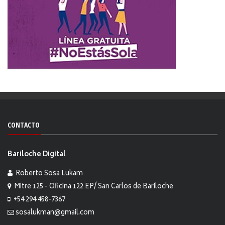
CONTACTO
Bariloche Digital
Roberto Sosa Lukam
Mitre 125 - Oficina 122 EP/ San Carlos de Bariloche
+54 294 458-7367
sosalukman@gmail.com