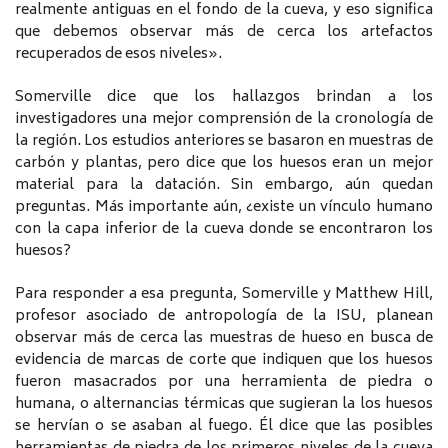
realmente antiguas en el fondo de la cueva, y eso significa
que debemos observar más de cerca los artefactos
recuperados de esos niveles».
Somerville dice que los hallazgos brindan a los
investigadores una mejor comprensión de la cronología de
la región. Los estudios anteriores se basaron en muestras de
carbón y plantas, pero dice que los huesos eran un mejor
material para la datación. Sin embargo, aún quedan
preguntas. Más importante aún, ¿existe un vínculo humano
con la capa inferior de la cueva donde se encontraron los
huesos?
Para responder a esa pregunta, Somerville y Matthew Hill,
profesor asociado de antropología de la ISU, planean
observar más de cerca las muestras de hueso en busca de
evidencia de marcas de corte que indiquen que los huesos
fueron masacrados por una herramienta de piedra o
humana, o alternancias térmicas que sugieran la los huesos
se hervían o se asaban al fuego. Él dice que las posibles