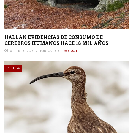
HALLAN EVIDENCIAS DE CONSUMO DE
CEREBROS HUMANOS HACE 18 MIL AÑOS
8 FEBRERO, 2025
PUBLICADO POR
BARILOCHED
CULTURA