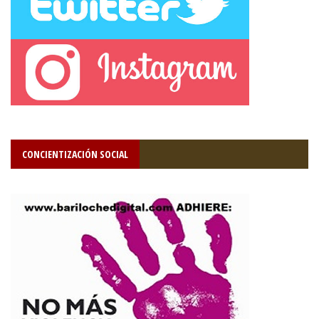
CONCIENTIZACIÓN SOCIAL