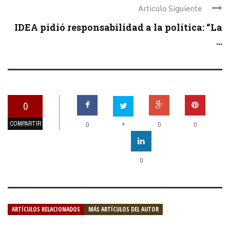
Articulo Siguiente
IDEA pidió responsabilidad a la política: “La
...
0
COMPARTIR
+
0
0
0
0
ARTÍCULOS RELACIONADOS
MÁS ARTÍCULOS DEL AUTOR