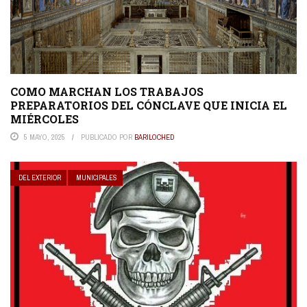
COMO MARCHAN LOS TRABAJOS
PREPARATORIOS DEL CÓNCLAVE QUE INICIA EL
MIÉRCOLES
5 MAYO, 2025
PUBLICADO POR
BARILOCHED
DEL EXTERIOR
MUNICIPALES