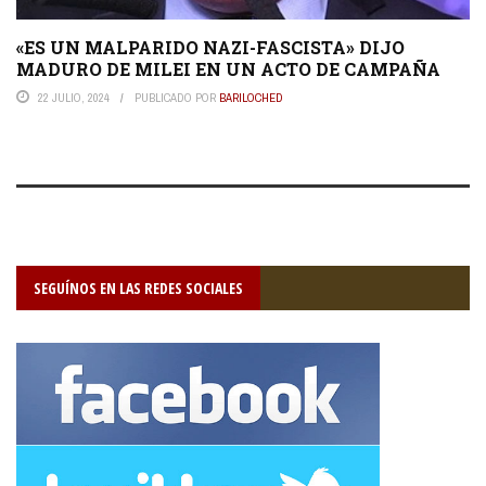
«ES UN MALPARIDO NAZI-FASCISTA» DIJO
MADURO DE MILEI EN UN ACTO DE CAMPAÑA
22 JULIO, 2024
PUBLICADO POR
BARILOCHED
SEGUÍNOS EN LAS REDES SOCIALES