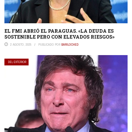
EL FMI ABRIÓ EL PARAGUAS. «LA DEUDA ES
SOSTENIBLE PERO CON ELEVADOS RIESGOS»
2 AGOSTO, 2025
PUBLICADO POR
BARILOCHED
DEL EXTERIOR