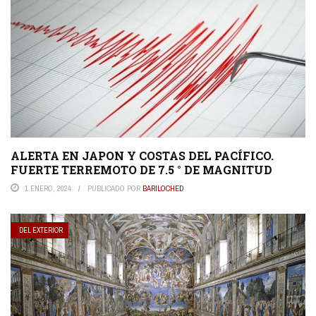
ALERTA EN JAPON Y COSTAS DEL PACÍFICO.
FUERTE TERREMOTO DE 7.5 ° DE MAGNITUD
1 ENERO, 2024
PUBLICADO POR
BARILOCHED
DEL EXTERIOR