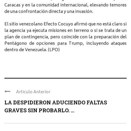
Caracas y en la comunidad internacional, elevando temores
de una confrontación directa y una invasión.
El sitio venezolano Efecto Cocuyo afirmó que no está claro si
la agencia ya ejecuta misiones en terreno o si se trata de un
plan de contingencia, pero coincide con la preparación del
Pentágono de opciones para Trump, incluyendo ataques
dentro de Venezuela. (LPO)
Articulo Anterior
LA DESPIDIERON ADUCIENDO FALTAS
GRAVES SIN PROBARLO. ...