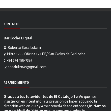
CONTACTO
Bariloche Digital
Roberto Sosa Lukam
Mitre 125 - Oficina 122 EP/ San Carlos de Bariloche
+54 294 458-7367
sosalukman@gmail.com
AGRADECIMIENTO
Gracias a los televidentes de El Catalejo Te Ve
que nos
insistieron en intentarlo, a la previsión de haber adquirido la
dirección web en 2002 y a mantenerla desde entonces,
iniciamos