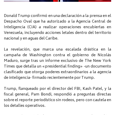
Donald Trump confirmó en una declaración a la prensa en el
Despacho Oval que ha autorizado a la Agencia Central de
Inteligencia (CIA) a realizar operaciones encubiertas en
Venezuela, incluyendo acciones letales dentro del territorio
nacional y en aguas del Caribe.
La revelación, que marca una escalada drástica en la
campaña de Washington contra el gobierno de Nicolás
Maduro, surge tras un informe exclusivo de The New York
Times que detalla un «presidential finding» -un documento
clasificado que otorga poderes extraordinarios a la agencia
de inteligencia- firmado recientemente por Trump.
Trump, flanqueado por el director del FBI, Kash Patel, y la
fiscal general, Pam Bondi, respondió a preguntas directas
sobre el reporte periodístico sin rodeos, pero con cautela en
los detalles operativos.