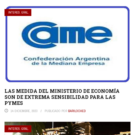
INTERES. GRAL.
LAS MEDIDA DEL MINISTERIO DE ECONOMÍA
SON DE EXTREMA SENSIBILIDAD PARA LAS
PYMES
14 DICIEMBRE, 2023
PUBLICADO POR
BARILOCHED
INTERES. GRAL.