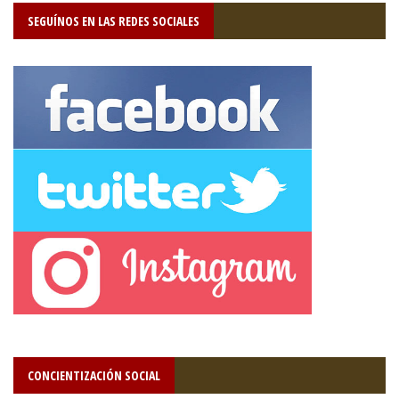
SEGUÍNOS EN LAS REDES SOCIALES
CONCIENTIZACIÓN SOCIAL