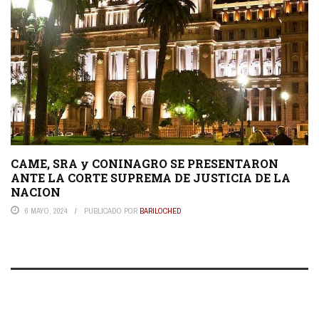
CAME, SRA y CONINAGRO SE PRESENTARON
ANTE LA CORTE SUPREMA DE JUSTICIA DE LA
NACION
6 MAYO, 2024
PUBLICADO POR
BARILOCHED