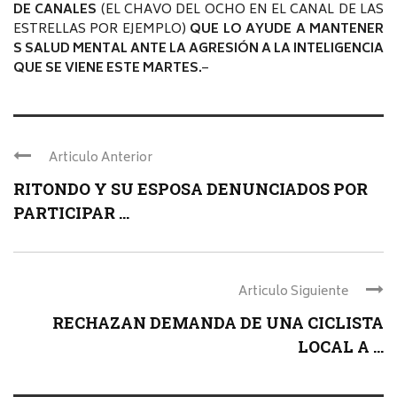
DE CANALES
(EL CHAVO DEL OCHO EN EL CANAL DE LAS
ESTRELLAS POR EJEMPLO)
QUE LO AYUDE A MANTENER
S SALUD MENTAL ANTE LA AGRESIÓN A LA INTELIGENCIA
QUE SE VIENE ESTE MARTES.
–
Articulo Anterior
RITONDO Y SU ESPOSA DENUNCIADOS POR
PARTICIPAR ...
Articulo Siguiente
RECHAZAN DEMANDA DE UNA CICLISTA
LOCAL A ...