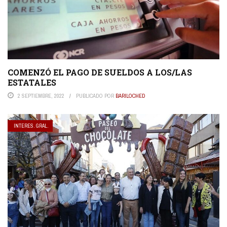
COMENZÓ EL PAGO DE SUELDOS A LOS/LAS
ESTATALES
2 SEPTIEMBRE, 2022
PUBLICADO POR
BARILOCHED
INTERES. GRAL.