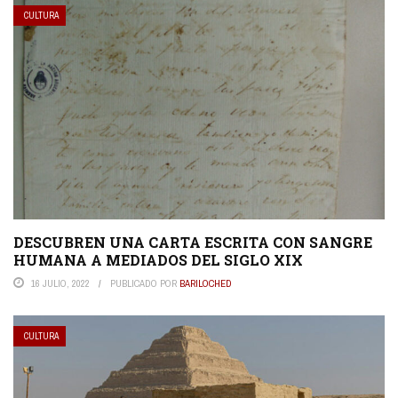
CULTURA
DESCUBREN UNA CARTA ESCRITA CON SANGRE
HUMANA A MEDIADOS DEL SIGLO XIX
16 JULIO, 2022
PUBLICADO POR
BARILOCHED
CULTURA