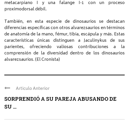
metacarpiano I y una falange I-1 con un proceso
proximodorsal débil.
También, en esta especie de dinosaurios se destacan
diferencias específicas con otros alvarezsaurios en términos
de anatomía de la mano, fémur, tibia, escápula y más. Estas
características únicas distinguen a Jaculinykus de sus
parientes, ofreciendo valiosas contribuciones a la
comprensión de la diversidad dentro de los dinosaurios
alvarezsaurios. (El Cronista)
Articulo Anterior
SORPRENDIÓ A SU PAREJA ABUSANDO DE
SU ...