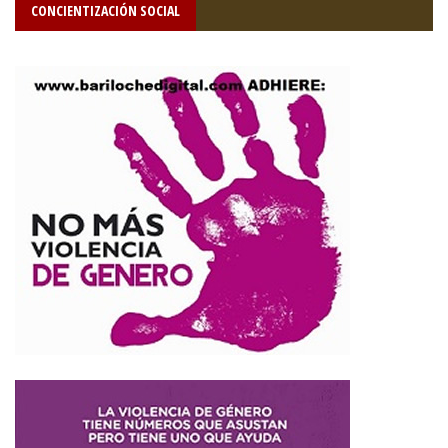
CONCIENTIZACIÓN SOCIAL