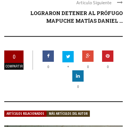
Articulo Siguiente
LOGRARON DETENER AL PRÓFUGO
MAPUCHE MATÍAS DANIEL ...
0
COMPARTIR
+
0
0
0
0
ARTÍCULOS RELACIONADOS
MÁS ARTÍCULOS DEL AUTOR