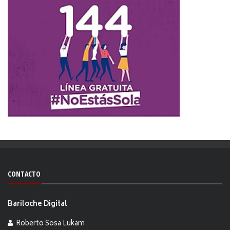
CONTACTO
Bariloche Digital
Roberto Sosa Lukam