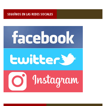
SEGUÍNOS EN LAS REDES SOCIALES