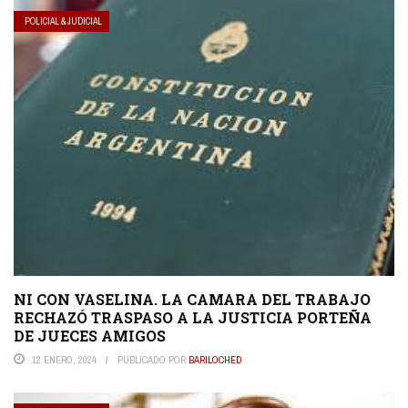
POLICIAL & JUDICIAL
NI CON VASELINA. LA CAMARA DEL TRABAJO
RECHAZÓ TRASPASO A LA JUSTICIA PORTEÑA
DE JUECES AMIGOS
12 ENERO, 2024
PUBLICADO POR
BARILOCHED