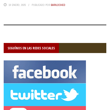
19 ENERO, 2025
PUBLICADO POR
BARILOCHED
SEGUÍNOS EN LAS REDES SOCIALES