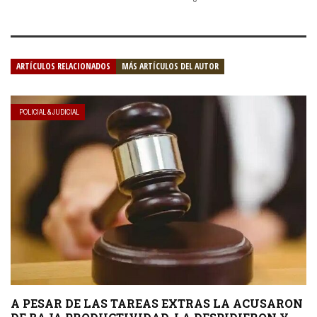
ARTÍCULOS RELACIONADOS
MÁS ARTÍCULOS DEL AUTOR
POLICIAL & JUDICIAL
A PESAR DE LAS TAREAS EXTRAS LA ACUSARON