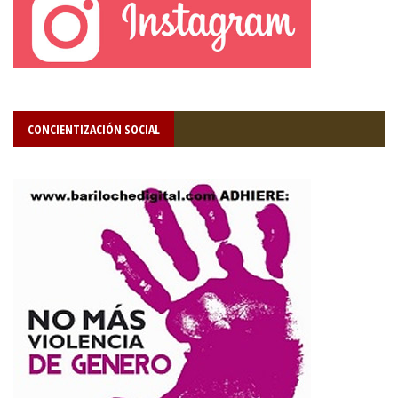
CONCIENTIZACIÓN SOCIAL