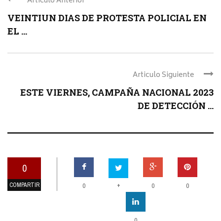
Articulo Anterior
VEINTIUN DIAS DE PROTESTA POLICIAL EN
EL ...
Articulo Siguiente
ESTE VIERNES, CAMPAÑA NACIONAL 2023
DE DETECCIÓN ...
0
COMPARTIR
+
0
0
0
0