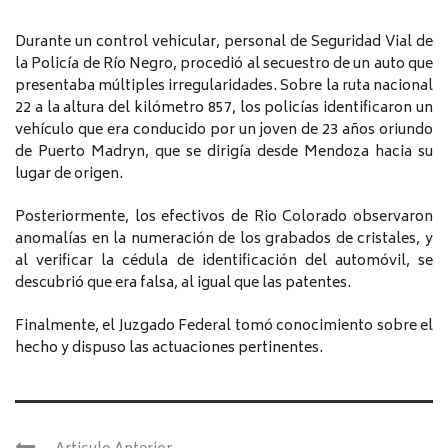
Durante un control vehicular, personal de Seguridad Vial de
la Policía de Río Negro, procedió al secuestro de un auto que
presentaba múltiples irregularidades. Sobre la ruta nacional
22 a la altura del kilómetro 857, los policías identificaron un
vehículo que era conducido por un joven de 23 años oriundo
de Puerto Madryn, que se dirigía desde Mendoza hacia su
lugar de origen.
Posteriormente, los efectivos de Rio Colorado observaron
anomalías en la numeración de los grabados de cristales, y
al verificar la cédula de identificación del automóvil, se
descubrió que era falsa, al igual que las patentes.
Finalmente, el Juzgado Federal tomó conocimiento sobre el
hecho y dispuso las actuaciones pertinentes.