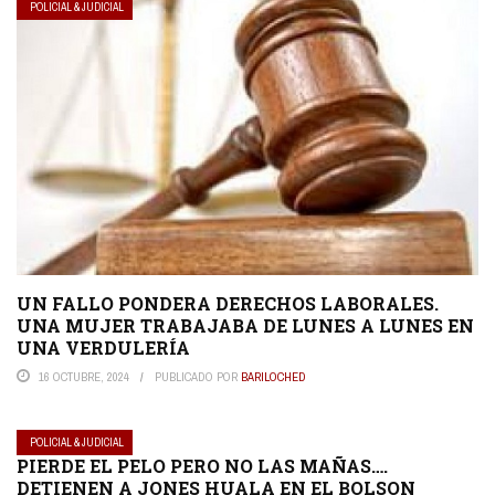
POLICIAL & JUDICIAL
UN FALLO PONDERA DERECHOS LABORALES.
UNA MUJER TRABAJABA DE LUNES A LUNES EN
UNA VERDULERÍA
16 OCTUBRE, 2024
PUBLICADO POR
BARILOCHED
POLICIAL & JUDICIAL
PIERDE EL PELO PERO NO LAS MAÑAS….
DETIENEN A JONES HUALA EN EL BOLSON