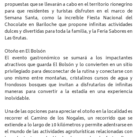
propuestas que se llevarán a cabo en el territorio rionegrino
para que residentes y turistas disfruten en el marco de
Semana Santa, como la increíble Fiesta Nacional del
Chocolate en Bariloche que propone infinitas actividades
dulces y divertidas para toda la familia, y la Feria Sabores en
Las Grutas.
Otoño en El Bolsón
El evento gastronómico se sumará a los impactantes
atractivos que guarda El Bolsón y lo convierten en un sitio
privilegiado para desconectar de la rutina y conectarse con
uno mismo entre montañas, cristalinos cursos de agua y
frondosos bosques que invitan a disfrutarlos de infinitas
maneras para convertir a la estadía en una experiencia
inolvidable.
Una de las opciones para apreciar el otoño en la localidad es
recorrer el Camino de los Nogales, un recorrido que se
extiende a lo largo de 10 kilómetros y permite adentrarse en
el mundo de las actividades agroturísticas relacionadas con