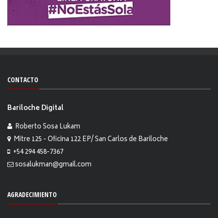
CONTACTO
Bariloche Digital
Roberto Sosa Lukam
Mitre 125 - Oficina 122 EP/ San Carlos de Bariloche
+54 294 458-7367
sosalukman@gmail.com
AGRADECIMIENTO