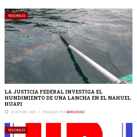
REGIONALES
LA JUSTICIA FEDERAL INVESTIGA EL
HUNDIMIENTO DE UNA LANCHA EN EL NAHUEL
HUAPI
12 OCTUBRE, 2024
PUBLICADO POR
BARILOCHED
REGIONALES