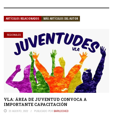
ARTÍCULOS RELACIONADOS
MÁS ARTÍCULOS DEL AUTOR
REGIONALES
VLA: ÁREA DE JUVENTUD CONVOCA A
IMPORTANTE CAPACITACIÓN
23 AGOSTO, 2022
PUBLICADO POR
BARILOCHED