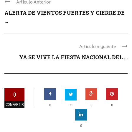
Articulo Anterior
ALERTA DE VIENTOS FUERTES Y CIERRE DE
...
Articulo Siguiente
YA SE VIVE LA FIESTA NACIONAL DEL ...
0
COMPARTIR
+
0
0
0
0