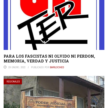
PARA LOS FASCISTAS NI OLVIDO NI PERDON,
MEMORIA, VERDAD Y JUSTICIA
29 ENERO, 2022
PUBLICADO POR
BARILOCHED
REGIONALES