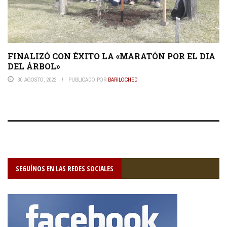
FINALIZÓ CON ÉXITO LA «MARATÓN POR EL DIA
DEL ÁRBOL»
30 AGOSTO, 2022
PUBLICADO POR
BARILOCHED
SEGUÍNOS EN LAS REDES SOCIALES