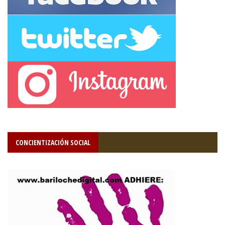
CONCIENTIZACIÓN SOCIAL