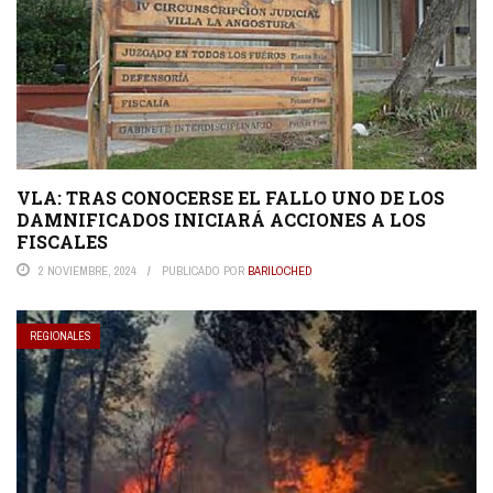
VLA: TRAS CONOCERSE EL FALLO UNO DE LOS
DAMNIFICADOS INICIARÁ ACCIONES A LOS
FISCALES
2 NOVIEMBRE, 2024
PUBLICADO POR
BARILOCHED
REGIONALES