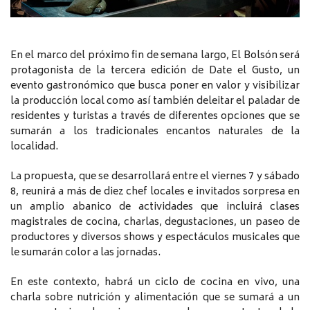
En el marco del próximo fin de semana largo, El Bolsón será
protagonista de la tercera edición de Date el Gusto, un
evento gastronómico que busca poner en valor y visibilizar
la producción local como así también deleitar el paladar de
residentes y turistas a través de diferentes opciones que se
sumarán a los tradicionales encantos naturales de la
localidad.
La propuesta, que se desarrollará entre el viernes 7 y sábado
8, reunirá a más de diez chef locales e invitados sorpresa en
un amplio abanico de actividades que incluirá clases
magistrales de cocina, charlas, degustaciones, un paseo de
productores y diversos shows y espectáculos musicales que
le sumarán color a las jornadas.
En este contexto, habrá un ciclo de cocina en vivo, una
charla sobre nutrición y alimentación que se sumará a un