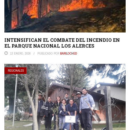
INTENSIFICAN EL COMBATE DEL INCENDIO EN
EL PARQUE NACIONAL LOS ALERCES
13 ENERO, 2026
PUBLICADO POR
BARILOCHED
REGIONALES