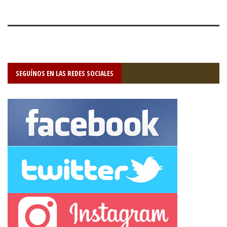
SEGUÍNOS EN LAS REDES SOCIALES