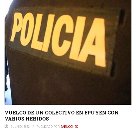
VUELCO DE UN COLECTIVO EN EPUYEN CON
VARIOS HERIDOS
4 JUNIO, 2022
PUBLICADO POR
BARILOCHED