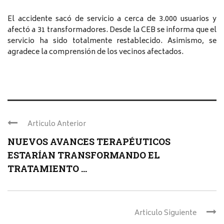
El accidente sacó de servicio a cerca de 3.000 usuarios y
afectó a 31 transformadores. Desde la CEB se informa que el
servicio ha sido totalmente restablecido. Asimismo, se
agradece la comprensión de los vecinos afectados.
Articulo Anterior
NUEVOS AVANCES TERAPÉUTICOS
ESTARÍAN TRANSFORMANDO EL
TRATAMIENTO ...
Articulo Siguiente