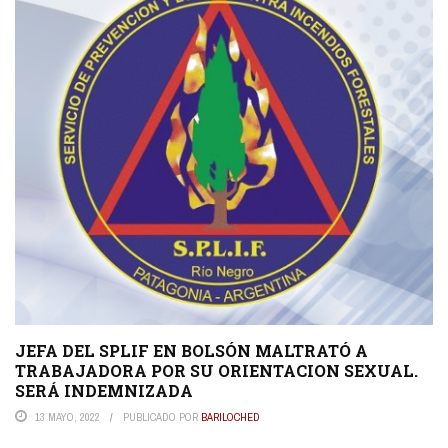
JEFA DEL SPLIF EN BOLSÓN MALTRATÓ A
TRABAJADORA POR SU ORIENTACION SEXUAL.
SERÁ INDEMNIZADA
13 MAYO, 2022
PUBLICADO POR
BARILOCHED