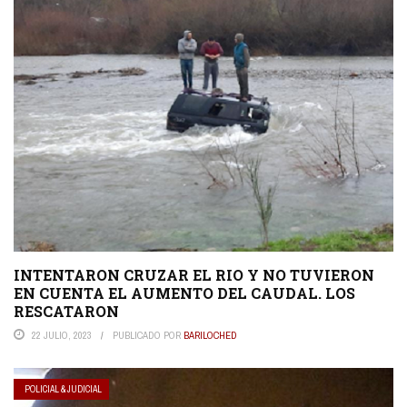
INTENTARON CRUZAR EL RIO Y NO TUVIERON
EN CUENTA EL AUMENTO DEL CAUDAL. LOS
RESCATARON
22 JULIO, 2023
PUBLICADO POR
BARILOCHED
POLICIAL & JUDICIAL