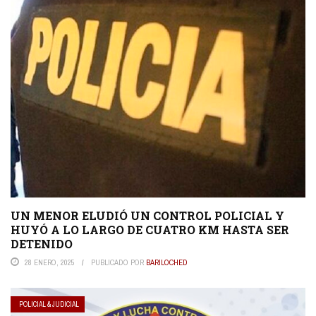
UN MENOR ELUDIÓ UN CONTROL POLICIAL Y
HUYÓ A LO LARGO DE CUATRO KM HASTA SER
DETENIDO
28 ENERO, 2025
PUBLICADO POR
BARILOCHED
POLICIAL & JUDICIAL