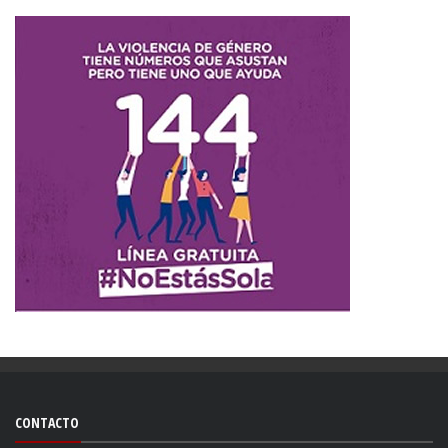
CONTACTO