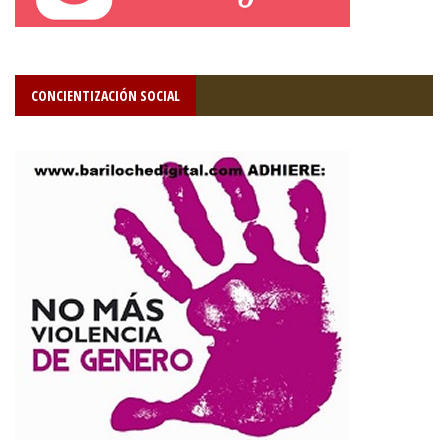
CONCIENTIZACIÓN SOCIAL