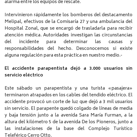
alarma entre los equipos de rescate.
Intervinieron rápidamente los bomberos del destacamento
Melipal, efectivos de la Comisaría 27 y una ambulancia del
Hospital Zonal, que se encargó de trasladarla para recibir
atención médica. Autoridades investigan las circunstancias
del incidente para determinar las causas y
responsabilidades del hecho. Desconocemos si existe
alguna regulación para esta práctica en nuestro medio.-
El accidente parapentista dejó a 3.000 usuarios sin
servicio eléctrico
Este sábado un parapentista y una turista «pasajera»
terminaron atrapados en los cables del tendido eléctrico. El
accidente provocó un corte de luz que dejó a 3 mil usuarios
sin servicio. El parapente quedó colgado de líneas de media
y baja tensión junto a la avenida Sara María Furman, a la
altura del kilómetro 5 de la avenida De los Pioneros, junto a
las instalaciones de la base del Complejo Turístico
Teleférico Cerro Otto.