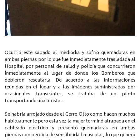
Ocurrió este sábado al mediodía y sufrió quemaduras en
ambas piernas por lo que fue inmediatamente trasladada al
Hospital por personal de salud y policía que concurrieron
inmediatamente al lugar de donde los Bomberos que
debieron rescatarla. De acuerdo a las informaciones
reunidas en el lugar y a las imágenes suministradas por
ocasionales transeúntes, se trataba de un piloto
transportando una turista.-
Se habría arrojado desde el Cerro Otto como hacen muchos
habitualmente pero esta vez la mujer terminó atrapada en el
cableado eléctrico y presentó quemaduras en ambas
piernas con pérdida de sensibilidad muscular, lo que generó