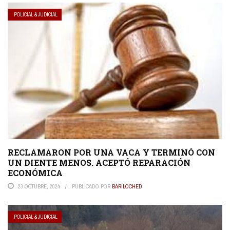
POLICIAL & JUDICIAL
RECLAMARON POR UNA VACA Y TERMINÓ CON
UN DIENTE MENOS. ACEPTÓ REPARACIÓN
ECONÓMICA
23 OCTUBRE, 2024
PUBLICADO POR
BARILOCHED
POLICIAL & JUDICIAL