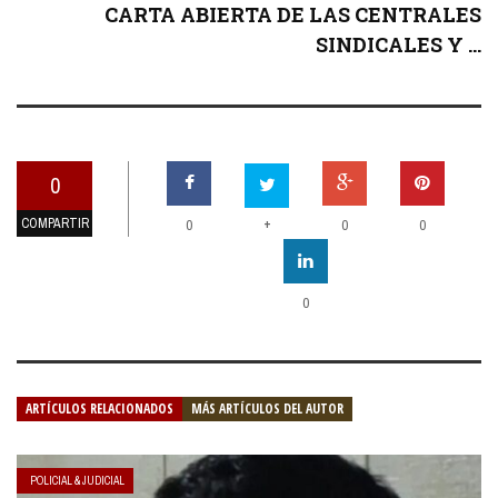
CARTA ABIERTA DE LAS CENTRALES
SINDICALES Y ...
0
COMPARTIR
+
0
0
0
0
ARTÍCULOS RELACIONADOS
MÁS ARTÍCULOS DEL AUTOR
POLICIAL & JUDICIAL