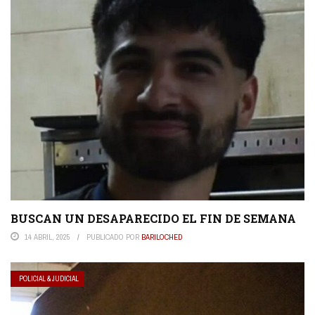
BUSCAN UN DESAPARECIDO EL FIN DE SEMANA
14 ABRIL, 2025
PUBLICADO POR
BARILOCHED
POLICIAL & JUDICIAL