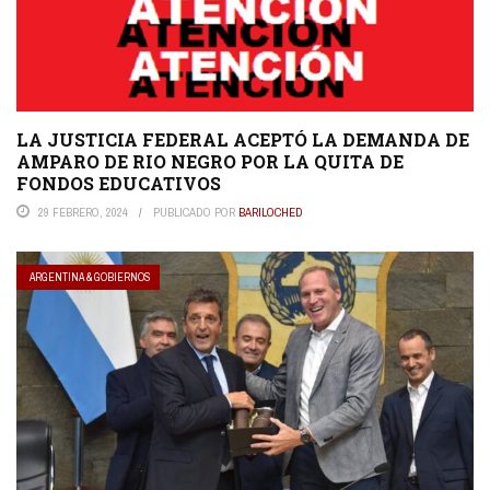
LA JUSTICIA FEDERAL ACEPTÓ LA DEMANDA DE
AMPARO DE RIO NEGRO POR LA QUITA DE
FONDOS EDUCATIVOS
29 FEBRERO, 2024
PUBLICADO POR
BARILOCHED
ARGENTINA & GOBIERNOS