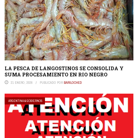
LA PESCA DE LANGOSTINOS SE CONSOLIDA Y
SUMA PROCESAMIENTO EN RIO NEGRO
21 ENERO, 2026
PUBLICADO POR
BARILOCHED
ARGENTINA & GOBIERNOS