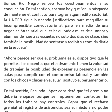
Somos Río Negro renovó los cuestionamientos a su
conducción. En tal sentido, sostuvo hoy que “en la búsqueda
de mantener el conflicto para lograr algún rédito sectorial,
la UNTER sigue buscando justificativos para maquillar su
incomprensible convocatoria al paro en medio de una
negociación salarial, que les ha quitado a miles de alumnos y
alumnas de nuestras escuelas no sólo dos días de clase, sino
también la posibilidad de sentarse a recibir su comida diaria
en la escuela”.
“Ahora parece ser que el problema es el dispositivo que le
permite a los docentes que efectivamente tienen la voluntad
de trabajar, la posibilidad de expresar su presencia en las
aulas para cumplir con el compromiso laboral y también
con los chicos y chicas en el aula”, sostuvo el parlamentario.
En tal sentido, Facundo López consideró que “el gremio no
debería enojarse porque se implementen controles. En
todos los trabajos hay controles. Capaz que el rechazo
gremial al registro de asistencias sea el miedo a no poder