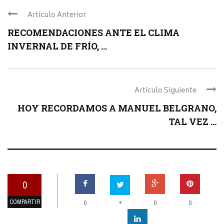
Articulo Anterior
RECOMENDACIONES ANTE EL CLIMA
INVERNAL DE FRÍO, ...
Articulo Siguiente
HOY RECORDAMOS A MANUEL BELGRANO,
TAL VEZ ...
0
COMPARTIR
+
0
0
0