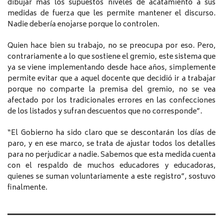
dibujar más los supuestos niveles de acatamiento a sus
medidas de fuerza que les permite mantener el discurso.
Nadie debería enojarse porque lo controlen.
Quien hace bien su trabajo, no se preocupa por eso. Pero,
contrariamente a lo que sostiene el gremio, este sistema que
ya se viene implementando desde hace años, simplemente
permite evitar que a aquel docente que decidió ir a trabajar
porque no comparte la premisa del gremio, no se vea
afectado por los tradicionales errores en las confecciones
de los listados y sufran descuentos que no corresponde”.
“El Gobierno ha sido claro que se descontarán los días de
paro, y en ese marco, se trata de ajustar todos los detalles
para no perjudicar a nadie. Sabemos que esta medida cuenta
con el respaldo de muchos educadores y educadoras,
quienes se suman voluntariamente a este registro”, sostuvo
finalmente.