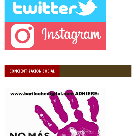
CONCIENTIZACIÓN SOCIAL