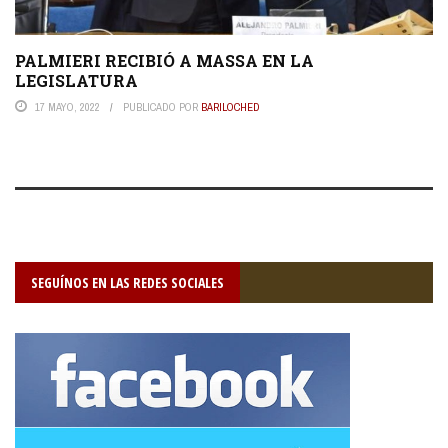
PALMIERI RECIBIÓ A MASSA EN LA
LEGISLATURA
17 MAYO, 2022
PUBLICADO POR
BARILOCHED
SEGUÍNOS EN LAS REDES SOCIALES