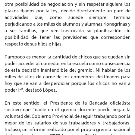
otra posibilidad de negociación y sin respetar siquiera los
plazos fijados por la ley, decide directamente un paro de
actividades que, como sucede siempre, termina
perjudicando a los miles de alumnos y alumnas rionegrinas y
a sus familias, que ven trastocada su planificación sin
posibilidad de tener las previsiones que corresponden
respecto de sus hijos e hijas.
Tampoco es menor la cantidad de chicos que se quedan sin
poder acceder al comedor en la escuela como consecuencia
de esta decisión inentendible del gremio. Ni hablar de los
miles de kilos de carne de los comedores destinados para
hoy que se van a desperdiciar porque los chicos no van a
poder ir”, destacó López.
En este sentido, el Presidente de la Bancada oficialista
sostuvo que “nadie en el gremio docente puede negar la
voluntad del Gobierno Provincial de seguir trabajando por la
mejor de los salarios de sus trabajadores y trabajadoras.
Incluso, un informe realizado por el propio gremio nacional