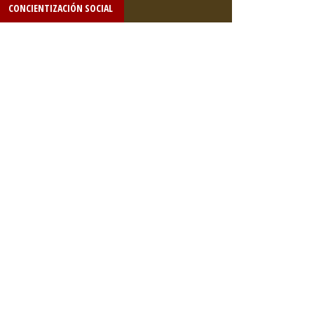
CONCIENTIZACIÓN SOCIAL