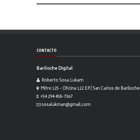
CONTACTO
Bariloche Digital
Roberto Sosa Lukam
Mitre 125 - Oficina 122 EP/ San Carlos de Bariloche
+54 294 458-7367
sosalukman@gmail.com