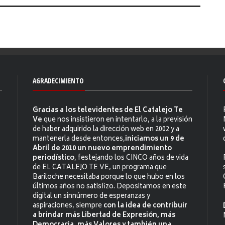
AGRADECIMIENTO
Gracias a los televidentes de El Catalejo Te
Ve
que nos insistieron en intentarlo, a la previsión
de haber adquirido la dirección web en 2002 y a
mantenerla desde entonces,
iniciamos un 9 de
Abril de 2010 un nuevo emprendimiento
periodístico
, festejando los CINCO años de vida
de EL CATALEJO TE VE, un programa que
Bariloche necesitaba porque lo que hubo en los
últimos años no satisfizo. Depositamos en este
digital un sinnúmero de esperanzas y
aspiraciones, siempre
con la idea de contribuir
a brindar más Libertad de Expresión, más