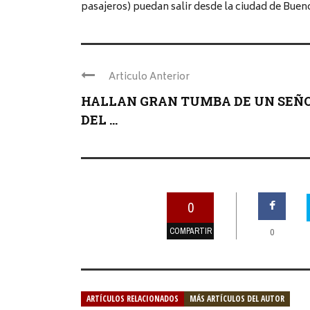
pasajeros) puedan salir desde la ciudad de Bueno
Articulo Anterior
HALLAN GRAN TUMBA DE UN SEÑ
DEL ...
0
COMPARTIR
0
ARTÍCULOS RELACIONADOS
MÁS ARTÍCULOS DEL AUTOR