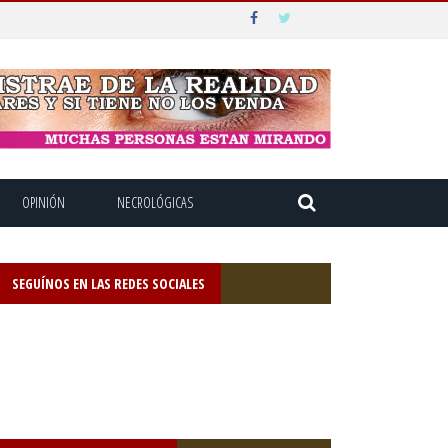
OPINIÓN
NECROLÓGICAS
SEGUÍNOS EN LAS REDES SOCIALES