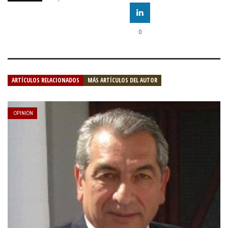
0
ARTÍCULOS RELACIONADOS
MÁS ARTÍCULOS DEL AUTOR
OPINIÓN