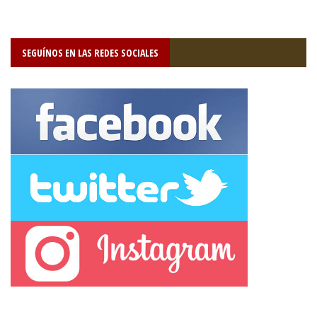
SEGUÍNOS EN LAS REDES SOCIALES