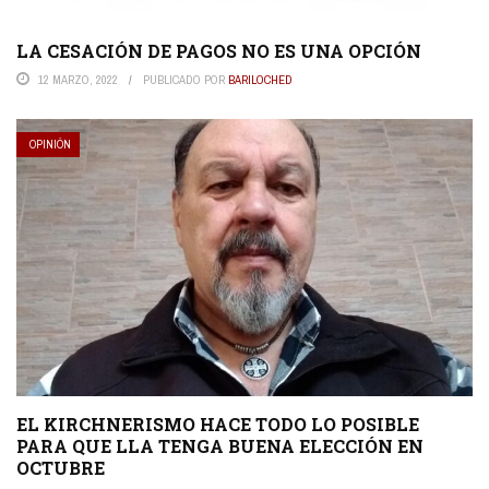
LA CESACIÓN DE PAGOS NO ES UNA OPCIÓN
12 MARZO, 2022
PUBLICADO POR
BARILOCHED
OPINIÓN
EL KIRCHNERISMO HACE TODO LO POSIBLE
PARA QUE LLA TENGA BUENA ELECCIÓN EN
OCTUBRE