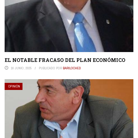
EL NOTABLE FRACASO DEL PLAN ECONÓMICO
16 JUNIO, 2025
PUBLICADO POR
BARILOCHED
OPINIÓN