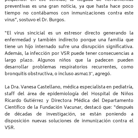
preventivas es una gran noticia, ya que hasta hace poco
tiempo no contábamos con inmunizaciones contra este
virus”, sostuvo el Dr. Burgos.
“El virus sincicial es un estresor directo generando la
enfermedad y también indirecto porque una familia que
tiene un hijo internado sufre una disrupción significativa.
Además, la infección por VSR puede tener consecuencias a
largo plazo. Algunos niños que la padecen pueden
desarrollar problemas respiratorios recurrentes, como
bronquitis obstructiva, o incluso asma13″, agregó.
La Dra. Vanesa Castellano, médica especialista en pediatría,
staff del área de epidemiología del Hospital de Niños
Ricardo Gutiérrez y Directora Médica del Departamento
Científico de la Fundación Vacunar, destacó que: “después
de décadas de investigación, se están poniendo a
disposición nuevas soluciones de inmunización contra el
VSR.