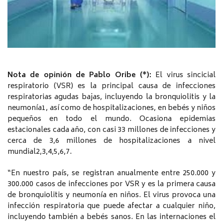
Nota de opinión de Pablo Oribe (*):
El virus sincicial
respiratorio (VSR) es la principal causa de infecciones
respiratorias agudas bajas, incluyendo la bronquiolitis y la
neumonía1, así como de hospitalizaciones, en bebés y niños
pequeños en todo el mundo. Ocasiona epidemias
estacionales cada año, con casi 33 millones de infecciones y
cerca de 3,6 millones de hospitalizaciones a nivel
mundial2,3,4,5,6,7.
“En nuestro país, se registran anualmente entre 250.000 y
300.000 casos de infecciones por VSR y es la primera causa
de bronquiolitis y neumonía en niños. El virus provoca una
infección respiratoria que puede afectar a cualquier niño,
incluyendo también a bebés sanos. En las internaciones el