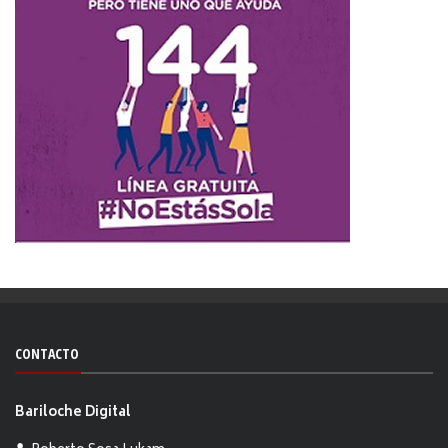
CONTACTO
Bariloche Digital