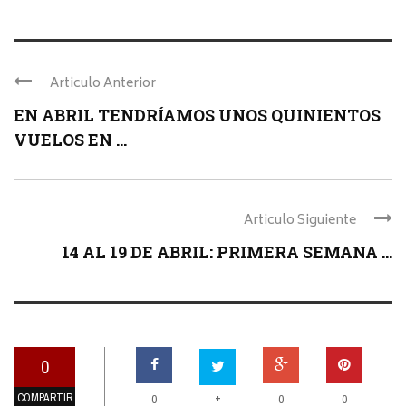
Articulo Anterior
EN ABRIL TENDRÍAMOS UNOS QUINIENTOS
VUELOS EN ...
Articulo Siguiente
14 AL 19 DE ABRIL: PRIMERA SEMANA ...
0
COMPARTIR
+
0
0
0