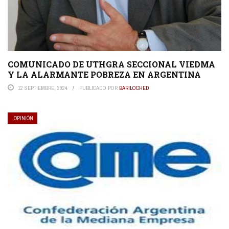
COMUNICADO DE UTHGRA SECCIONAL VIEDMA
Y LA ALARMANTE POBREZA EN ARGENTINA
12 SEPTIEMBRE, 2024
PUBLICADO POR
BARILOCHED
OPINIÓN