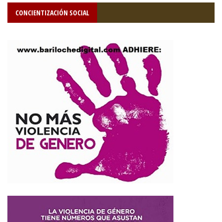
CONCIENTIZACIÓN SOCIAL