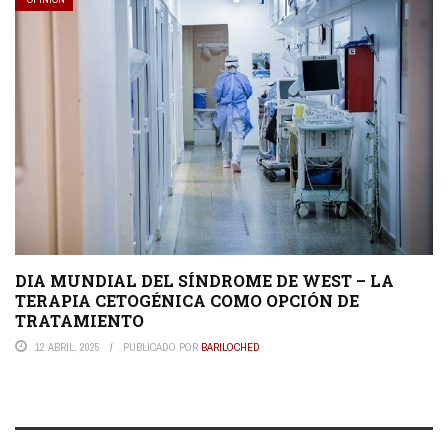
DIA MUNDIAL DEL SÍNDROME DE WEST – LA
TERAPIA CETOGÉNICA COMO OPCIÓN DE
TRATAMIENTO
12 ABRIL, 2025
PUBLICADO POR
BARILOCHED