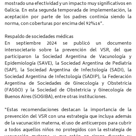
mostrado una efectividad y un impacto muy significativos en
Galicia. En esta segunda temporada de implementación, la
aceptación por parte de los padres continúa siendo la
norma, con coberturas por encima del 92%16”.
Respaldo de sociedades médicas
En septiembre 2024 se publicó un documento
intersocietario sobre la prevención del VSR, del que
participaron la Sociedad Argentina de Vacunología y
Epidemiología (SAVE), la Sociedad Argentina de Pediatría
(SAP), la Sociedad Argentina de Infectología (SADI), la
Sociedad Argentina de Infectología (SADIP), la Federación
Argentina de Sociedades de Ginecología y Obstetricia
(FASGO) y la Sociedad de Obstetricia y Ginecología de
Buenos Aires (SOGIBA), entre otras instituciones.
“Estas recomendaciones destacan la importancia de la
prevención del VSR con una estrategia que incluya además
de la vacunación materna, el uso de anticuerpos para cubrir
a todos aquellos niños no protegidos con la estrategia de