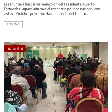
La renuncia a buscar su reelección del Presidente Alberto
Fernandez, agrava aún más el escenario político nacional con
vistas a Octubre próximo. Habla también del triunfo ...
LEER MAS
Interes. Gral.