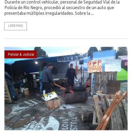
Durante un control vehicular, personal de Seguridad Vial de la
Policía de Río Negro, procedió al secuestro de un auto que
presentaba múltiples irregularidades. Sobre la ...
LEER MAS
Policial & Judicial