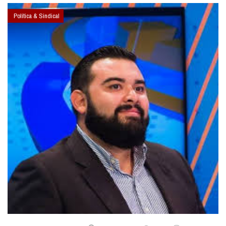
Política & Sindical