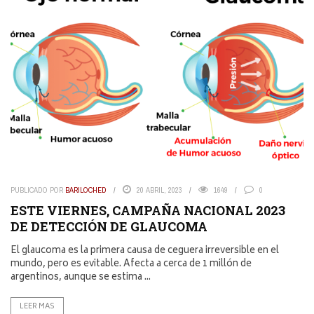
PUBLICADO POR
BARILOCHED
20 ABRIL, 2023
1649
0
ESTE VIERNES, CAMPAÑA NACIONAL 2023
DE DETECCIÓN DE GLAUCOMA
El glaucoma es la primera causa de ceguera irreversible en el
mundo, pero es evitable. Afecta a cerca de 1 millón de
argentinos, aunque se estima ...
LEER MAS