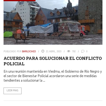
PUBLICADO POR
BARILOCHED
21 ABRIL, 2023
792
0
ACUERDO PARA SOLUCIONAR EL CONFLICTO
POLICIAL
En una reunión mantenida en Viedma, el Gobierno de Río Negro y
el sector de Bienestar Policial acordaron una serie de medidas
tendientes a solucionar la ...
LEER MAS