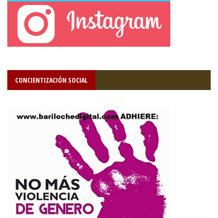
CONCIENTIZACIÓN SOCIAL