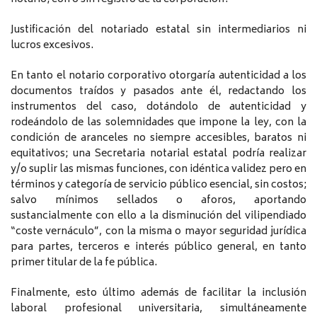
Justificación del notariado estatal sin intermediarios ni
lucros excesivos.
En tanto el notario corporativo otorgaría autenticidad a los
documentos traídos y pasados ante él, redactando los
instrumentos del caso, dotándolo de autenticidad y
rodeándolo de las solemnidades que impone la ley, con la
condición de aranceles no siempre accesibles, baratos ni
equitativos; una Secretaria notarial estatal podría realizar
y/o suplir las mismas funciones, con idéntica validez pero en
términos y categoría de servicio público esencial, sin costos;
salvo mínimos sellados o aforos, aportando
sustancialmente con ello a la disminución del vilipendiado
“coste vernáculo”, con la misma o mayor seguridad jurídica
para partes, terceros e interés público general, en tanto
primer titular de la fe pública.
Finalmente, esto último además de facilitar la inclusión
laboral profesional universitaria, simultáneamente