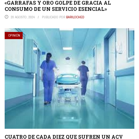
«GARRAFAS Y ORO GOLPE DE GRACIA AL
CONSUMO DE UN SERVICIO ESENCIAL»
20 AGOSTO, 2024
PUBLICADO POR
BARILOCHED
OPINIÓN
CUATRO DE CADA DIEZ QUE SUFREN UN ACV