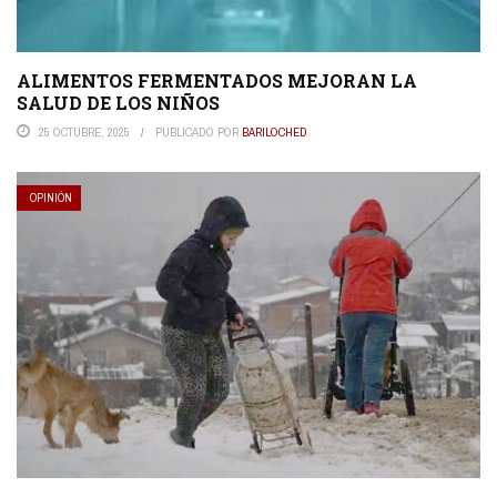
ALIMENTOS FERMENTADOS MEJORAN LA
SALUD DE LOS NIÑOS
25 OCTUBRE, 2025
PUBLICADO POR
BARILOCHED
OPINIÓN