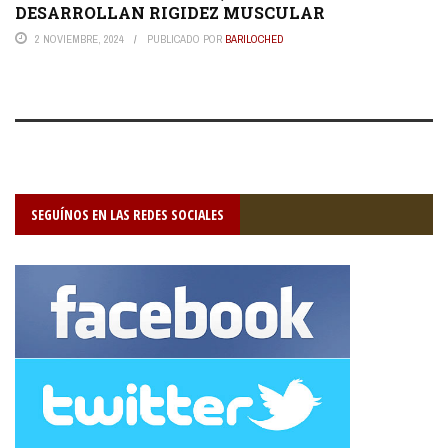
DESARROLLAN RIGIDEZ MUSCULAR
2 NOVIEMBRE, 2024
PUBLICADO POR
BARILOCHED
SEGUÍNOS EN LAS REDES SOCIALES