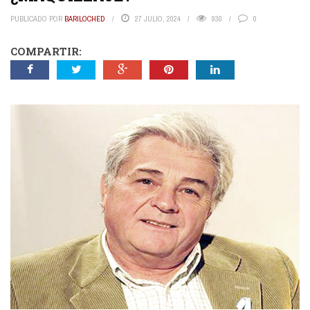
PUBLICADO POR
BARILOCHED
27 JULIO, 2024
930
0
COMPARTIR: