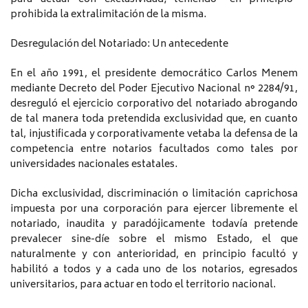
prohibida la extralimitación de la misma.
Desregulación del Notariado: Un antecedente
En el año 1991, el presidente democrático Carlos Menem
mediante Decreto del Poder Ejecutivo Nacional n° 2284/91,
desreguló el ejercicio corporativo del notariado abrogando
de tal manera toda pretendida exclusividad que, en cuanto
tal, injustificada y corporativamente vetaba la defensa de la
competencia entre notarios facultados como tales por
universidades nacionales estatales.
Dicha exclusividad, discriminación o limitación caprichosa
impuesta por una corporación para ejercer libremente el
notariado, inaudita y paradójicamente todavía pretende
prevalecer sine-díe sobre el mismo Estado, el que
naturalmente y con anterioridad, en principio facultó y
habilitó a todos y a cada uno de los notarios, egresados
universitarios, para actuar en todo el territorio nacional.