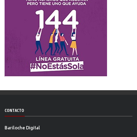
CONTACTO
Bariloche Digital