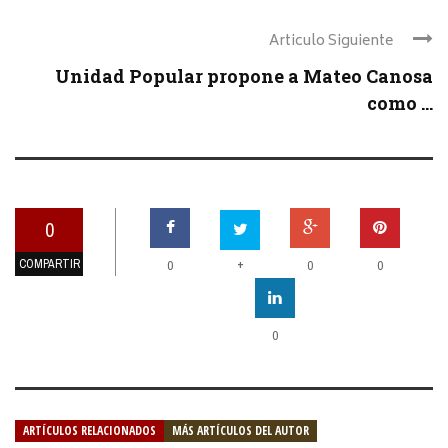
Articulo Siguiente
Unidad Popular propone a Mateo Canosa
como ...
0
COMPARTIR
+
0
0
0
0
ARTÍCULOS RELACIONADOS
MÁS ARTÍCULOS DEL AUTOR