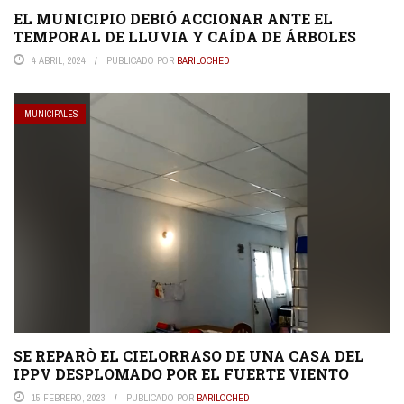
EL MUNICIPIO DEBIÓ ACCIONAR ANTE EL
TEMPORAL DE LLUVIA Y CAÍDA DE ÁRBOLES
4 ABRIL, 2024
PUBLICADO POR
BARILOCHED
MUNICIPALES
SE REPARÒ EL CIELORRASO DE UNA CASA DEL
IPPV DESPLOMADO POR EL FUERTE VIENTO
15 FEBRERO, 2023
PUBLICADO POR
BARILOCHED