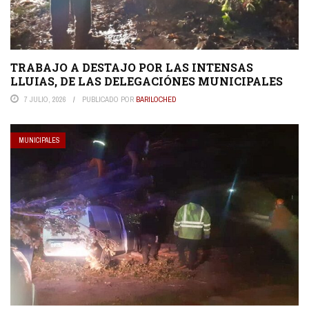
TRABAJO A DESTAJO POR LAS INTENSAS
LLUIAS, DE LAS DELEGACIÓNES MUNICIPALES
7 JULIO, 2026
PUBLICADO POR
BARILOCHED
MUNICIPALES