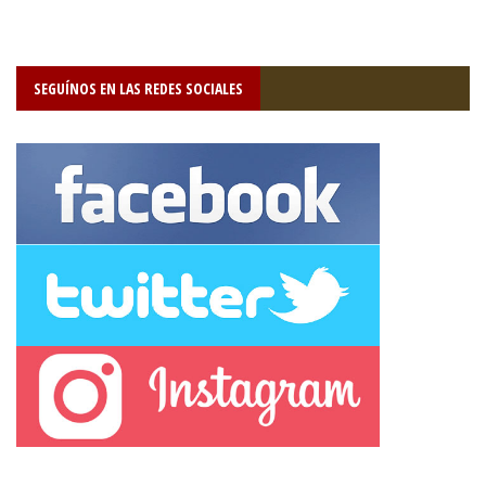
SEGUÍNOS EN LAS REDES SOCIALES