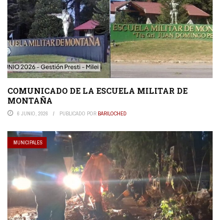
COMUNICADO DE LA ESCUELA MILITAR DE
MONTAÑA
6 JUNIO, 2026
PUBLICADO POR
BARILOCHED
MUNICIPALES