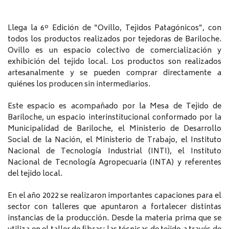
Llega la 6º Edición de “Ovillo, Tejidos Patagónicos”, con
todos los productos realizados por tejedoras de Bariloche.
Ovillo es un espacio colectivo de comercialización y
exhibición del tejido local. Los productos son realizados
artesanalmente y se pueden comprar directamente a
quiénes los producen sin intermediarios.
Este espacio es acompañado por la Mesa de Tejido de
Bariloche, un espacio interinstitucional conformado por la
Municipalidad de Bariloche, el Ministerio de Desarrollo
Social de la Nación, el Ministerio de Trabajo, el Instituto
Nacional de Tecnología Industrial (INTI), el Instituto
Nacional de Tecnología Agropecuaria (INTA) y referentes
del tejido local.
En el año 2022 se realizaron importantes capaciones para el
sector con talleres que apuntaron a fortalecer distintas
instancias de la producción. Desde la materia prima que se