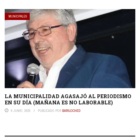
MUNICIPALES
LA MUNICIPALIDAD AGASAJÓ AL PERIODISMO
EN SU DÍA (MAÑANA ES NO LABORABLE)
6 JUNIO, 2025
PUBLICADO POR
BARILOCHED