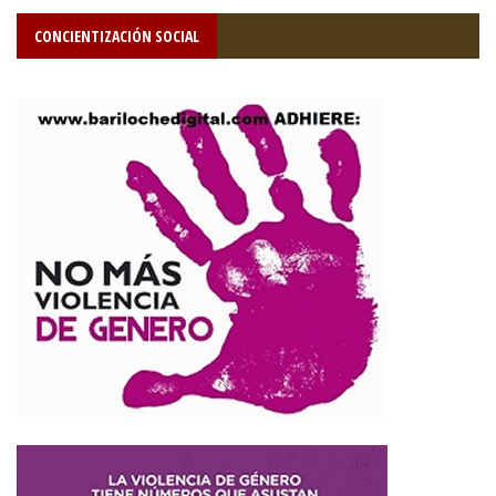
CONCIENTIZACIÓN SOCIAL