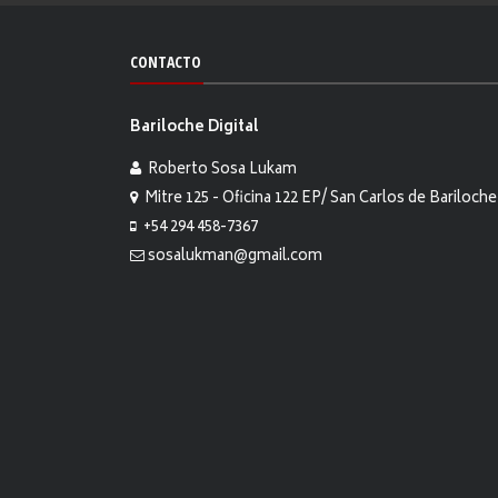
CONTACTO
Bariloche Digital
Roberto Sosa Lukam
Mitre 125 - Oficina 122 EP/ San Carlos de Bariloche
+54 294 458-7367
sosalukman@gmail.com