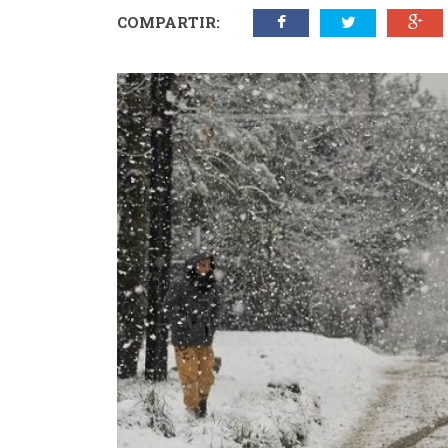
COMPARTIR: