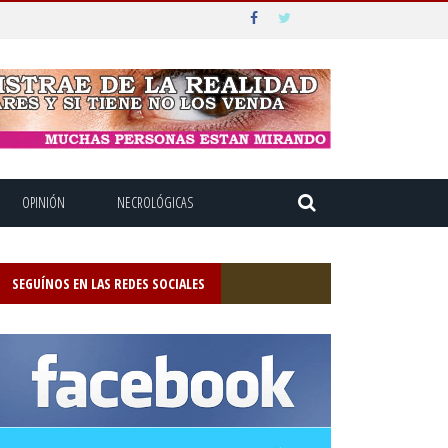
OPINIÓN
NECROLÓGICAS
SEGUÍNOS EN LAS REDES SOCIALES