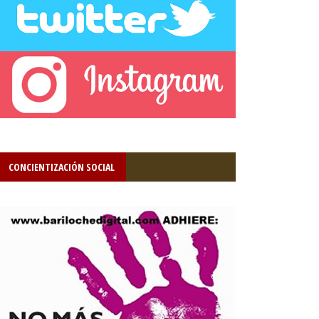
CONCIENTIZACIÓN SOCIAL