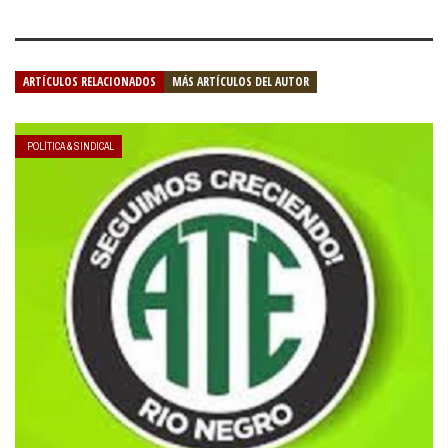
ARTÍCULOS RELACIONADOS
MÁS ARTÍCULOS DEL AUTOR
POLÍTICA & SINDICAL