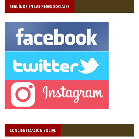
SEGUÍNOS EN LAS REDES SOCIALES
CONCIENTIZACIÓN SOCIAL