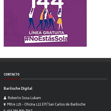
CONTACTO
Bariloche Digital
Roberto Sosa Lukam
Mitre 125 - Oficina 122 EP/ San Carlos de Bariloche