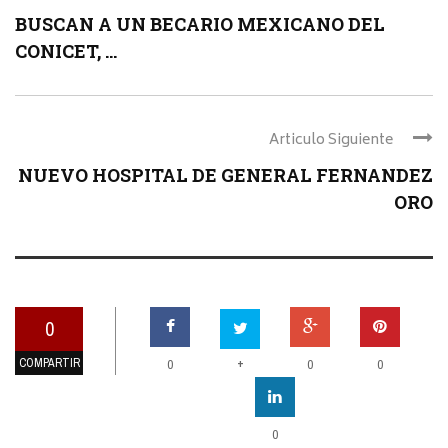
BUSCAN A UN BECARIO MEXICANO DEL
CONICET, ...
Articulo Siguiente
NUEVO HOSPITAL DE GENERAL FERNANDEZ
ORO
0
COMPARTIR
+
0
0
0
0