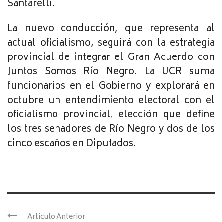
Santarelli.
La nuevo conducción, que representa al
actual oficialismo, seguirá con la estrategia
provincial de integrar el Gran Acuerdo con
Juntos Somos Río Negro. La UCR suma
funcionarios en el Gobierno y explorará en
octubre un entendimiento electoral con el
oficialismo provincial, elección que define
los tres senadores de Río Negro y dos de los
cinco escaños en Diputados.
Articulo Anterior