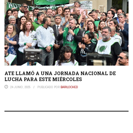
ATE LLAMÓ A UNA JORNADA NACIONAL DE
LUCHA PARA ESTE MIÉRCOLES
24 JUNIO, 2025
PUBLICADO POR
BARILOCHED