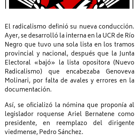
El radicalismo definió su nueva conducción.
Ayer, se desarrolló la interna en la UCR de Río
Negro que tuvo una sola lista en los tramos
provincial y nacional, después que la Junta
Electoral «bajó» la lista opositora (Nuevo
Radicalismo) que encabezaba Genoveva
Molinari, por falta de avales y errores en la
documentación.
Así, se oficializó la nómina que proponía al
legislador roquense Ariel Bernatene como
presidente, en reemplazo del dirigente
viedmense, Pedro Sánchez.