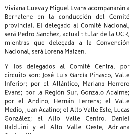
Viviana Cueva y Miguel Evans acompañarán a
Bernatene en la conducción del Comité
provincial. El delegado al Comité Nacional,
será Pedro Sanchez, actual titular de la UCR,
mientras que delegada a la Convención
Nacional, será Lorena Matzen.
Y los delegados al Comité Central por
circuito son: José Luis García Pinasco, Valle
Inferior; por el Atlántico, Mariana Herrero
Evans; por la Región Sur, Gonzalo Adaime;
por el Andino, Hernán Terrens; el Valle
Medio, Juan Acatino; el Alto Valle Este, Lucas
González; el Alto Valle Centro, Daniel
Balduini y el Alto Valle Oeste, Adriana