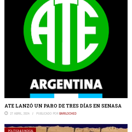
ATE LANZÓ UN PARO DE TRES DÍAS EN SENASA
27 ABRIL, 2024
PUBLICADO POR
BARILOCHED
POLÍTICA & SINDICAL