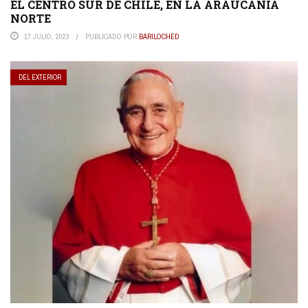
EL CENTRO SUR DE CHILE, EN LA ARAUCANÍA
NORTE
17 JULIO, 2023
PUBLICADO POR
BARILOCHED
DEL EXTERIOR