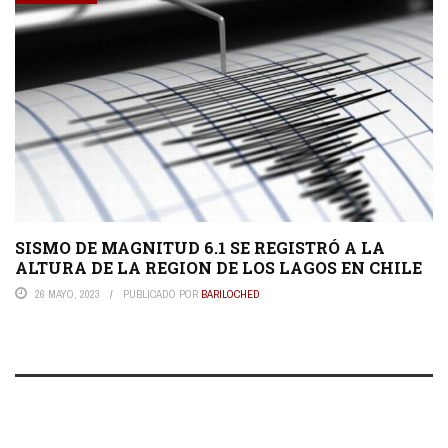
SISMO DE MAGNITUD 6.1 SE REGISTRÓ A LA
ALTURA DE LA REGION DE LOS LAGOS EN CHILE
26 MAYO, 2023
PUBLICADO POR
BARILOCHED