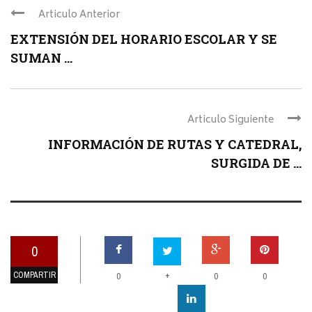
Articulo Anterior
EXTENSIÓN DEL HORARIO ESCOLAR Y SE
SUMAN ...
Articulo Siguiente
INFORMACIÓN DE RUTAS Y CATEDRAL,
SURGIDA DE ...
0
COMPARTIR
+
0
0
0