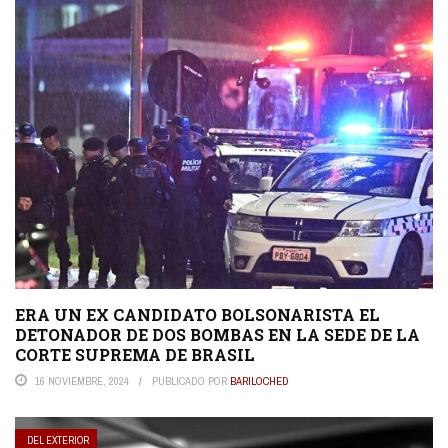
ERA UN EX CANDIDATO BOLSONARISTA EL
DETONADOR DE DOS BOMBAS EN LA SEDE DE LA
CORTE SUPREMA DE BRASIL
16 NOVIEMBRE, 2024
PUBLICADO POR
BARILOCHED
DEL EXTERIOR