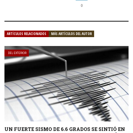
0
ARTÍCULOS RELACIONADOS
MÁS ARTÍCULOS DEL AUTOR
DEL EXTERIOR
UN FUERTE SISMO DE 6.6 GRADOS SE SINTIÓ EN