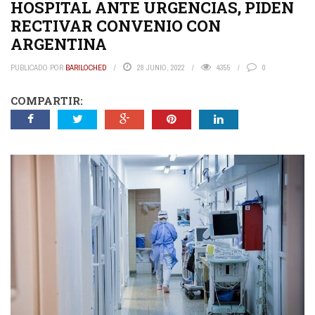
HOSPITAL ANTE URGENCIAS, PIDEN
RECTIVAR CONVENIO CON
ARGENTINA
PUBLICADO POR
BARILOCHED
28 JUNIO, 2022
4355
0
COMPARTIR: