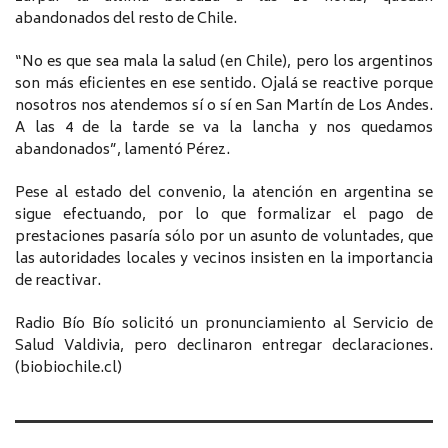
abandonados del resto de Chile.
“No es que sea mala la salud (en Chile), pero los argentinos
son más eficientes en ese sentido. Ojalá se reactive porque
nosotros nos atendemos sí o sí en San Martín de Los Andes.
A las 4 de la tarde se va la lancha y nos quedamos
abandonados”, lamentó Pérez.
Pese al estado del convenio, la atención en argentina se
sigue efectuando, por lo que formalizar el pago de
prestaciones pasaría sólo por un asunto de voluntades, que
las autoridades locales y vecinos insisten en la importancia
de reactivar.
Radio Bío Bío solicitó un pronunciamiento al Servicio de
Salud Valdivia, pero declinaron entregar declaraciones.
(biobiochile.cl)