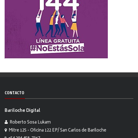
CONTACTO
Bariloche Digital
Roberto Sosa Lukam
Mitre 125 - Oficina 122 EP/ San Carlos de Bariloche