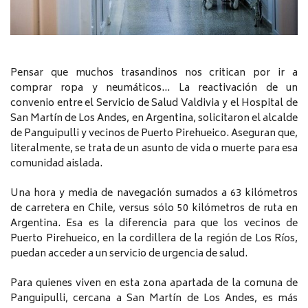
Pensar que muchos trasandinos nos critican por ir a
comprar ropa y neumáticos… La reactivación de un
convenio entre el Servicio de Salud Valdivia y el Hospital de
San Martín de Los Andes, en Argentina, solicitaron el alcalde
de Panguipulli y vecinos de Puerto Pirehueico. Aseguran que,
literalmente, se trata de un asunto de vida o muerte para esa
comunidad aislada.
Una hora y media de navegación sumados a 63 kilómetros
de carretera en Chile, versus sólo 50 kilómetros de ruta en
Argentina. Esa es la diferencia para que los vecinos de
Puerto Pirehueico, en la cordillera de la región de Los Ríos,
puedan acceder a un servicio de urgencia de salud.
Para quienes viven en esta zona apartada de la comuna de
Panguipulli, cercana a San Martín de Los Andes, es más