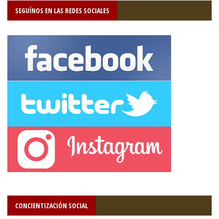
SEGUÍNOS EN LAS REDES SOCIALES
CONCIENTIZACIÓN SOCIAL