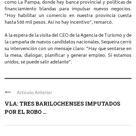
como La Pampa, donde hay banca provincial y políticas de
financiamiento blandas para impulsar nuevos negocios.
“Hoy habilitar un comercio en nuestra provincia cuesta
hasta 500 mil pesos. Así no hay incentivo”, remarcó.
A la espera de la visita del CEO de la Agencia de Turismo y de
la campaña de nuevos candidatos nacionales, Sequeira cerró
su intervención con un mensaje claro: “Hay que sentarse en
la mesa, dialogar, planificar y generar empleo. Si estamos
unidos, se puede salir adelante”.
Articulo Anterior
VLA: TRES BARILOCHENSES IMPUTADOS
POR EL ROBO ...