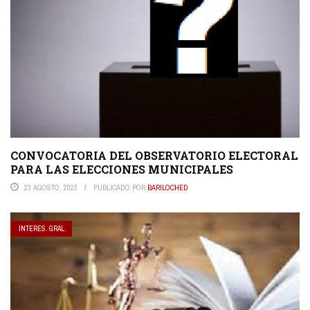
CONVOCATORIA DEL OBSERVATORIO ELECTORAL
PARA LAS ELECCIONES MUNICIPALES
23 AGOSTO, 2023
PUBLICADO POR
BARILOCHED
INTERES. GRAL.