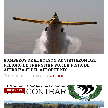
BOMBEROS DE EL BOLSÓN ADVIRTIERON DEL
PELIGRO DE TRANSITAR POR LA PISTA DE
ATERRIZAJE DEL AEROPUERTO
3 ENERO, 2025
PUBLICADO POR
BARILOCHED
INTERES. GRAL.