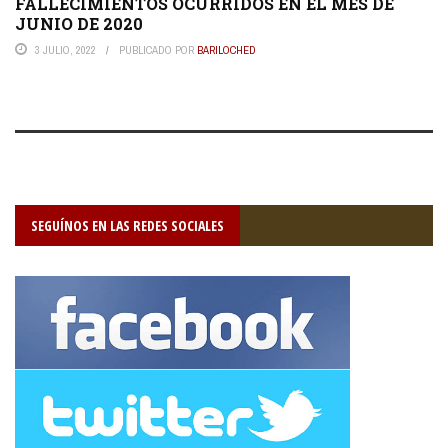
FALLECIMIENTOS OCURRIDOS EN EL MES DE
JUNIO DE 2020
3 JULIO, 2022
PUBLICADO POR
BARILOCHED
SEGUÍNOS EN LAS REDES SOCIALES