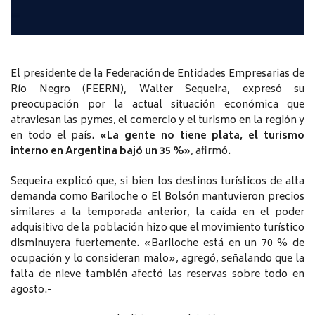
El presidente de la Federación de Entidades Empresarias de
Río Negro (FEERN), Walter Sequeira, expresó su
preocupación por la actual situación económica que
atraviesan las pymes, el comercio y el turismo en la región y
en todo el país.
«La gente no tiene plata, el turismo
interno en Argentina bajó un 35 %»
, afirmó.
Sequeira explicó que, si bien los destinos turísticos de alta
demanda como Bariloche o El Bolsón mantuvieron precios
similares a la temporada anterior, la caída en el poder
adquisitivo de la población hizo que el movimiento turístico
disminuyera fuertemente. «Bariloche está en un 70 % de
ocupación y lo consideran malo», agregó, señalando que la
falta de nieve también afectó las reservas sobre todo en
agosto.-