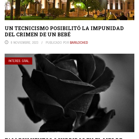
UN TECNICISMO POSIBILITÓ LA IMPUNIDAD
DEL CRIMEN DE UN BEBÉ
8 NOVIEMBRE, 2023
PUBLICADO POR
BARILOCHED
INTERES. GRAL.