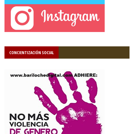
CONCIENTIZACIÓN SOCIAL