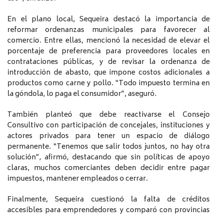
En el plano local, Sequeira destacó la importancia de
reformar ordenanzas municipales para favorecer al
comercio. Entre ellas, mencionó la necesidad de elevar el
porcentaje de preferencia para proveedores locales en
contrataciones públicas, y de revisar la ordenanza de
introducción de abasto, que impone costos adicionales a
productos como carne y pollo. “Todo impuesto termina en
la góndola, lo paga el consumidor”, aseguró.
También planteó que debe reactivarse el Consejo
Consultivo con participación de concejales, instituciones y
actores privados para tener un espacio de diálogo
permanente. “Tenemos que salir todos juntos, no hay otra
solución”, afirmó, destacando que sin políticas de apoyo
claras, muchos comerciantes deben decidir entre pagar
impuestos, mantener empleados o cerrar.
Finalmente, Sequeira cuestionó la falta de créditos
accesibles para emprendedores y comparó con provincias