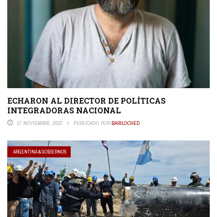
ECHARON AL DIRECTOR DE POLÍTICAS
INTEGRADORAS NACIONAL
17 NOVIEMBRE, 2022
PUBLICADO POR
BARILOCHED
ARGENTINA & GOBIERNOS