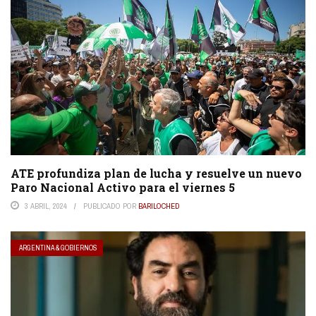
ATE profundiza plan de lucha y resuelve un nuevo
Paro Nacional Activo para el viernes 5
3 ABRIL, 2024
PUBLICADO POR
BARILOCHED
ARGENTINA & GOBIERNOS