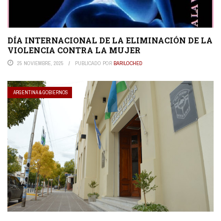
DÍA INTERNACIONAL DE LA ELIMINACIÓN DE LA
VIOLENCIA CONTRA LA MUJER
25 NOVIEMBRE, 2025
PUBLICADO POR
BARILOCHED
ARGENTINA & GOBIERNOS