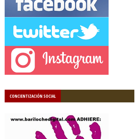
CONCIENTIZACIÓN SOCIAL