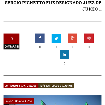
SERGIO PICHETTO FUE DESIGNADO JUEZ DE
JUICIO ...
0
COMPARTIR
+
0
0
0
0
ARTÍCULOS RELACIONADOS
MÁS ARTÍCULOS DEL AUTOR
ARGENTINA & GOBIERNOS