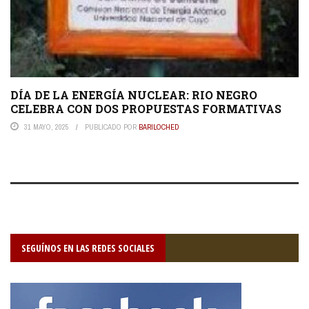
DÍA DE LA ENERGÍA NUCLEAR: RIO NEGRO
CELEBRA CON DOS PROPUESTAS FORMATIVAS
31 MAYO, 2025
PUBLICADO POR
BARILOCHED
SEGUÍNOS EN LAS REDES SOCIALES