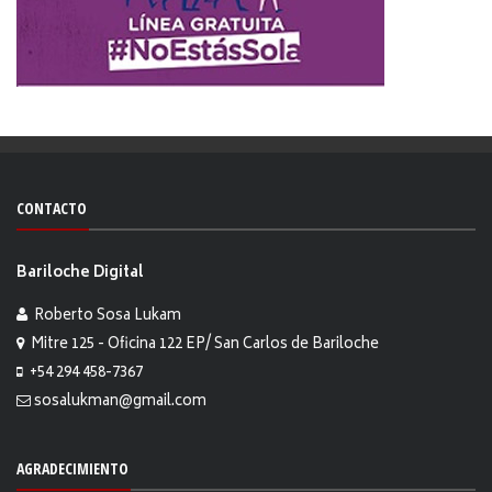
CONTACTO
Bariloche Digital
Roberto Sosa Lukam
Mitre 125 - Oficina 122 EP/ San Carlos de Bariloche
+54 294 458-7367
sosalukman@gmail.com
AGRADECIMIENTO