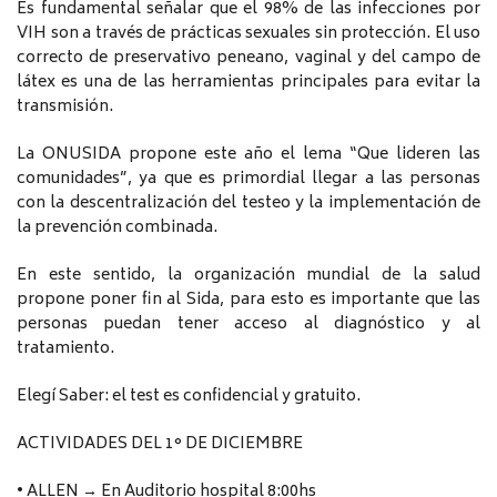
Es fundamental señalar que el 98% de las infecciones por
VIH son a través de prácticas sexuales sin protección. El uso
correcto de preservativo peneano, vaginal y del campo de
látex es una de las herramientas principales para evitar la
transmisión.
La ONUSIDA propone este año el lema “Que lideren las
comunidades”, ya que es primordial llegar a las personas
con la descentralización del testeo y la implementación de
la prevención combinada.
En este sentido, la organización mundial de la salud
propone poner fin al Sida, para esto es importante que las
personas puedan tener acceso al diagnóstico y al
tratamiento.
Elegí Saber: el test es confidencial y gratuito.
ACTIVIDADES DEL 1° DE DICIEMBRE
• ALLEN → En Auditorio hospital 8:00hs