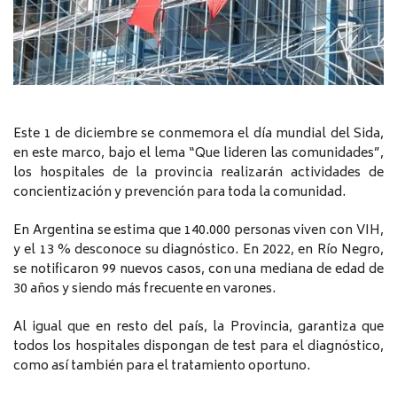
Este 1 de diciembre se conmemora el día mundial del Sida,
en este marco, bajo el lema “Que lideren las comunidades”,
los hospitales de la provincia realizarán actividades de
concientización y prevención para toda la comunidad.
En Argentina se estima que 140.000 personas viven con VIH,
y el 13 % desconoce su diagnóstico. En 2022, en Río Negro,
se notificaron 99 nuevos casos, con una mediana de edad de
30 años y siendo más frecuente en varones.
Al igual que en resto del país, la Provincia, garantiza que
todos los hospitales dispongan de test para el diagnóstico,
como así también para el tratamiento oportuno.