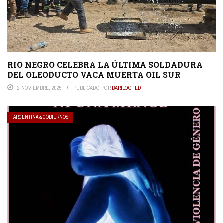
RIO NEGRO CELEBRA LA ÚLTIMA SOLDADURA
DEL OLEODUCTO VACA MUERTA OIL SUR
2 NOVIEMBRE, 2025
PUBLICADO POR
BARILOCHED
ARGENTINA & GOBIERNOS