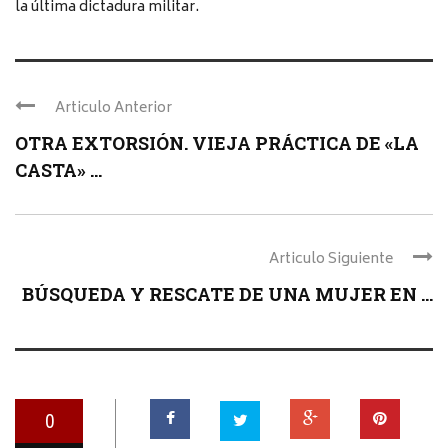
la última dictadura militar.
Articulo Anterior
OTRA EXTORSIÓN. VIEJA PRÁCTICA DE «LA
CASTA» ...
Articulo Siguiente
BÚSQUEDA Y RESCATE DE UNA MUJER EN ...
0