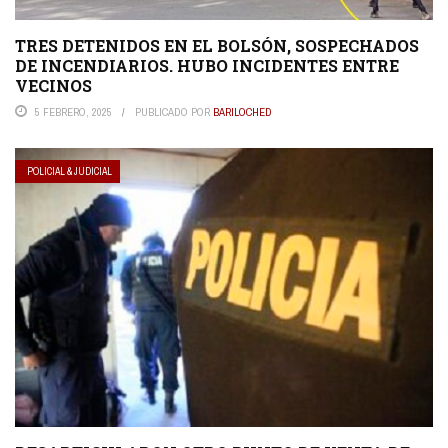
TRES DETENIDOS EN EL BOLSÓN, SOSPECHADOS
DE INCENDIARIOS. HUBO INCIDENTES ENTRE
VECINOS
5 FEBRERO, 2025
PUBLICADO POR
BARILOCHED
POLICIAL & JUDICIAL