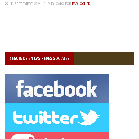
11 SEPTIEMBRE, 2024
PUBLICADO POR
BARILOCHED
SEGUÍNOS EN LAS REDES SOCIALES