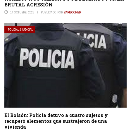
BRUTAL AGRESIÓN
14 OCTUBRE, 2025
PUBLICADO POR
BARILOCHED
POLICIAL & JUDICIAL
El Bolsón: Policía detuvo a cuatro sujetos y
recuperó elementos que sustrajeron de una
vivienda