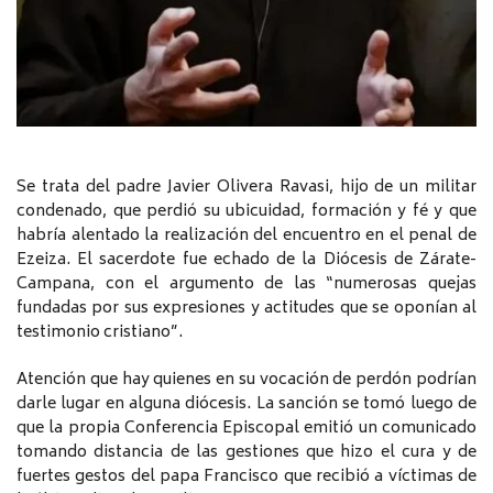
Se trata del padre Javier Olivera Ravasi, hijo de un militar
condenado, que perdió su ubicuidad, formación y fé y que
habría alentado la realización del encuentro en el penal de
Ezeiza. El sacerdote fue echado de la Diócesis de Zárate-
Campana, con el argumento de las “numerosas quejas
fundadas por sus expresiones y actitudes que se oponían al
testimonio cristiano”.
Atención que hay quienes en su vocación de perdón podrían
darle lugar en alguna diócesis. La sanción se tomó luego de
que la propia Conferencia Episcopal emitió un comunicado
tomando distancia de las gestiones que hizo el cura y de
fuertes gestos del papa Francisco que recibió a víctimas de