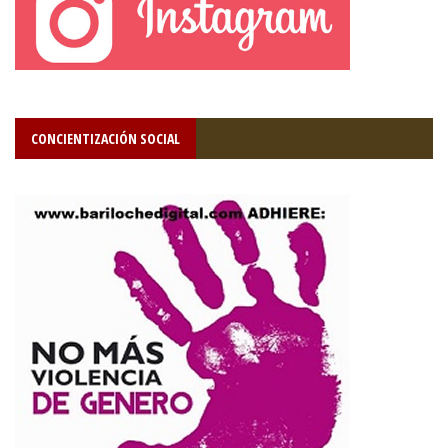
CONCIENTIZACIÓN SOCIAL