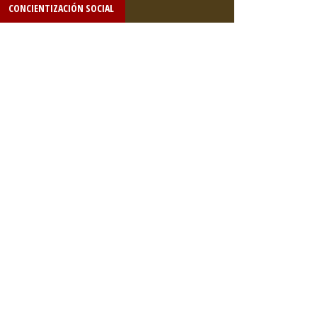
CONCIENTIZACIÓN SOCIAL