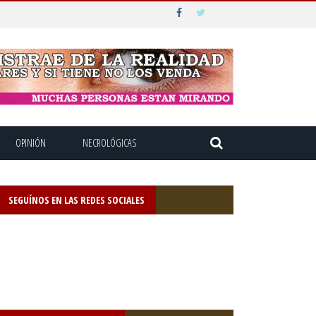
OPINIÓN
NECROLÓGICAS
SEGUÍNOS EN LAS REDES SOCIALES