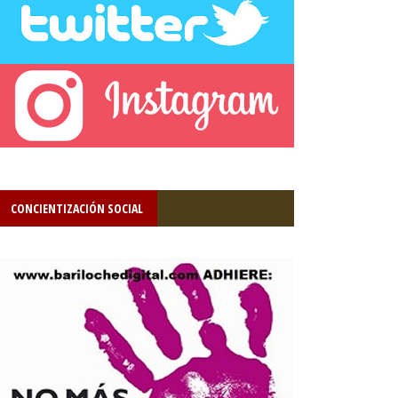
CONCIENTIZACIÓN SOCIAL