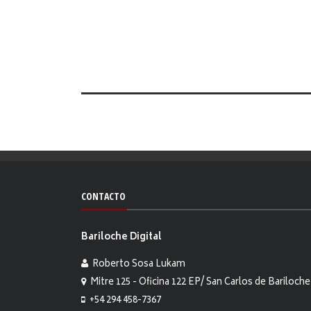
CONTACTO
Bariloche Digital
Roberto Sosa Lukam
Mitre 125 - Oficina 122 EP/ San Carlos de Bariloche
+54 294 458-7367