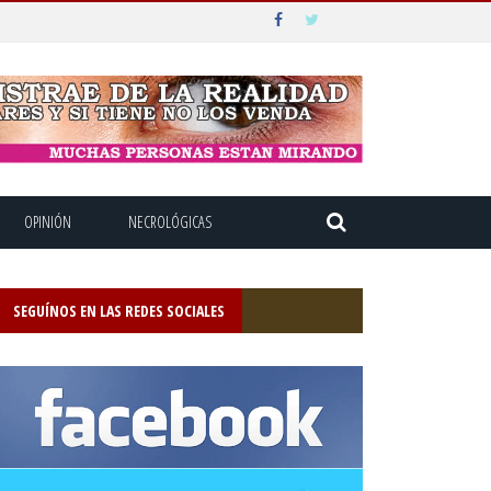
OPINIÓN
NECROLÓGICAS
SEGUÍNOS EN LAS REDES SOCIALES