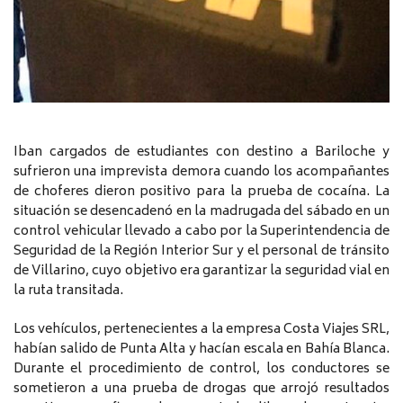
Iban cargados de estudiantes con destino a Bariloche y
sufrieron una imprevista demora cuando los acompañantes
de choferes dieron positivo para la prueba de cocaína. La
situación se desencadenó en la madrugada del sábado en un
control vehicular llevado a cabo por la Superintendencia de
Seguridad de la Región Interior Sur y el personal de tránsito
de Villarino, cuyo objetivo era garantizar la seguridad vial en
la ruta transitada.
Los vehículos, pertenecientes a la empresa Costa Viajes SRL,
habían salido de Punta Alta y hacían escala en Bahía Blanca.
Durante el procedimiento de control, los conductores se
sometieron a una prueba de drogas que arrojó resultados