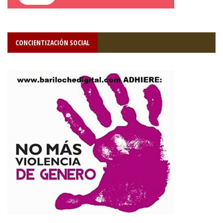
CONCIENTIZACIÓN SOCIAL