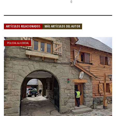
0
ARTÍCULOS RELACIONADOS
MÁS ARTÍCULOS DEL AUTOR
POLICIAL & JUDICIAL