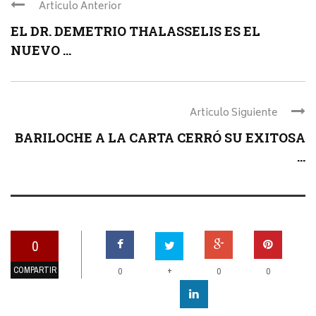
Articulo Anterior
EL DR. DEMETRIO THALASSELIS ES EL
NUEVO ...
Articulo Siguiente
BARILOCHE A LA CARTA CERRÓ SU EXITOSA
...
0
COMPARTIR
+
0
0
0