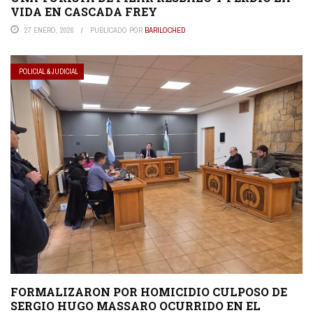
VIDA EN CASCADA FREY
27 ENERO, 2026
PUBLICADO POR
BARILOCHED
POLICIAL & JUDICIAL
FORMALIZARON POR HOMICIDIO CULPOSO DE
SERGIO HUGO MASSARO OCURRIDO EN EL