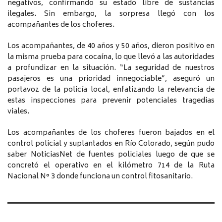
negativos, confirmando su estado libre de sustancias
ilegales. Sin embargo, la sorpresa llegó con los
acompañantes de los choferes.
Los acompañantes, de 40 años y 50 años, dieron positivo en
la misma prueba para cocaína, lo que llevó a las autoridades
a profundizar en la situación. “La seguridad de nuestros
pasajeros es una prioridad innegociable”, aseguró un
portavoz de la policía local, enfatizando la relevancia de
estas inspecciones para prevenir potenciales tragedias
viales.
Los acompañantes de los choferes fueron bajados en el
control policial y suplantados en Río Colorado, según pudo
saber NoticiasNet de fuentes policiales luego de que se
concretó el operativo en el kilómetro 714 de la Ruta
Nacional N° 3 donde funciona un control fitosanitario.