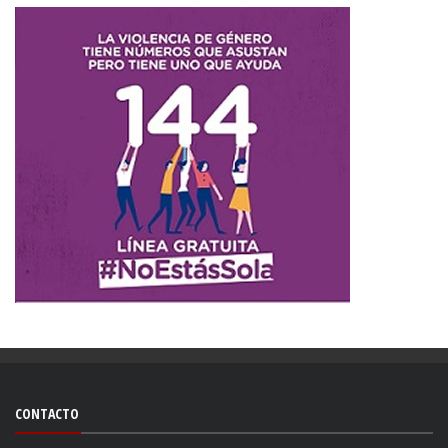
CONTACTO