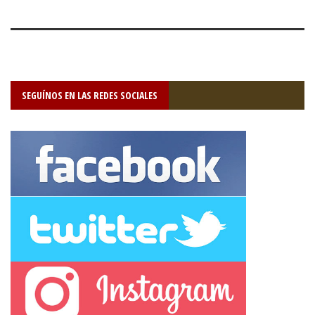
SEGUÍNOS EN LAS REDES SOCIALES