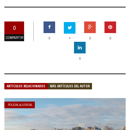
0
COMPARTIR
+
0
0
0
0
ARTÍCULOS RELACIONADOS
MÁS ARTÍCULOS DEL AUTOR
POLICIAL & JUDICIAL