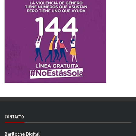
CONTACTO
Bariloche Digital