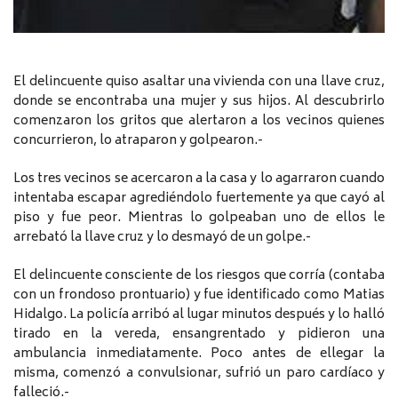
El delincuente quiso asaltar una vivienda con una llave cruz,
donde se encontraba una mujer y sus hijos. Al descubrirlo
comenzaron los gritos que alertaron a los vecinos quienes
concurrieron, lo atraparon y golpearon.-
Los tres vecinos se acercaron a la casa y lo agarraron cuando
intentaba escapar agrediéndolo fuertemente ya que cayó al
piso y fue peor. Mientras lo golpeaban uno de ellos le
arrebató la llave cruz y lo desmayó de un golpe.-
El delincuente consciente de los riesgos que corría (contaba
con un frondoso prontuario) y fue identificado como Matias
Hidalgo. La policía arribó al lugar minutos después y lo halló
tirado en la vereda, ensangrentado y pidieron una
ambulancia inmediatamente. Poco antes de ellegar la
misma, comenzó a convulsionar, sufrió un paro cardíaco y
falleció.-