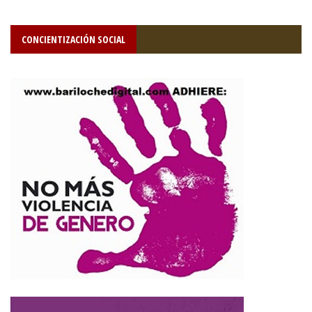
CONCIENTIZACIÓN SOCIAL