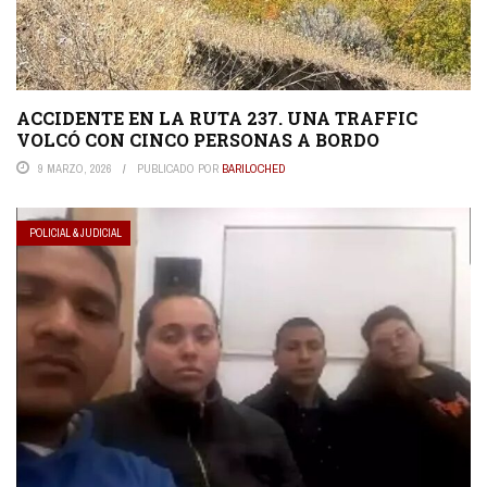
ACCIDENTE EN LA RUTA 237. UNA TRAFFIC
VOLCÓ CON CINCO PERSONAS A BORDO
9 MARZO, 2026
PUBLICADO POR
BARILOCHED
POLICIAL & JUDICIAL