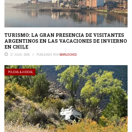
TURISMO: LA GRAN PRESENCIA DE VISITANTES
ARGENTINOS EN LAS VACACIONES DE INVIERNO
EN CHILE
17 JULIO, 2025
PUBLICADO POR
BARILOCHED
POLICIAL & JUDICIAL