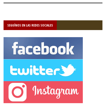
SEGUÍNOS EN LAS REDES SOCIALES