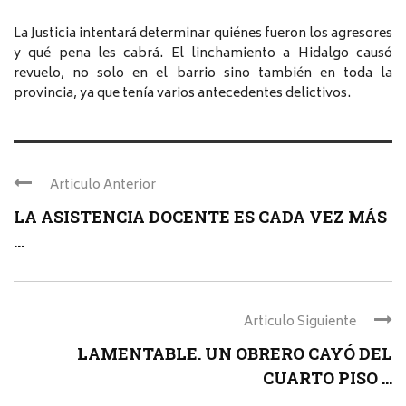
La Justicia intentará determinar quiénes fueron los agresores
y qué pena les cabrá. El linchamiento a Hidalgo causó
revuelo, no solo en el barrio sino también en toda la
provincia, ya que tenía varios antecedentes delictivos.
Articulo Anterior
LA ASISTENCIA DOCENTE ES CADA VEZ MÁS
...
Articulo Siguiente
LAMENTABLE. UN OBRERO CAYÓ DEL
CUARTO PISO ...